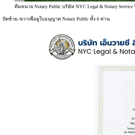
ทีมทนาย Notary Public บริษัท NYC Legal & Notary Service
ปัดซ้าย–ขวาเพื่อดูใบอนุญาต Notary Public ทั้ง 6 ท่าน