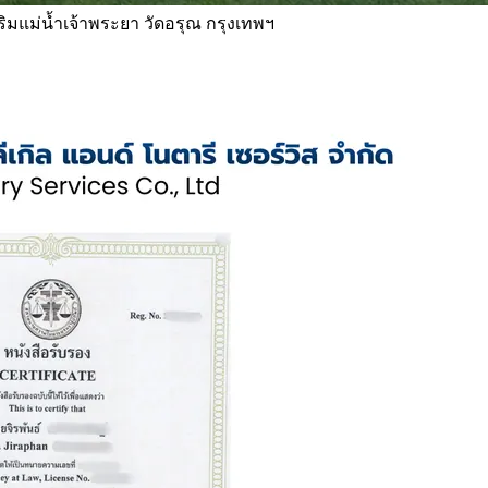
 ริมแม่น้ำเจ้าพระยา วัดอรุณ กรุงเทพฯ