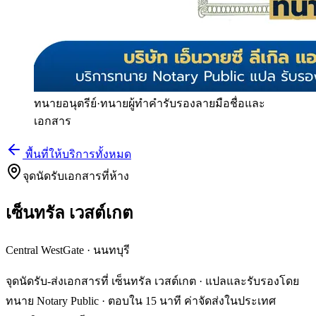
ทนายอนุตรีย์
·
ทนายผู้ทำคำรับรองลายมือชื่อและ
เอกสาร
พื้นที่ให้บริการทั้งหมด
จุดนัดรับเอกสารที่ห้าง
เซ็นทรัล เวสต์เกต
Central WestGate
·
นนทบุรี
จุดนัดรับ-ส่งเอกสารที่ เซ็นทรัล เวสต์เกต · แปลและรับรองโดย
ทนาย Notary Public · ตอบใน 15 นาที ค่าจัดส่งในประเทศ