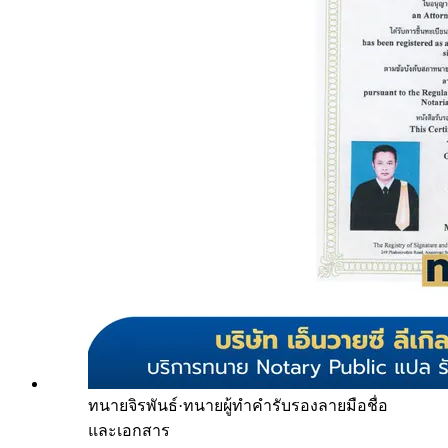
ทนายจิรพันธ์
·
ทนายผู้ทำคำรับรองลายมือชื่อ
และเอกสาร