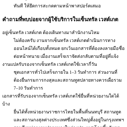
ทันที ให้ยึดการสะกดตามหน้าพาสปอร์ตเสมอ
คำถามที่พบบ่อยจากผู้ใช้บริการใน
เซ็นทรัล เวสต์เกต
อยู่เซ็นทรัล เวสต์เกต ต้องเดินทางมาสำนักงานไหม
ไม่ต้องครับ งานจากเซ็นทรัล เวสต์เกตดำเนินการทาง
ออนไลน์ได้เกือบทั้งหมด ยกเว้นเอกสารที่ต้องลงลายมือชื่อ
ต่อหน้าทนาย เมื่องานเสร็จเราจัดส่งกลับตามที่อยู่ที่แจ้ง
งานแปลรับรองจากเซ็นทรัล เวสต์เกตใช้เวลากี่วัน
ชุดเอกสารทั่วไปเสร็จภายใน 1–3 วันทำการ ส่วนงานที่
ต้องยื่นกรมการกงสุลและสถานทูตปลายทางควรเผื่อรวม
7–10 วันทำการ
เอกสารที่รับรองจากเซ็นทรัล เวสต์เกตใช้ยื่นที่หน่วยงานใดได้
บ้าง
ยื่นได้ทั้งหน่วยงานราชการไทยในพื้นที่นนทบุรี สถานทูต
และสถานกงสุลต่างประเทศซึ่งส่วนใหญ่ตั้งอยู่ในกรุงเทพฯ