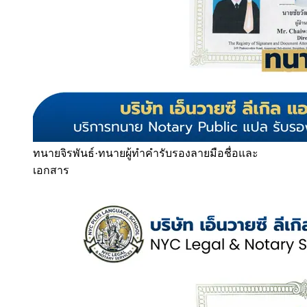
ทนายจิรพันธ์
·
ทนายผู้ทำคำรับรองลายมือชื่อและ
เอกสาร