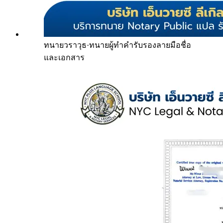
ทนายวราวุธ
·
ทนายผู้ทำคำรับรองลายมือชื่อ
และเอกสาร