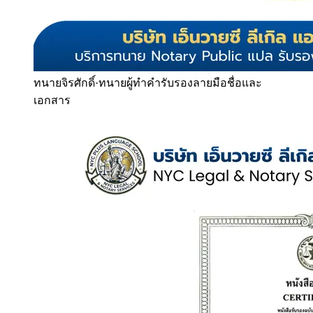
ทนายจิรศักดิ์
·
ทนายผู้ทำคำรับรองลายมือชื่อและ
เอกสาร