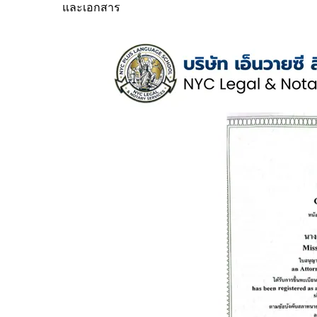
และเอกสาร