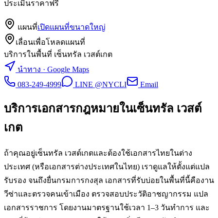
ประเมินราคาฟรี
แผนที่
เปิดแผนที่ขนาดใหญ่
เลื่อนเพื่อโหลดแผนที่
บริการในพื้นที่ เซ็นทรัล เวสต์เกต
นำทาง · Google Maps
083-249-4999
LINE @NYCLI
Email
บริการเอกสารกฎหมายใน
เซ็นทรัล เวสต์
เกต
ถ้าคุณอยู่เซ็นทรัล เวสต์เกตและต้องใช้เอกสารไทยในต่าง
ประเทศ (หรือเอกสารต่างประเทศในไทย) เราดูแลให้ตั้งแต่แปล
รับรอง จนถึงยื่นกรมการกงสุล เอกสารที่รับบ่อยในพื้นที่นี้คืองาน
วีซ่าและตรวจคนเข้าเมือง ตรวจสอบประวัติอาชญากรรม แปล
เอกสารราชการ โดยงานมาตรฐานใช้เวลา 1–3 วันทำการ และ