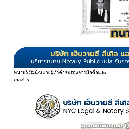
ทนายวิวัฒน์
·
ทนายผู้ทำคำรับรองลายมือชื่อและ
เอกสาร