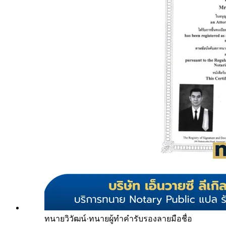
ทนายวิวัฒน์
·
ทนายผู้ทำคำรับรองลายมือชื่อ