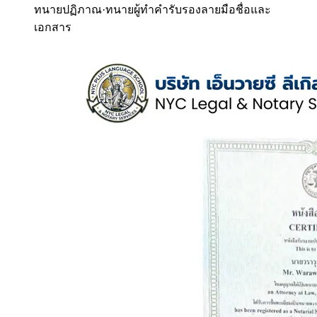
ทนายปฏิภาณ
·
ทนายผู้ทำคำรับรองลายมือชื่อและ
เอกสาร