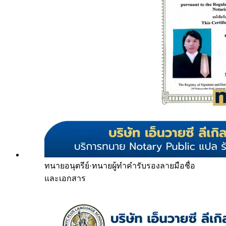
ทนายอนุตรีย์
·
ทนายผู้ทำคำรับรองลายมือชื่อ
และเอกสาร