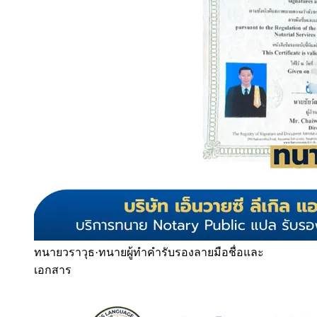
ทนายวราวุธ
·
ทนายผู้ทำคำรับรองลายมือชื่อและ
เอกสาร