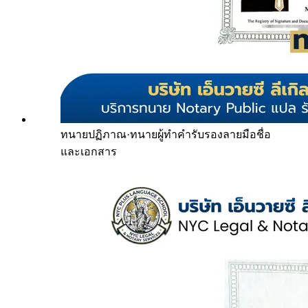
ทนายปฏิภาณ
·
ทนายผู้ทำคำรับรองลายมือชื่อ
และเอกสาร