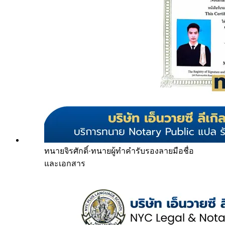
ทนายจิรศักดิ์
·
ทนายผู้ทำคำรับรองลายมือชื่อ
และเอกสาร