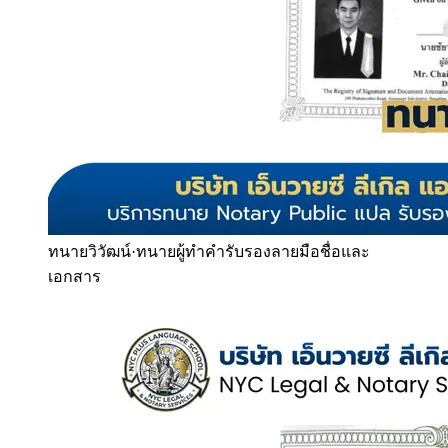
ทนายวิวัฒน์
·
ทนายผู้ทำคำรับรองลายมือชื่อและ
เอกสาร