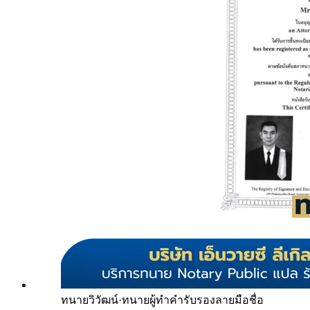
ทนายวิวัฒน์
·
ทนายผู้ทำคำรับรองลายมือชื่อ