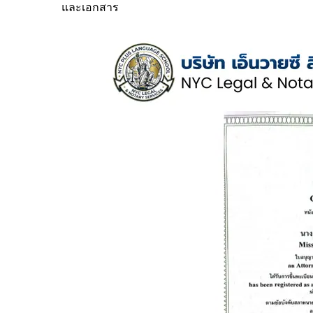
และเอกสาร