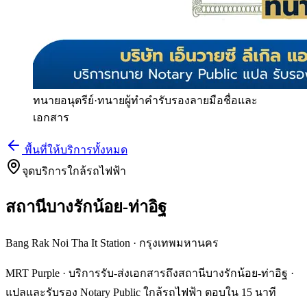
ทนายอนุตรีย์
·
ทนายผู้ทำคำรับรองลายมือชื่อและ
เอกสาร
พื้นที่ให้บริการทั้งหมด
จุดบริการใกล้รถไฟฟ้า
สถานีบางรักน้อย-ท่าอิฐ
Bang Rak Noi Tha It Station
·
กรุงเทพมหานคร
MRT Purple · บริการรับ-ส่งเอกสารถึงสถานีบางรักน้อย-ท่าอิฐ ·
แปลและรับรอง Notary Public ใกล้รถไฟฟ้า ตอบใน 15 นาที