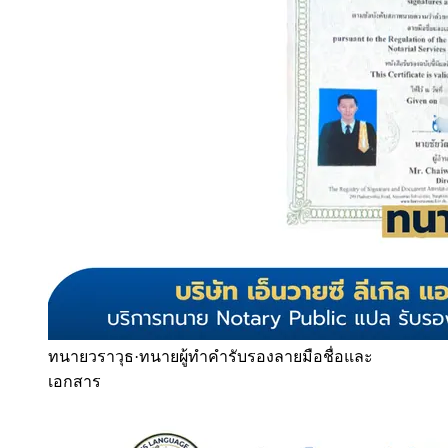
ทนายวราวุธ
·
ทนายผู้ทำคำรับรองลายมือชื่อและ
เอกสาร