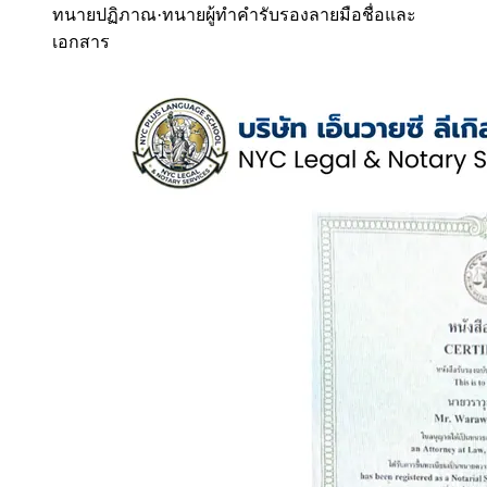
ทนายปฏิภาณ
·
ทนายผู้ทำคำรับรองลายมือชื่อและ
เอกสาร