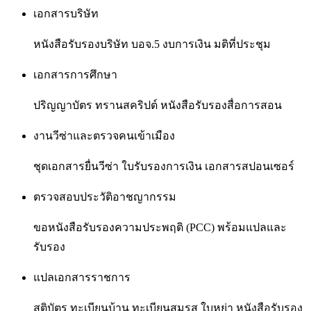
เอกสารบริษัท
หนังสือรับรองบริษัท บอจ.5 งบการเงิน มติที่ประชุม
เอกสารการศึกษา
ปริญญาบัตร ทรานสคริปต์ หนังสือรับรองสื่อการสอน
งานวีซ่าและตรวจคนเข้าเมือง
ชุดเอกสารยื่นวีซ่า ใบรับรองการเงิน เอกสารสปอนเซอร์
ตรวจสอบประวัติอาชญากรรม
ขอหนังสือรับรองความประพฤติ (PCC) พร้อมแปลและ
รับรอง
แปลเอกสารราชการ
สูติบัตร ทะเบียนบ้าน ทะเบียนสมรส ใบหย่า หนังสือรับรอง