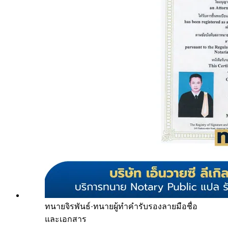
ทนายจิรพันธ์
·
ทนายผู้ทำคำรับรองลายมือชื่อ
และเอกสาร