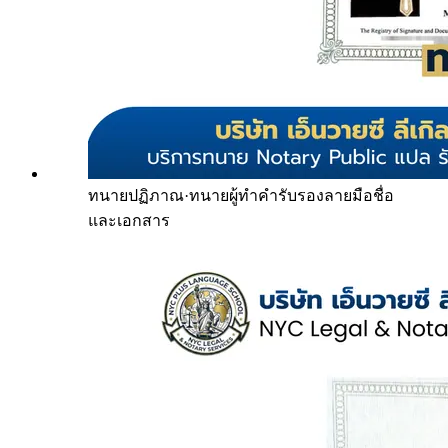
ทนายปฏิภาณ
·
ทนายผู้ทำคำรับรองลายมือชื่อ
และเอกสาร