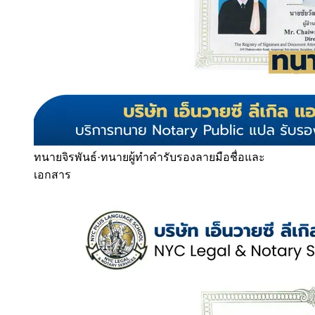
ทนายจิรพันธ์
·
ทนายผู้ทำคำรับรองลายมือชื่อและ
เอกสาร