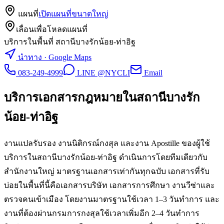
แผนที่
เปิดแผนที่ขนาดใหญ่
เลื่อนเพื่อโหลดแผนที่
บริการในพื้นที่ สถานีบางรักน้อย-ท่าอิฐ
นำทาง · Google Maps
083-249-4999
LINE @NYCLI
Email
บริการเอกสารกฎหมายใน
สถานีบางรัก
น้อย-ท่าอิฐ
งานแปลรับรอง งานนิติกรณ์กงสุล และงาน Apostille ของผู้ใช้
บริการในสถานีบางรักน้อย-ท่าอิฐ ดำเนินการโดยทีมเดียวกับ
สำนักงานใหญ่ มาตรฐานเอกสารเท่ากันทุกฉบับ เอกสารที่รับ
บ่อยในพื้นที่นี้คือเอกสารบริษัท เอกสารการศึกษา งานวีซ่าและ
ตรวจคนเข้าเมือง โดยงานมาตรฐานใช้เวลา 1–3 วันทำการ และ
งานที่ต้องผ่านกรมการกงสุลใช้เวลาเพิ่มอีก 2–4 วันทำการ