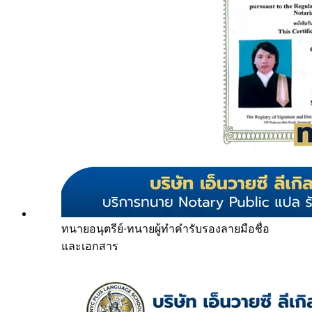
ทนายอนุตรีย์
·
ทนายผู้ทำคำรับรองลายมือชื่อ
และเอกสาร