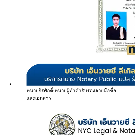
ทนายจิรศักดิ์
·
ทนายผู้ทำคำรับรองลายมือชื่อ
และเอกสาร