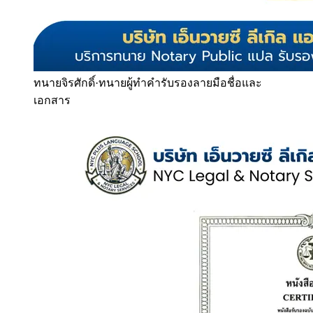
ทนายจิรศักดิ์
·
ทนายผู้ทำคำรับรองลายมือชื่อและ
เอกสาร