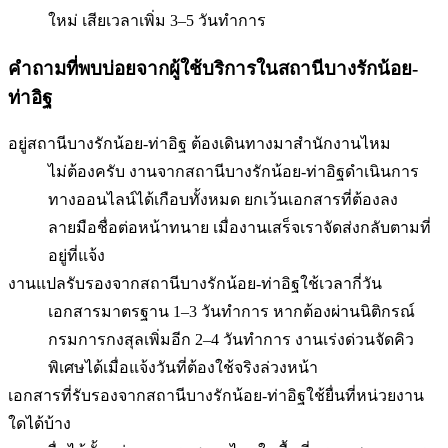
ใหม่ เสียเวลาเพิ่ม 3–5 วันทำการ
คำถามที่พบบ่อยจากผู้ใช้บริการใน
สถานีบางรักน้อย-
ท่าอิฐ
อยู่สถานีบางรักน้อย-ท่าอิฐ ต้องเดินทางมาสำนักงานไหม
ไม่ต้องครับ งานจากสถานีบางรักน้อย-ท่าอิฐดำเนินการ
ทางออนไลน์ได้เกือบทั้งหมด ยกเว้นเอกสารที่ต้องลง
ลายมือชื่อต่อหน้าทนาย เมื่องานเสร็จเราจัดส่งกลับตามที่
อยู่ที่แจ้ง
งานแปลรับรองจากสถานีบางรักน้อย-ท่าอิฐใช้เวลากี่วัน
เอกสารมาตรฐาน 1–3 วันทำการ หากต้องผ่านนิติกรณ์
กรมการกงสุลเพิ่มอีก 2–4 วันทำการ งานเร่งด่วนจัดคิว
พิเศษได้เมื่อแจ้งวันที่ต้องใช้จริงล่วงหน้า
เอกสารที่รับรองจากสถานีบางรักน้อย-ท่าอิฐใช้ยื่นที่หน่วยงาน
ใดได้บ้าง