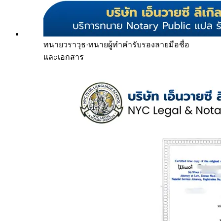
ทนายวราวุธ
·
ทนายผู้ทำคำรับรองลายมือชื่อ
และเอกสาร