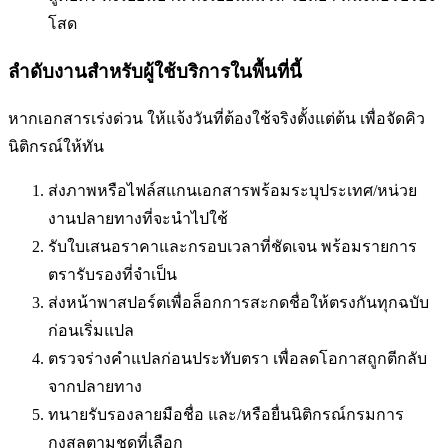
โสด
ลำดับงานสำหรับผู้ใช้บริการในพื้นที่นี้
หากเอกสารเร่งด่วน ให้แจ้งวันที่ต้องใช้จริงตั้งแต่ต้น เพื่อจัดคิว
นิติกรณ์ให้ทัน
ส่งภาพหรือไฟล์สแกนเอกสารพร้อมระบุประเทศ/หน่วย
งานปลายทางที่จะนำไปใช้
รับใบเสนอราคาและกรอบเวลาที่ชัดเจน พร้อมรายการ
ตรารับรองที่จำเป็น
ส่งหน้าพาสปอร์ตเพื่อล็อกการสะกดชื่อให้ตรงกันทุกฉบับ
ก่อนเริ่มแปล
ตรวจร่างคำแปลก่อนประทับตรา เพื่อลดโอกาสถูกตีกลับ
จากปลายทาง
ทนายรับรองลายมือชื่อ และ/หรือยื่นนิติกรณ์กรมการ
กงสุลตามชุดที่เลือก