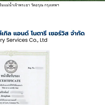
 ริมแม่น้ำเจ้าพระยา วัดอรุณ กรุงเทพฯ