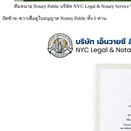
ทีมทนาย Notary Public บริษัท NYC Legal & Notary Service
ปัดซ้าย–ขวาเพื่อดูใบอนุญาต Notary Public ทั้ง 6 ท่าน