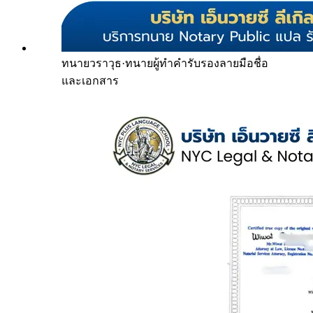
ทนายวราวุธ
·
ทนายผู้ทำคำรับรองลายมือชื่อ
และเอกสาร