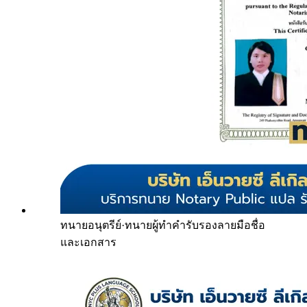
ทนายอนุตรีย์
·
ทนายผู้ทำคำรับรองลายมือชื่อ
และเอกสาร