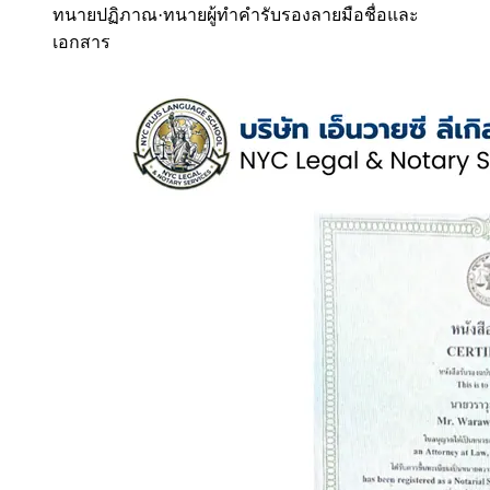
ทนายปฏิภาณ
·
ทนายผู้ทำคำรับรองลายมือชื่อและ
เอกสาร