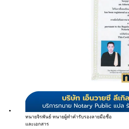
ทนายจิรพันธ์
·
ทนายผู้ทำคำรับรองลายมือชื่อ
และเอกสาร