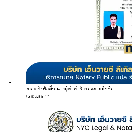
ทนายจิรศักดิ์
·
ทนายผู้ทำคำรับรองลายมือชื่อ
และเอกสาร