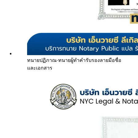
ทนายปฏิภาณ
·
ทนายผู้ทำคำรับรองลายมือชื่อ
และเอกสาร