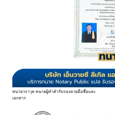
ทนายวราวุธ
·
ทนายผู้ทำคำรับรองลายมือชื่อและ
เอกสาร