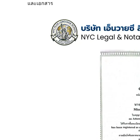
และเอกสาร