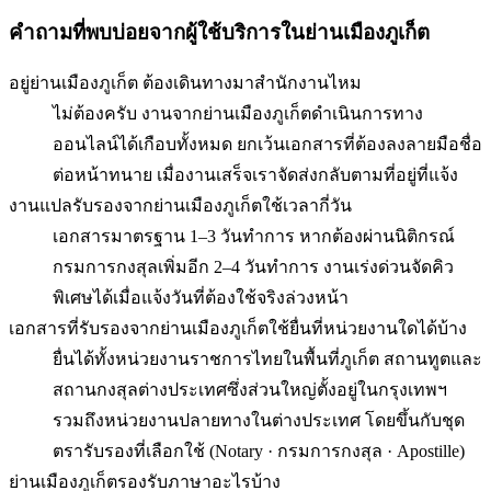
คำถามที่พบบ่อยจากผู้ใช้บริการใน
ย่านเมืองภูเก็ต
อยู่ย่านเมืองภูเก็ต ต้องเดินทางมาสำนักงานไหม
ไม่ต้องครับ งานจากย่านเมืองภูเก็ตดำเนินการทาง
ออนไลน์ได้เกือบทั้งหมด ยกเว้นเอกสารที่ต้องลงลายมือชื่อ
ต่อหน้าทนาย เมื่องานเสร็จเราจัดส่งกลับตามที่อยู่ที่แจ้ง
งานแปลรับรองจากย่านเมืองภูเก็ตใช้เวลากี่วัน
เอกสารมาตรฐาน 1–3 วันทำการ หากต้องผ่านนิติกรณ์
กรมการกงสุลเพิ่มอีก 2–4 วันทำการ งานเร่งด่วนจัดคิว
พิเศษได้เมื่อแจ้งวันที่ต้องใช้จริงล่วงหน้า
เอกสารที่รับรองจากย่านเมืองภูเก็ตใช้ยื่นที่หน่วยงานใดได้บ้าง
ยื่นได้ทั้งหน่วยงานราชการไทยในพื้นที่ภูเก็ต สถานทูตและ
สถานกงสุลต่างประเทศซึ่งส่วนใหญ่ตั้งอยู่ในกรุงเทพฯ
รวมถึงหน่วยงานปลายทางในต่างประเทศ โดยขึ้นกับชุด
ตรารับรองที่เลือกใช้ (Notary · กรมการกงสุล · Apostille)
ย่านเมืองภูเก็ตรองรับภาษาอะไรบ้าง