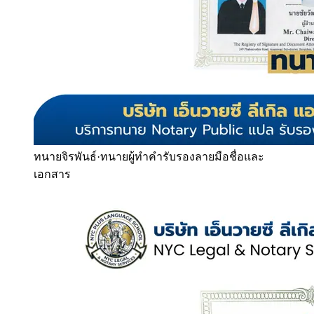
ทนายจิรพันธ์
·
ทนายผู้ทำคำรับรองลายมือชื่อและ
เอกสาร