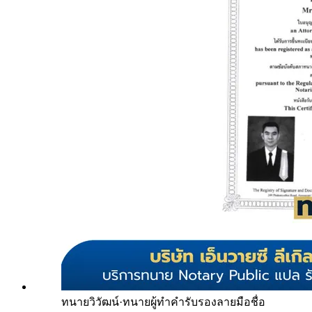
ทนายวิวัฒน์
·
ทนายผู้ทำคำรับรองลายมือชื่อ