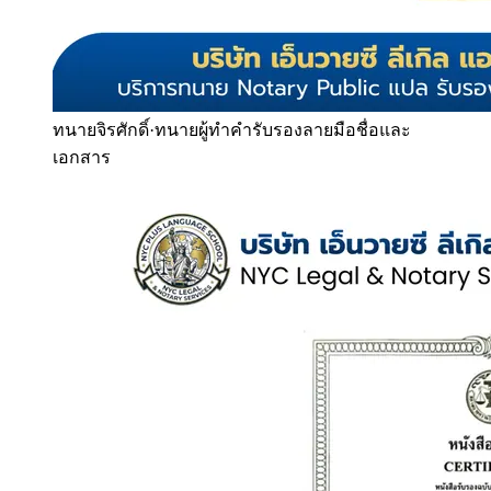
ทนายจิรศักดิ์
·
ทนายผู้ทำคำรับรองลายมือชื่อและ
เอกสาร