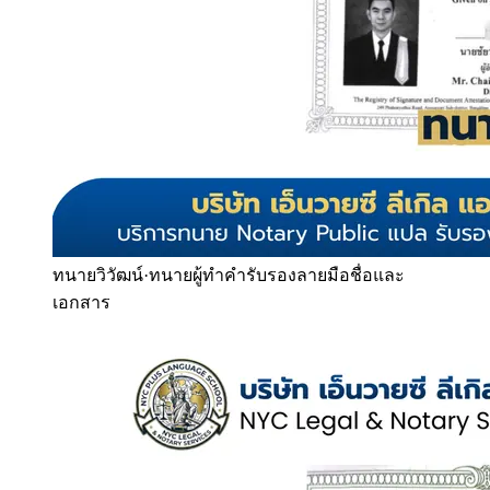
ทนายวิวัฒน์
·
ทนายผู้ทำคำรับรองลายมือชื่อและ
เอกสาร