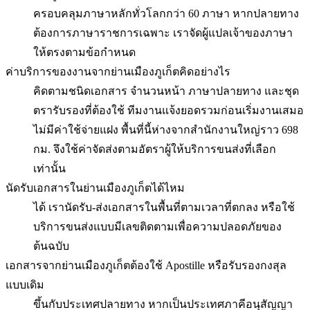
ครอบคลุมภาษาหลักทั่วโลกกว่า 60 ภาษา หากปลายทาง
ต้องการภาษาราชการเฉพาะ เราจัดผู้แปลเจ้าของภาษา
ให้ตรงตามข้อกำหนด
ค่าบริการของงานจากย่านเมืองภูเก็ตคิดอย่างไร
คิดตามชนิดเอกสาร จำนวนหน้า ภาษาปลายทาง และชุด
ตรารับรองที่ต้องใช้ ทีมงานแจ้งยอดรวมก่อนเริ่มงานเสมอ
ไม่มีค่าใช้จ่ายแฝง พื้นที่นี้ห่างจากสำนักงานใหญ่ราว 698
กม. จึงใช้ค่าจัดส่งตามอัตราผู้ให้บริการขนส่งที่เลือก
เท่านั้น
นัดรับเอกสารในย่านเมืองภูเก็ตได้ไหม
ได้ เรานัดรับ-ส่งเอกสารในพื้นที่ตามเวลาที่ตกลง หรือใช้
บริการขนส่งแบบมีเลขติดตามเพื่อความปลอดภัยของ
ต้นฉบับ
เอกสารจากย่านเมืองภูเก็ตต้องใช้ Apostille หรือรับรองกงสุล
แบบเดิม
ขึ้นกับประเทศปลายทาง หากเป็นประเทศภาคีอนุสัญญา