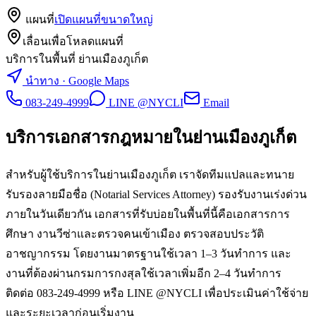
แผนที่
เปิดแผนที่ขนาดใหญ่
เลื่อนเพื่อโหลดแผนที่
บริการในพื้นที่ ย่านเมืองภูเก็ต
นำทาง · Google Maps
083-249-4999
LINE @NYCLI
Email
บริการเอกสารกฎหมายใน
ย่านเมืองภูเก็ต
สำหรับผู้ใช้บริการในย่านเมืองภูเก็ต เราจัดทีมแปลและทนาย
รับรองลายมือชื่อ (Notarial Services Attorney) รองรับงานเร่งด่วน
ภายในวันเดียวกัน เอกสารที่รับบ่อยในพื้นที่นี้คือเอกสารการ
ศึกษา งานวีซ่าและตรวจคนเข้าเมือง ตรวจสอบประวัติ
อาชญากรรม โดยงานมาตรฐานใช้เวลา 1–3 วันทำการ และ
งานที่ต้องผ่านกรมการกงสุลใช้เวลาเพิ่มอีก 2–4 วันทำการ
ติดต่อ 083-249-4999 หรือ LINE @NYCLI เพื่อประเมินค่าใช้จ่าย
และระยะเวลาก่อนเริ่มงาน