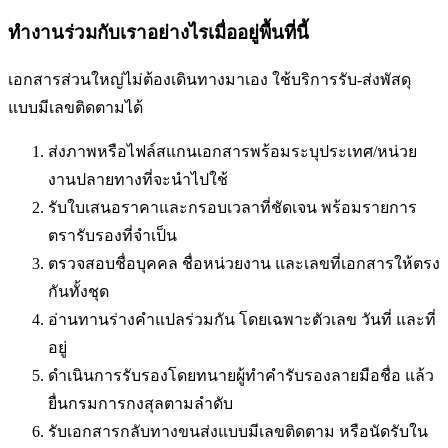
ทำงานร่วมกับเราอย่างไรเมื่ออยู่พื้นที่นี้
เอกสารส่วนใหญ่ไม่ต้องเดินทางมาเอง ใช้บริการรับ-ส่งพัสดุ
แบบมีเลขติดตามได้
ส่งภาพหรือไฟล์สแกนเอกสารพร้อมระบุประเทศ/หน่วย
งานปลายทางที่จะนำไปใช้
รับใบเสนอราคาและกรอบเวลาที่ชัดเจน พร้อมรายการ
ตรารับรองที่จำเป็น
ตรวจสอบชื่อบุคคล ชื่อหน่วยงาน และเลขที่เอกสารให้ตรง
กันทั้งชุด
อ่านทานร่างคำแปลร่วมกัน โดยเฉพาะตัวเลข วันที่ และที่
อยู่
ดำเนินการรับรองโดยทนายผู้ทำคำรับรองลายมือชื่อ แล้ว
ยื่นกรมการกงสุลตามลำดับ
รับเอกสารกลับทางขนส่งแบบมีเลขติดตาม หรือนัดรับใน