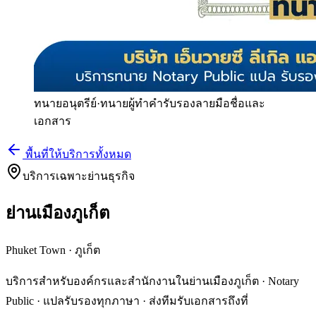
ทนายอนุตรีย์
·
ทนายผู้ทำคำรับรองลายมือชื่อและ
เอกสาร
พื้นที่ให้บริการทั้งหมด
บริการเฉพาะย่านธุรกิจ
ย่านเมืองภูเก็ต
Phuket Town
·
ภูเก็ต
บริการสำหรับองค์กรและสำนักงานในย่านเมืองภูเก็ต · Notary
Public · แปลรับรองทุกภาษา · ส่งทีมรับเอกสารถึงที่