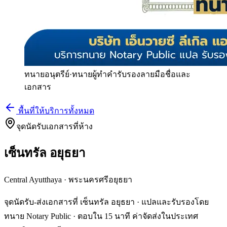
ทนายอนุตรีย์
·
ทนายผู้ทำคำรับรองลายมือชื่อและ
เอกสาร
พื้นที่ให้บริการทั้งหมด
จุดนัดรับเอกสารที่ห้าง
เซ็นทรัล อยุธยา
Central Ayutthaya
·
พระนครศรีอยุธยา
จุดนัดรับ-ส่งเอกสารที่ เซ็นทรัล อยุธยา · แปลและรับรองโดย
ทนาย Notary Public · ตอบใน 15 นาที ค่าจัดส่งในประเทศ