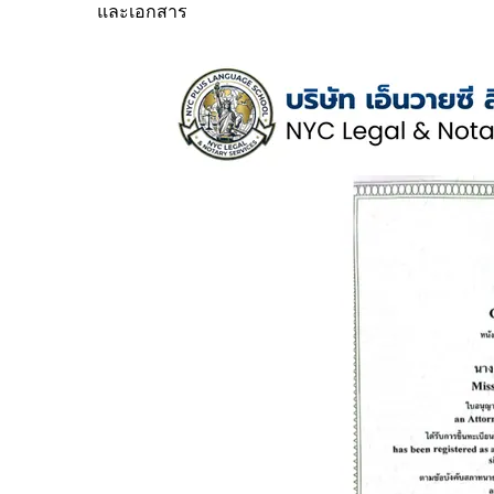
และเอกสาร