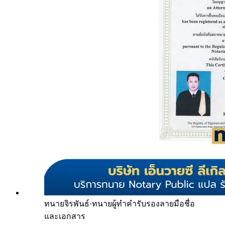
ทนายจิรพันธ์
·
ทนายผู้ทำคำรับรองลายมือชื่อ
และเอกสาร