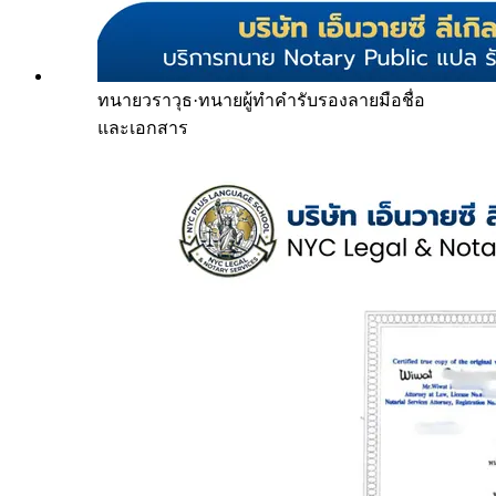
ทนายวราวุธ
·
ทนายผู้ทำคำรับรองลายมือชื่อ
และเอกสาร