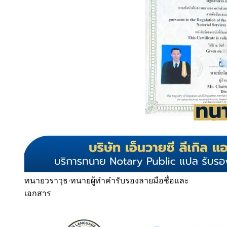
ทนายวราวุธ
·
ทนายผู้ทำคำรับรองลายมือชื่อและ
เอกสาร