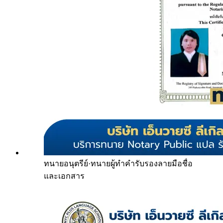
ทนายอนุตรีย์
·
ทนายผู้ทำคำรับรองลายมือชื่อ
และเอกสาร