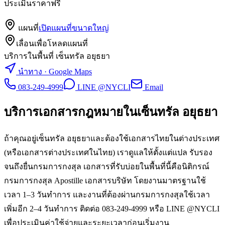
ประเมินราคาฟรี
แผนที่
เปิดแผนที่ขนาดใหญ่
เลื่อนเพื่อโหลดแผนที่
บริการในพื้นที่ เซ็นทรัล อยุธยา
นำทาง · Google Maps
083-249-4999
LINE @NYCLI
Email
บริการเอกสารกฎหมายใน
เซ็นทรัล อยุธยา
ถ้าคุณอยู่เซ็นทรัล อยุธยาและต้องใช้เอกสารไทยในต่างประเทศ
(หรือเอกสารต่างประเทศในไทย) เราดูแลให้ตั้งแต่แปล รับรอง
จนถึงยื่นกรมการกงสุล เอกสารที่รับบ่อยในพื้นที่นี้คือนิติกรณ์
กรมการกงสุล Apostille เอกสารบริษัท โดยงานมาตรฐานใช้
เวลา 1–3 วันทำการ และงานที่ต้องผ่านกรมการกงสุลใช้เวลา
เพิ่มอีก 2–4 วันทำการ ติดต่อ 083-249-4999 หรือ LINE @NYCLI
เพื่อประเมินค่าใช้จ่ายและระยะเวลาก่อนเริ่มงาน