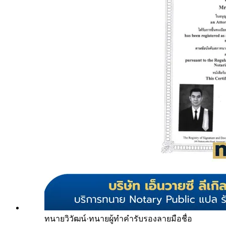
ทนายวิวัฒน์
·
ทนายผู้ทำคำรับรองลายมือชื่อ