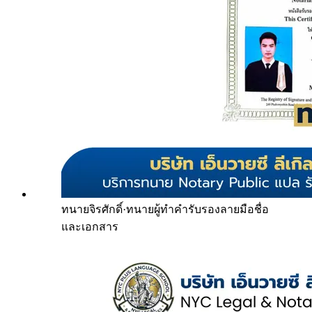
ทนายจิรศักดิ์
·
ทนายผู้ทำคำรับรองลายมือชื่อ
และเอกสาร