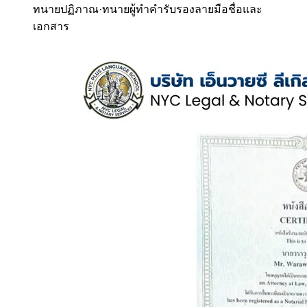
ทนายปฏิภาณ
·
ทนายผู้ทำคำรับรองลายมือชื่อและ
เอกสาร