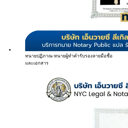
ทนายปฏิภาณ
·
ทนายผู้ทำคำรับรองลายมือชื่อ
และเอกสาร