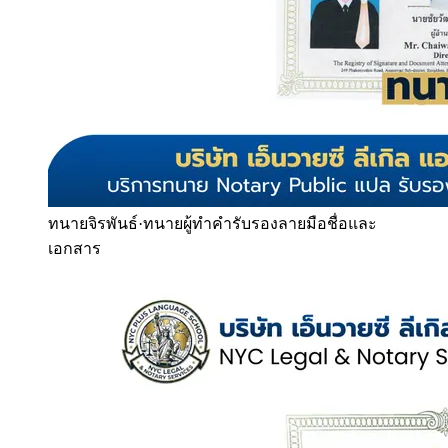
ทนายจิรพันธ์
·
ทนายผู้ทำคำรับรองลายมือชื่อและ
เอกสาร