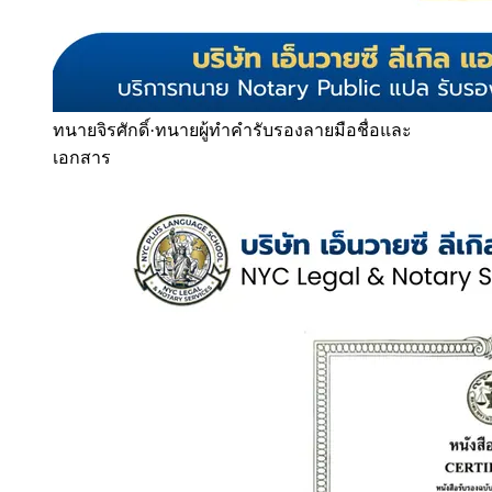
ทนายจิรศักดิ์
·
ทนายผู้ทำคำรับรองลายมือชื่อและ
เอกสาร