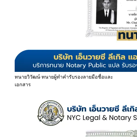
ทนายวิวัฒน์
·
ทนายผู้ทำคำรับรองลายมือชื่อและ
เอกสาร