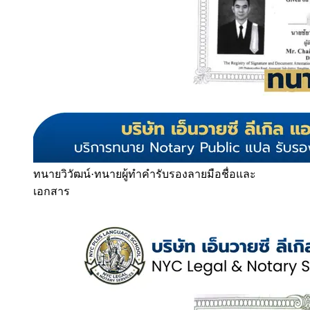
ทนายวิวัฒน์
·
ทนายผู้ทำคำรับรองลายมือชื่อและ
เอกสาร