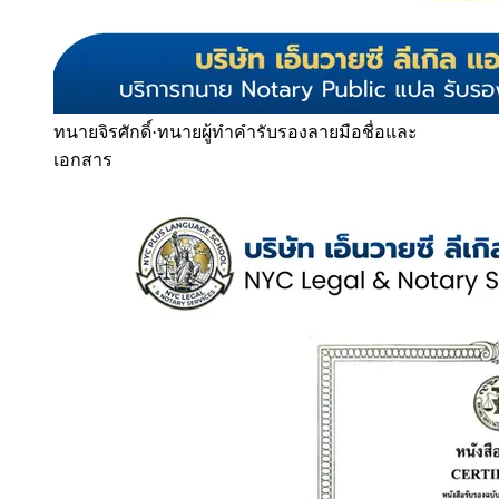
ทนายจิรศักดิ์
·
ทนายผู้ทำคำรับรองลายมือชื่อและ
เอกสาร