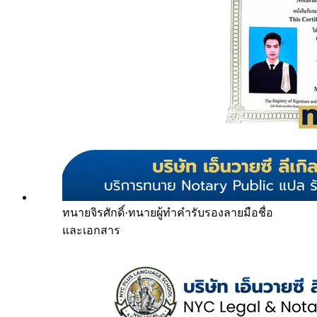
ทนายจิรศักดิ์
·
ทนายผู้ทำคำรับรองลายมือชื่อ
และเอกสาร