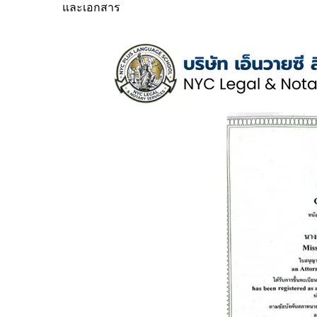
และเอกสาร