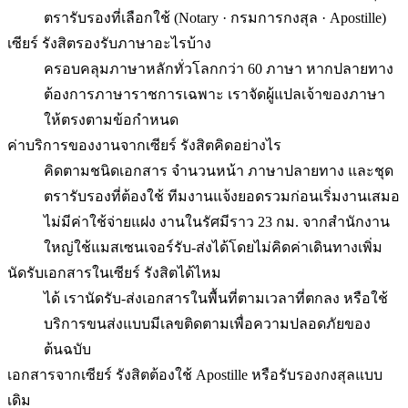
ตรารับรองที่เลือกใช้ (Notary · กรมการกงสุล · Apostille)
เซียร์ รังสิตรองรับภาษาอะไรบ้าง
ครอบคลุมภาษาหลักทั่วโลกกว่า 60 ภาษา หากปลายทาง
ต้องการภาษาราชการเฉพาะ เราจัดผู้แปลเจ้าของภาษา
ให้ตรงตามข้อกำหนด
ค่าบริการของงานจากเซียร์ รังสิตคิดอย่างไร
คิดตามชนิดเอกสาร จำนวนหน้า ภาษาปลายทาง และชุด
ตรารับรองที่ต้องใช้ ทีมงานแจ้งยอดรวมก่อนเริ่มงานเสมอ
ไม่มีค่าใช้จ่ายแฝง งานในรัศมีราว 23 กม. จากสำนักงาน
ใหญ่ใช้แมสเซนเจอร์รับ-ส่งได้โดยไม่คิดค่าเดินทางเพิ่ม
นัดรับเอกสารในเซียร์ รังสิตได้ไหม
ได้ เรานัดรับ-ส่งเอกสารในพื้นที่ตามเวลาที่ตกลง หรือใช้
บริการขนส่งแบบมีเลขติดตามเพื่อความปลอดภัยของ
ต้นฉบับ
เอกสารจากเซียร์ รังสิตต้องใช้ Apostille หรือรับรองกงสุลแบบ
เดิม