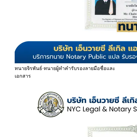
ทนายจิรพันธ์
·
ทนายผู้ทำคำรับรองลายมือชื่อและ
เอกสาร