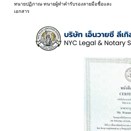
ทนายปฏิภาณ
·
ทนายผู้ทำคำรับรองลายมือชื่อและ
เอกสาร