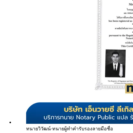
ทนายวิวัฒน์
·
ทนายผู้ทำคำรับรองลายมือชื่อ