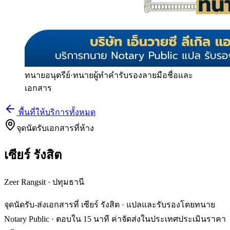
ทนายอนุตรีย์
·
ทนายผู้ทำคำรับรองลายมือชื่อและ
เอกสาร
พื้นที่ให้บริการทั้งหมด
จุดนัดรับเอกสารที่ห้าง
เซียร์ รังสิต
Zeer Rangsit
·
ปทุมธานี
จุดนัดรับ-ส่งเอกสารที่ เซียร์ รังสิต · แปลและรับรองโดยทนาย
Notary Public · ตอบใน 15 นาที ค่าจัดส่งในประเทศประเมินราคา