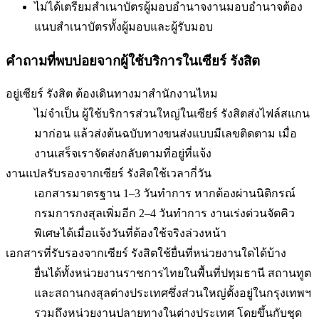
ไม่ได้เตรียมสำเนาบัตรผู้มอบอำนาจ
งานมอบอำนาจต้อง
แนบสำเนาบัตรทั้งผู้มอบและผู้รับมอบ
คำถามที่พบบ่อยจากผู้ใช้บริการใน
เซียร์ รังสิต
อยู่เซียร์ รังสิต ต้องเดินทางมาสำนักงานไหม
ไม่จำเป็น ผู้ใช้บริการส่วนใหญ่ในเซียร์ รังสิตส่งไฟล์สแกน
มาก่อน แล้วส่งต้นฉบับทางขนส่งแบบมีเลขติดตาม เมื่อ
งานเสร็จเราจัดส่งกลับตามที่อยู่ที่แจ้ง
งานแปลรับรองจากเซียร์ รังสิตใช้เวลากี่วัน
เอกสารมาตรฐาน 1–3 วันทำการ หากต้องผ่านนิติกรณ์
กรมการกงสุลเพิ่มอีก 2–4 วันทำการ งานเร่งด่วนจัดคิว
พิเศษได้เมื่อแจ้งวันที่ต้องใช้จริงล่วงหน้า
เอกสารที่รับรองจากเซียร์ รังสิตใช้ยื่นที่หน่วยงานใดได้บ้าง
ยื่นได้ทั้งหน่วยงานราชการไทยในพื้นที่ปทุมธานี สถานทูต
และสถานกงสุลต่างประเทศซึ่งส่วนใหญ่ตั้งอยู่ในกรุงเทพฯ
รวมถึงหน่วยงานปลายทางในต่างประเทศ โดยขึ้นกับชุด