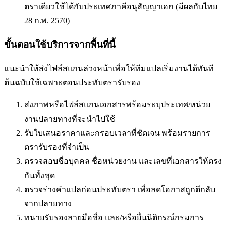
ตราเดียวใช้ได้กับประเทศภาคีอนุสัญญาเฮก (มีผลกับไทย
28 ก.พ. 2570)
ขั้นตอนใช้บริการจากพื้นที่นี้
แนะนำให้ส่งไฟล์สแกนล่วงหน้าเพื่อให้ทีมแปลเริ่มงานได้ทันที
ต้นฉบับใช้เฉพาะตอนประทับตรารับรอง
ส่งภาพหรือไฟล์สแกนเอกสารพร้อมระบุประเทศ/หน่วย
งานปลายทางที่จะนำไปใช้
รับใบเสนอราคาและกรอบเวลาที่ชัดเจน พร้อมรายการ
ตรารับรองที่จำเป็น
ตรวจสอบชื่อบุคคล ชื่อหน่วยงาน และเลขที่เอกสารให้ตรง
กันทั้งชุด
ตรวจร่างคำแปลก่อนประทับตรา เพื่อลดโอกาสถูกตีกลับ
จากปลายทาง
ทนายรับรองลายมือชื่อ และ/หรือยื่นนิติกรณ์กรมการ