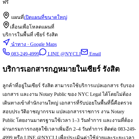
ฟรี
แผนที่
เปิดแผนที่ขนาดใหญ่
เลื่อนเพื่อโหลดแผนที่
บริการในพื้นที่ เซียร์ รังสิต
นำทาง · Google Maps
083-249-4999
LINE @NYCLI
Email
บริการเอกสารกฎหมายใน
เซียร์ รังสิต
ลูกค้าที่อยู่ในเซียร์ รังสิต สามารถใช้บริการแปลเอกสาร รับรอง
เอกสาร และงาน Notary Public ของ NYC Legal ได้โดยไม่ต้อง
เดินทางเข้าสำนักงานใหญ่ เอกสารที่รับบ่อยในพื้นที่นี้คือตรวจ
สอบประวัติอาชญากรรม แปลเอกสารราชการ งาน Notary
Public โดยงานมาตรฐานใช้เวลา 1–3 วันทำการ และงานที่ต้อง
ผ่านกรมการกงสุลใช้เวลาเพิ่มอีก 2–4 วันทำการ ติดต่อ 083-249-
4999 หรือ LINE @NYCLI เพื่อประเมินค่าใช้จ่ายและระยะเวลา