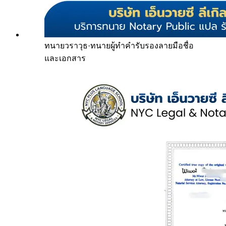
ทนายวราวุธ
·
ทนายผู้ทำคำรับรองลายมือชื่อ
และเอกสาร