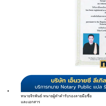
ทนายจิรพันธ์
·
ทนายผู้ทำคำรับรองลายมือชื่อ
และเอกสาร