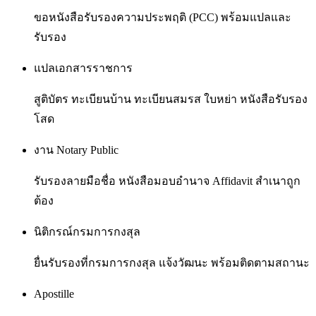
ขอหนังสือรับรองความประพฤติ (PCC) พร้อมแปลและ
รับรอง
แปลเอกสารราชการ
สูติบัตร ทะเบียนบ้าน ทะเบียนสมรส ใบหย่า หนังสือรับรอง
โสด
งาน Notary Public
รับรองลายมือชื่อ หนังสือมอบอำนาจ Affidavit สำเนาถูก
ต้อง
นิติกรณ์กรมการกงสุล
ยื่นรับรองที่กรมการกงสุล แจ้งวัฒนะ พร้อมติดตามสถานะ
Apostille