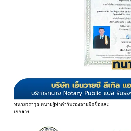
ทนายวราวุธ
·
ทนายผู้ทำคำรับรองลายมือชื่อและ
เอกสาร