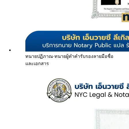
ทนายปฏิภาณ
·
ทนายผู้ทำคำรับรองลายมือชื่อ
และเอกสาร