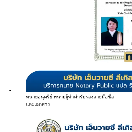
ทนายอนุตรีย์
·
ทนายผู้ทำคำรับรองลายมือชื่อ
และเอกสาร