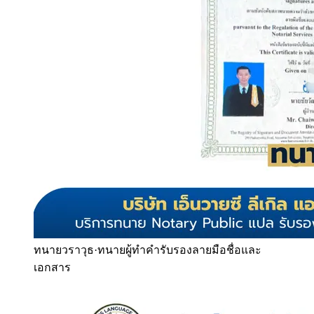
ทนายวราวุธ
·
ทนายผู้ทำคำรับรองลายมือชื่อและ
เอกสาร