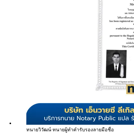
ทนายวิวัฒน์
·
ทนายผู้ทำคำรับรองลายมือชื่อ