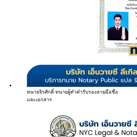
ทนายจิรศักดิ์
·
ทนายผู้ทำคำรับรองลายมือชื่อ
และเอกสาร