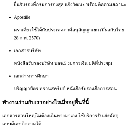
ยื่นรับรองที่กรมการกงสุล แจ้งวัฒนะ พร้อมติดตามสถานะ
Apostille
ตราเดียวใช้ได้กับประเทศภาคีอนุสัญญาเฮก (มีผลกับไทย
28 ก.พ. 2570)
เอกสารบริษัท
หนังสือรับรองบริษัท บอจ.5 งบการเงิน มติที่ประชุม
เอกสารการศึกษา
ปริญญาบัตร ทรานสคริปต์ หนังสือรับรองสื่อการสอน
ทำงานร่วมกับเราอย่างไรเมื่ออยู่พื้นที่นี้
เอกสารส่วนใหญ่ไม่ต้องเดินทางมาเอง ใช้บริการรับ-ส่งพัสดุ
แบบมีเลขติดตามได้