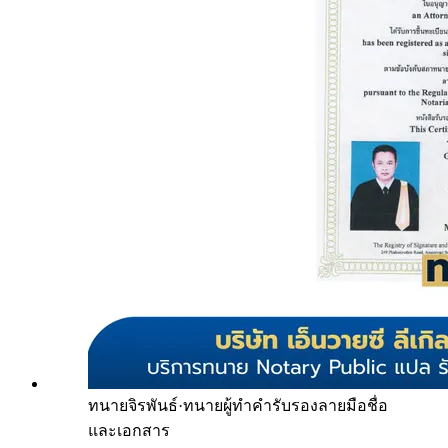
ทนายจิรพันธ์
·
ทนายผู้ทำคำรับรองลายมือชื่อ
และเอกสาร