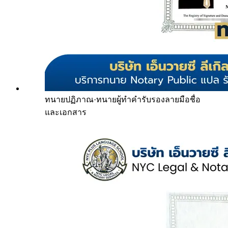
ทนายปฏิภาณ
·
ทนายผู้ทำคำรับรองลายมือชื่อ
และเอกสาร