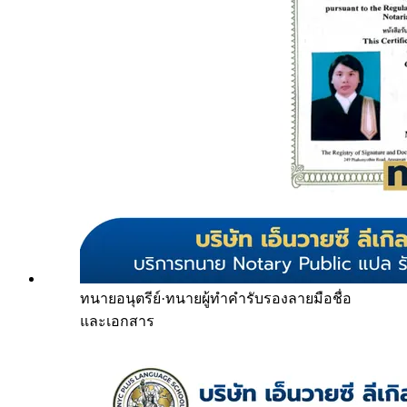
ทนายอนุตรีย์
·
ทนายผู้ทำคำรับรองลายมือชื่อ
และเอกสาร