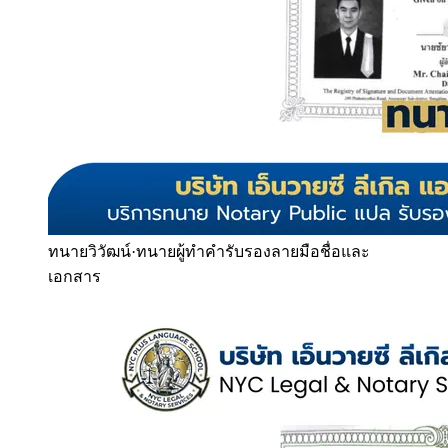
ทนายวิวัฒน์
·
ทนายผู้ทำคำรับรองลายมือชื่อและ
เอกสาร