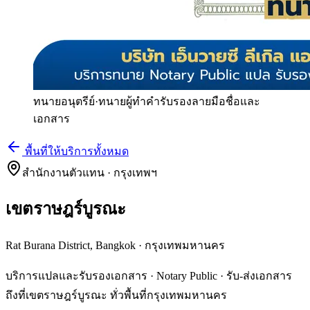
ทนายอนุตรีย์
·
ทนายผู้ทำคำรับรองลายมือชื่อและ
เอกสาร
พื้นที่ให้บริการทั้งหมด
สำนักงานตัวแทน · กรุงเทพฯ
เขตราษฎร์บูรณะ
Rat Burana District, Bangkok
·
กรุงเทพมหานคร
บริการแปลและรับรองเอกสาร · Notary Public · รับ-ส่งเอกสาร
ถึงที่เขตราษฎร์บูรณะ ทั่วพื้นที่กรุงเทพมหานคร