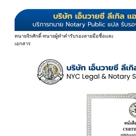
ทนายจิรศักดิ์
·
ทนายผู้ทำคำรับรองลายมือชื่อและ
เอกสาร