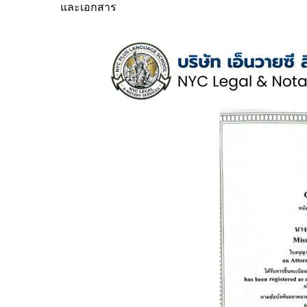
และเอกสาร