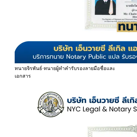
ทนายจิรพันธ์
·
ทนายผู้ทำคำรับรองลายมือชื่อและ
เอกสาร