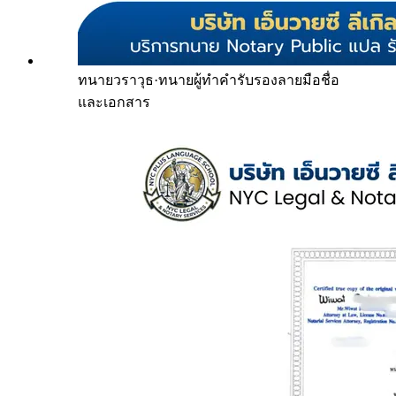
ทนายวราวุธ
·
ทนายผู้ทำคำรับรองลายมือชื่อ
และเอกสาร