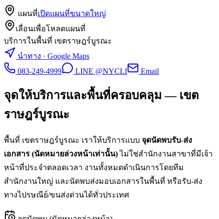
แผนที่
เปิดแผนที่ขนาดใหญ่
เลื่อนเพื่อโหลดแผนที่
บริการในพื้นที่ เขตราษฎร์บูรณะ
นำทาง · Google Maps
083-249-4999
LINE @NYCLI
Email
จุดให้บริการและพื้นที่ครอบคลุม —
เขต
ราษฎร์บูรณะ
พื้นที่
เขตราษฎร์บูรณะ
เราให้บริการแบบ
จุดนัดพบรับ-ส่ง
เอกสาร (นัดหมายล่วงหน้าเท่านั้น)
ไม่ใช่สำนักงานสาขาที่มีเจ้า
หน้าที่ประจำตลอดเวลา งานทั้งหมดดำเนินการโดยทีม
สำนักงานใหญ่ และนัดพบส่งมอบเอกสารในพื้นที่ หรือรับ-ส่ง
ทางไปรษณีย์/ขนส่งด่วนได้ทั่วประเทศ
จุดนัดพบ (นัดหมายล่วงหน้า)