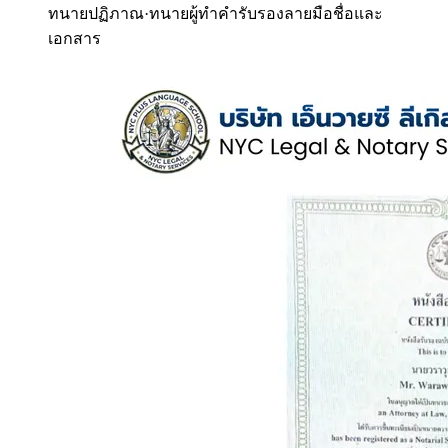
ทนายปฏิภาณ
·
ทนายผู้ทำคำรับรองลายมือชื่อและ
เอกสาร