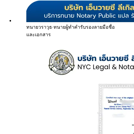
ทนายวราวุธ
·
ทนายผู้ทำคำรับรองลายมือชื่อ
และเอกสาร