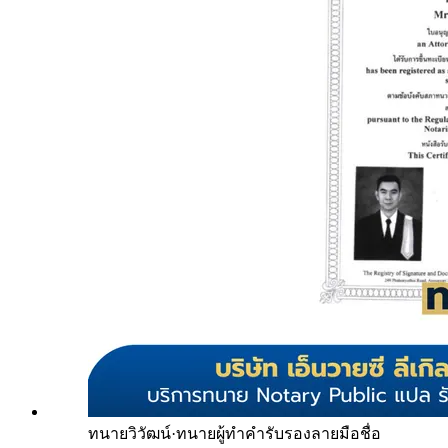
ทนายวิวัฒน์
·
ทนายผู้ทำคำรับรองลายมือชื่อ