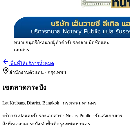
ทนายอนุตรีย์
·
ทนายผู้ทำคำรับรองลายมือชื่อและ
เอกสาร
พื้นที่ให้บริการทั้งหมด
สำนักงานตัวแทน · กรุงเทพฯ
เขตลาดกระบัง
Lat Krabang District, Bangkok
·
กรุงเทพมหานคร
บริการแปลและรับรองเอกสาร · Notary Public · รับ-ส่งเอกสาร
ถึงที่เขตลาดกระบัง ทั่วพื้นที่กรุงเทพมหานคร