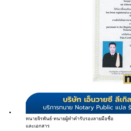
ทนายจิรพันธ์
·
ทนายผู้ทำคำรับรองลายมือชื่อ
และเอกสาร