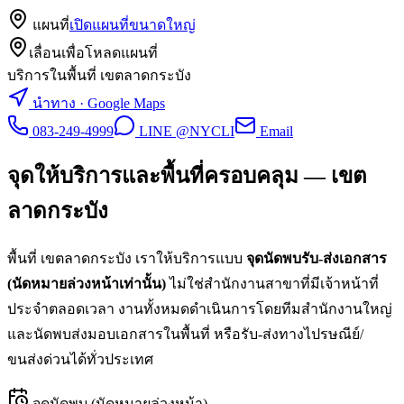
แผนที่
เปิดแผนที่ขนาดใหญ่
เลื่อนเพื่อโหลดแผนที่
บริการในพื้นที่ เขตลาดกระบัง
นำทาง · Google Maps
083-249-4999
LINE @NYCLI
Email
จุดให้บริการและพื้นที่ครอบคลุม —
เขต
ลาดกระบัง
พื้นที่
เขตลาดกระบัง
เราให้บริการแบบ
จุดนัดพบรับ-ส่งเอกสาร
(นัดหมายล่วงหน้าเท่านั้น)
ไม่ใช่สำนักงานสาขาที่มีเจ้าหน้าที่
ประจำตลอดเวลา งานทั้งหมดดำเนินการโดยทีมสำนักงานใหญ่
และนัดพบส่งมอบเอกสารในพื้นที่ หรือรับ-ส่งทางไปรษณีย์/
ขนส่งด่วนได้ทั่วประเทศ
จุดนัดพบ (นัดหมายล่วงหน้า)