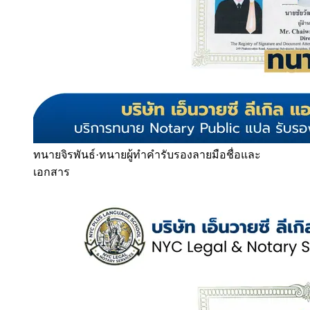
ทนายจิรพันธ์
·
ทนายผู้ทำคำรับรองลายมือชื่อและ
เอกสาร