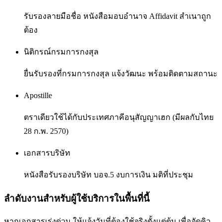
รับรองลายมือชื่อ หนังสือมอบอำนาจ Affidavit สำเนาถูก
ต้อง
นิติกรณ์กรมการกงสุล
ยื่นรับรองที่กรมการกงสุล แจ้งวัฒนะ พร้อมติดตามสถานะ
Apostille
ตราเดียวใช้ได้กับประเทศภาคีอนุสัญญาเฮก (มีผลกับไทย
28 ก.พ. 2570)
เอกสารบริษัท
หนังสือรับรองบริษัท บอจ.5 งบการเงิน มติที่ประชุม
ลำดับงานสำหรับผู้ใช้บริการในพื้นที่นี้
หากเอกสารเร่งด่วน ให้แจ้งวันที่ต้องใช้จริงตั้งแต่ต้น เพื่อจัดคิว