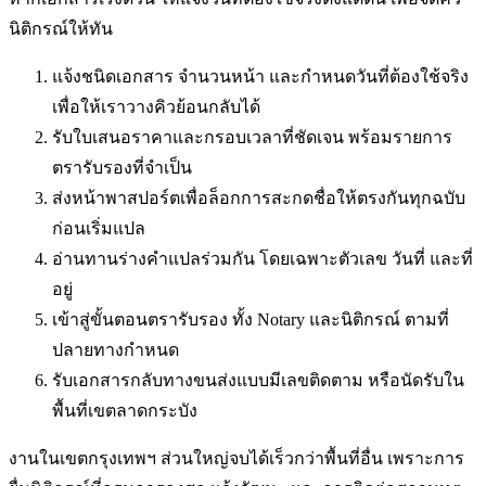
นิติกรณ์ให้ทัน
แจ้งชนิดเอกสาร จำนวนหน้า และกำหนดวันที่ต้องใช้จริง
เพื่อให้เราวางคิวย้อนกลับได้
รับใบเสนอราคาและกรอบเวลาที่ชัดเจน พร้อมรายการ
ตรารับรองที่จำเป็น
ส่งหน้าพาสปอร์ตเพื่อล็อกการสะกดชื่อให้ตรงกันทุกฉบับ
ก่อนเริ่มแปล
อ่านทานร่างคำแปลร่วมกัน โดยเฉพาะตัวเลข วันที่ และที่
อยู่
เข้าสู่ขั้นตอนตรารับรอง ทั้ง Notary และนิติกรณ์ ตามที่
ปลายทางกำหนด
รับเอกสารกลับทางขนส่งแบบมีเลขติดตาม หรือนัดรับใน
พื้นที่
เขตลาดกระบัง
งานในเขตกรุงเทพฯ ส่วนใหญ่จบได้เร็วกว่าพื้นที่อื่น เพราะการ