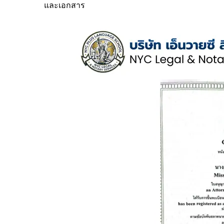
และเอกสาร