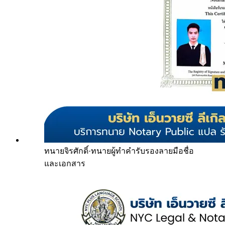
ทนายจิรศักดิ์
·
ทนายผู้ทำคำรับรองลายมือชื่อ
และเอกสาร