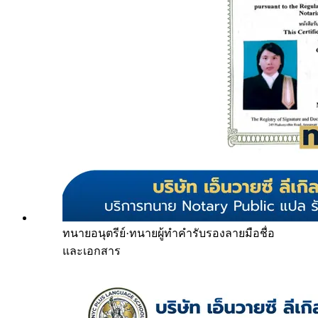
ทนายอนุตรีย์
·
ทนายผู้ทำคำรับรองลายมือชื่อ
และเอกสาร