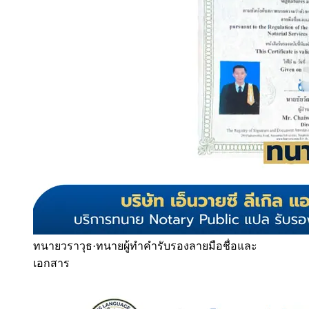
ทนายวราวุธ
·
ทนายผู้ทำคำรับรองลายมือชื่อและ
เอกสาร