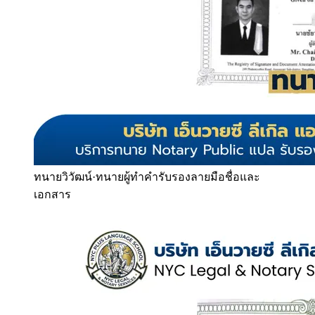
ทนายวิวัฒน์
·
ทนายผู้ทำคำรับรองลายมือชื่อและ
เอกสาร