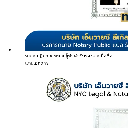
ทนายปฏิภาณ
·
ทนายผู้ทำคำรับรองลายมือชื่อ
และเอกสาร