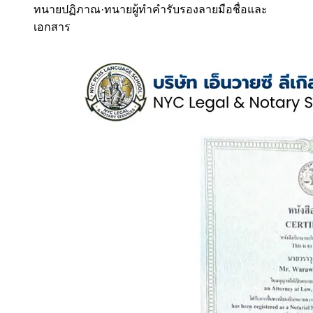
ทนายปฏิภาณ
·
ทนายผู้ทำคำรับรองลายมือชื่อและ
เอกสาร