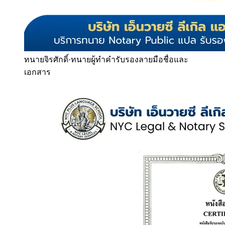
ทนายจิรศักดิ์
·
ทนายผู้ทำคำรับรองลายมือชื่อและ
เอกสาร