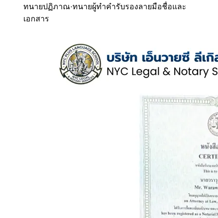
ทนายปฏิภาณ
·
ทนายผู้ทำคำรับรองลายมือชื่อและ
เอกสาร