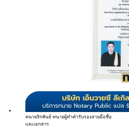
ทนายจิรพันธ์
·
ทนายผู้ทำคำรับรองลายมือชื่อ
และเอกสาร