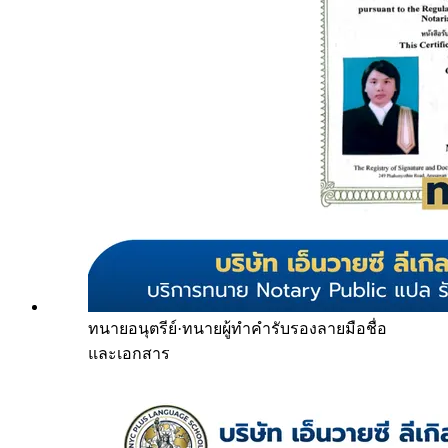
ทนายอนุตรีย์
·
ทนายผู้ทำคำรับรองลายมือชื่อ
และเอกสาร