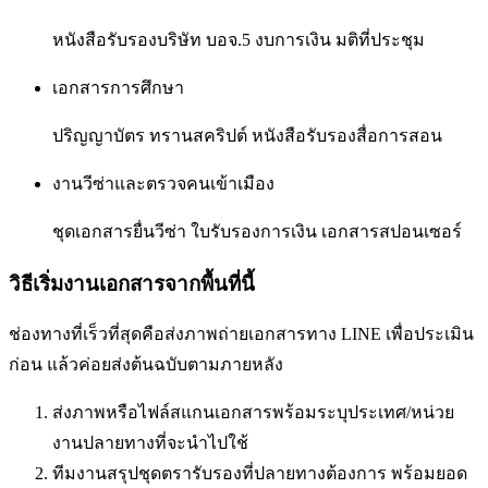
หนังสือรับรองบริษัท บอจ.5 งบการเงิน มติที่ประชุม
เอกสารการศึกษา
ปริญญาบัตร ทรานสคริปต์ หนังสือรับรองสื่อการสอน
งานวีซ่าและตรวจคนเข้าเมือง
ชุดเอกสารยื่นวีซ่า ใบรับรองการเงิน เอกสารสปอนเซอร์
วิธีเริ่มงานเอกสารจากพื้นที่นี้
ช่องทางที่เร็วที่สุดคือส่งภาพถ่ายเอกสารทาง LINE เพื่อประเมิน
ก่อน แล้วค่อยส่งต้นฉบับตามภายหลัง
ส่งภาพหรือไฟล์สแกนเอกสารพร้อมระบุประเทศ/หน่วย
งานปลายทางที่จะนำไปใช้
ทีมงานสรุปชุดตรารับรองที่ปลายทางต้องการ พร้อมยอด