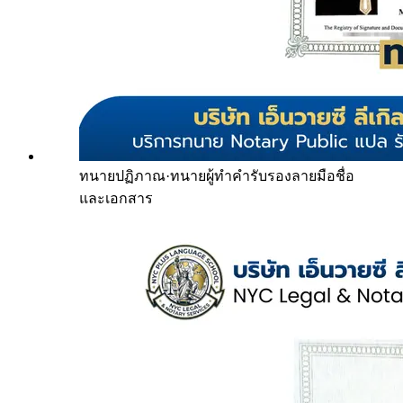
ทนายปฏิภาณ
·
ทนายผู้ทำคำรับรองลายมือชื่อ
และเอกสาร