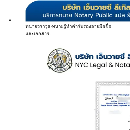
ทนายวราวุธ
·
ทนายผู้ทำคำรับรองลายมือชื่อ
และเอกสาร