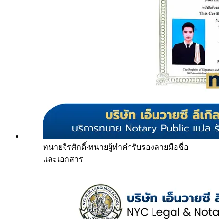
ทนายจิรศักดิ์
·
ทนายผู้ทำคำรับรองลายมือชื่อ
และเอกสาร