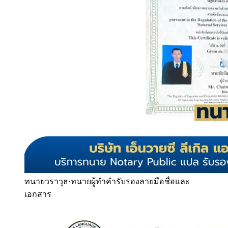
ทนายวราวุธ
·
ทนายผู้ทำคำรับรองลายมือชื่อและ
เอกสาร