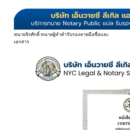
ทนายจิรศักดิ์
·
ทนายผู้ทำคำรับรองลายมือชื่อและ
เอกสาร