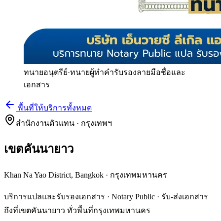
ทนายอนุตรีย์
·
ทนายผู้ทำคำรับรองลายมือชื่อและ
เอกสาร
พื้นที่ให้บริการทั้งหมด
สำนักงานตัวแทน · กรุงเทพฯ
เขตคันนายาว
Khan Na Yao District, Bangkok
·
กรุงเทพมหานคร
บริการแปลและรับรองเอกสาร · Notary Public · รับ-ส่งเอกสาร
ถึงที่เขตคันนายาว ทั่วพื้นที่กรุงเทพมหานคร