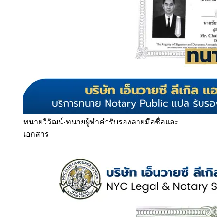
ทนายวิวัฒน์
·
ทนายผู้ทำคำรับรองลายมือชื่อและ
เอกสาร