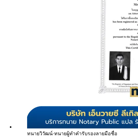
ทนายวิวัฒน์
·
ทนายผู้ทำคำรับรองลายมือชื่อ