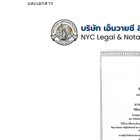
และเอกสาร