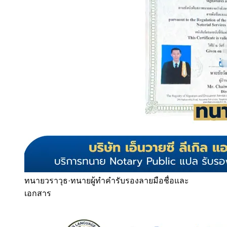
ทนายวราวุธ
·
ทนายผู้ทำคำรับรองลายมือชื่อและ
เอกสาร