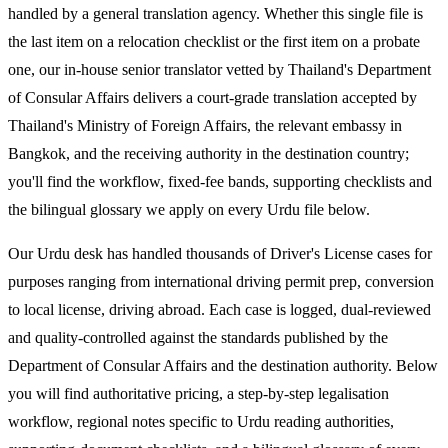
handled by a general translation agency. Whether this single file is
the last item on a relocation checklist or the first item on a probate
one, our in-house senior translator vetted by Thailand's Department
of Consular Affairs delivers a court-grade translation accepted by
Thailand's Ministry of Foreign Affairs, the relevant embassy in
Bangkok, and the receiving authority in the destination country;
you'll find the workflow, fixed-fee bands, supporting checklists and
the bilingual glossary we apply on every Urdu file below.
Our Urdu desk has handled thousands of Driver's License cases for
purposes ranging from international driving permit prep, conversion
to local license, driving abroad. Each case is logged, dual-reviewed
and quality-controlled against the standards published by the
Department of Consular Affairs and the destination authority. Below
you will find authoritative pricing, a step-by-step legalisation
workflow, regional notes specific to Urdu reading authorities,