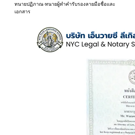
ทนายปฏิภาณ
·
ทนายผู้ทำคำรับรองลายมือชื่อและ
เอกสาร