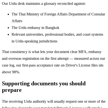
Our Urdu desk maintains a glossary reconciled against:
The Thai Ministry of Foreign Affairs Department of Consular
Affairs
The Urdu embassy in Bangkok
Relevant universities, professional bodies, and court systems
in Urdu-speaking jurisdictions
That consistency is what lets your document clear MFA, embassy
and overseas registration on the first attempt — measured across our
case log, our first-pass acceptance rate on Driver's License files sits
above 98%.
Supporting documents you should
prepare
The receiving Urdu authority will usually request one or more of the