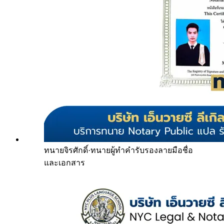
ทนายจิรศักดิ์
·
ทนายผู้ทำคำรับรองลายมือชื่อ
และเอกสาร