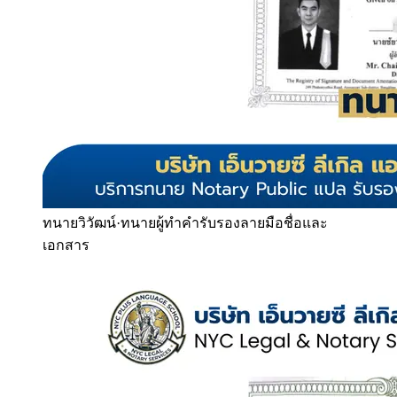
ทนายวิวัฒน์
·
ทนายผู้ทำคำรับรองลายมือชื่อและ
เอกสาร