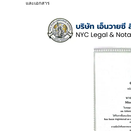
และเอกสาร