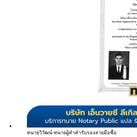
ทนายวิวัฒน์
·
ทนายผู้ทำคำรับรองลายมือชื่อ