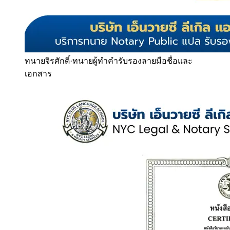
ทนายจิรศักดิ์
·
ทนายผู้ทำคำรับรองลายมือชื่อและ
เอกสาร