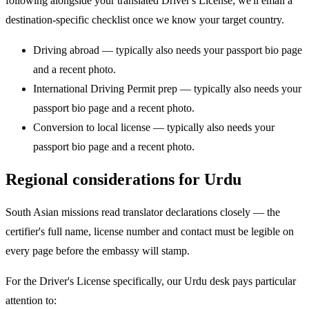
following alongside your translated Driver's License; we'll email a
destination-specific checklist once we know your target country.
Driving abroad — typically also needs your passport bio page
and a recent photo.
International Driving Permit prep — typically also needs your
passport bio page and a recent photo.
Conversion to local license — typically also needs your
passport bio page and a recent photo.
Regional considerations for Urdu
South Asian missions read translator declarations closely — the
certifier's full name, license number and contact must be legible on
every page before the embassy will stamp.
For the Driver's License specifically, our Urdu desk pays particular
attention to: