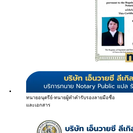
ทนายอนุตรีย์
·
ทนายผู้ทำคำรับรองลายมือชื่อ
และเอกสาร