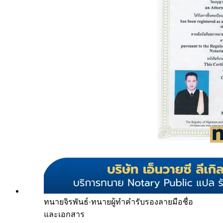
ทนายจิรพันธ์
·
ทนายผู้ทำคำรับรองลายมือชื่อ
และเอกสาร