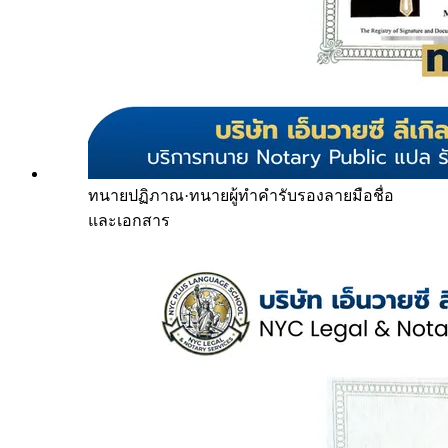
ทนายปฏิภาณ
·
ทนายผู้ทำคำรับรองลายมือชื่อ
และเอกสาร