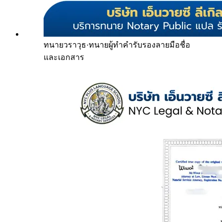
ทนายวราวุธ
·
ทนายผู้ทำคำรับรองลายมือชื่อ
และเอกสาร