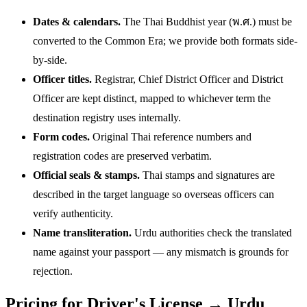
Dates & calendars.
The Thai Buddhist year (พ.ศ.) must be
converted to the Common Era; we provide both formats side-
by-side.
Officer titles.
Registrar, Chief District Officer and District
Officer are kept distinct, mapped to whichever term the
destination registry uses internally.
Form codes.
Original Thai reference numbers and
registration codes are preserved verbatim.
Official seals & stamps.
Thai stamps and signatures are
described in the target language so overseas officers can
verify authenticity.
Name transliteration.
Urdu authorities check the translated
name against your passport — any mismatch is grounds for
rejection.
Pricing for Driver's License → Urdu