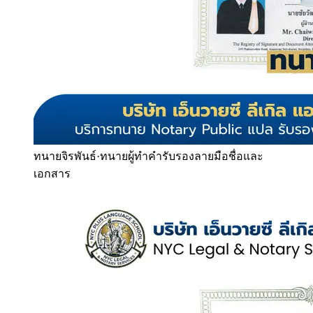
ทนายจิรพันธ์
·
ทนายผู้ทำคำรับรองลายมือชื่อและ
เอกสาร