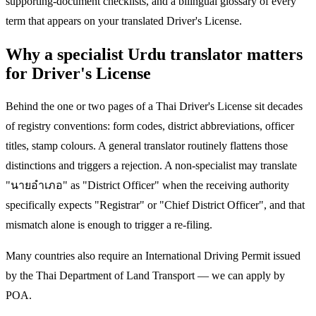
supporting-document checklists, and a bilingual glossary of every
term that appears on your translated Driver's License.
Why a specialist Urdu translator matters
for Driver's License
Behind the one or two pages of a Thai Driver's License sit decades
of registry conventions: form codes, district abbreviations, officer
titles, stamp colours. A general translator routinely flattens those
distinctions and triggers a rejection. A non-specialist may translate
"นายอำเภอ" as "District Officer" when the receiving authority
specifically expects "Registrar" or "Chief District Officer", and that
mismatch alone is enough to trigger a re-filing.
Many countries also require an International Driving Permit issued
by the Thai Department of Land Transport — we can apply by
POA.