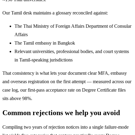
Our Tamil desk maintains a glossary reconciled against:
The Thai Ministry of Foreign Affairs Department of Consular
Affairs
The Tamil embassy in Bangkok
Relevant universities, professional bodies, and court systems
in Tamil-speaking jurisdictions
That consistency is what lets your document clear MFA, embassy
and overseas registration on the first attempt — measured across our
case log, our first-pass acceptance rate on Degree Certificate files
sits above 98%.
Common rejections we help you avoid
Compiling two years of rejection notices into a single failure-mode