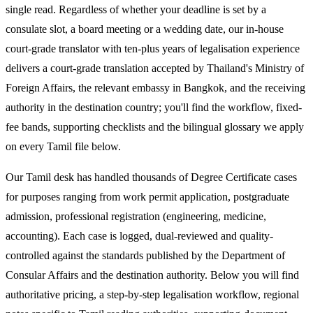
single read. Regardless of whether your deadline is set by a
consulate slot, a board meeting or a wedding date, our in-house
court-grade translator with ten-plus years of legalisation experience
delivers a court-grade translation accepted by Thailand's Ministry of
Foreign Affairs, the relevant embassy in Bangkok, and the receiving
authority in the destination country; you'll find the workflow, fixed-
fee bands, supporting checklists and the bilingual glossary we apply
on every Tamil file below.
Our Tamil desk has handled thousands of Degree Certificate cases
for purposes ranging from work permit application, postgraduate
admission, professional registration (engineering, medicine,
accounting). Each case is logged, dual-reviewed and quality-
controlled against the standards published by the Department of
Consular Affairs and the destination authority. Below you will find
authoritative pricing, a step-by-step legalisation workflow, regional