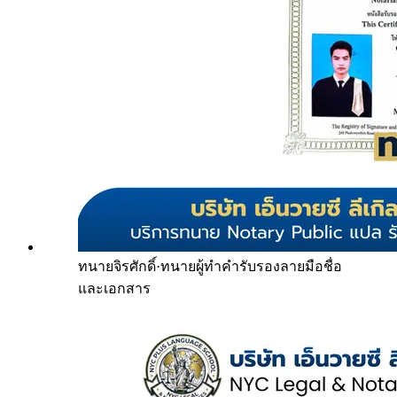
ทนายจิรศักดิ์
·
ทนายผู้ทำคำรับรองลายมือชื่อ
และเอกสาร