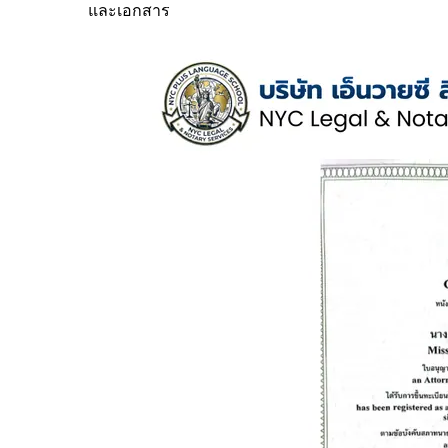
และเอกสาร