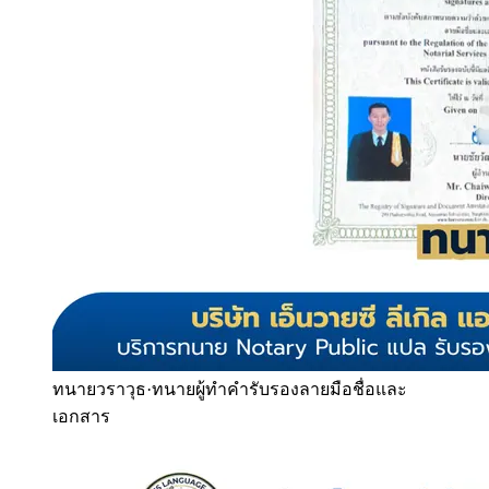
ทนายวราวุธ
·
ทนายผู้ทำคำรับรองลายมือชื่อและ
เอกสาร