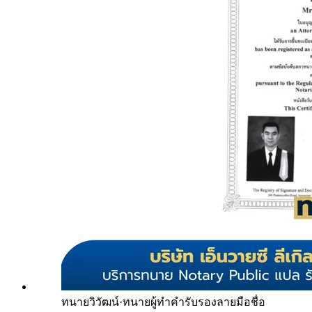
ทนายวิวัฒน์
·
ทนายผู้ทำคำรับรองลายมือชื่อ