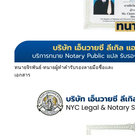
ทนายจิรพันธ์
·
ทนายผู้ทำคำรับรองลายมือชื่อและ
เอกสาร