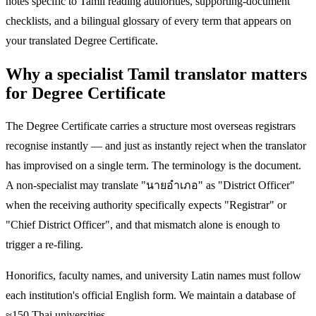
notes specific to Tamil reading authorities, supporting-document
checklists, and a bilingual glossary of every term that appears on
your translated Degree Certificate.
Why a specialist Tamil translator matters
for Degree Certificate
The Degree Certificate carries a structure most overseas registrars
recognise instantly — and just as instantly reject when the translator
has improvised on a single term. The terminology is the document.
A non-specialist may translate "นายอำเภอ" as "District Officer"
when the receiving authority specifically expects "Registrar" or
"Chief District Officer", and that mismatch alone is enough to
trigger a re-filing.
Honorifics, faculty names, and university Latin names must follow
each institution's official English form. We maintain a database of
≈150 Thai universities.