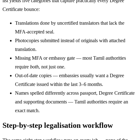
list yields five categories that capture practically every Degree
Certificate bounce:
Translations done by uncertified translators that lack the
MFA-accepted seal.
Photocopies submitted instead of originals with attached
translation.
Missing MFA or embassy gate — most Tamil authorities
require
both
, not just one.
Out-of-date copies — embassies usually want a Degree
Certificate issued within the last 3–6 months.
Names spelled differently across passport, Degree Certificate
and supporting documents — Tamil authorities require an
exact match.
Step-by-step legalisation workflow