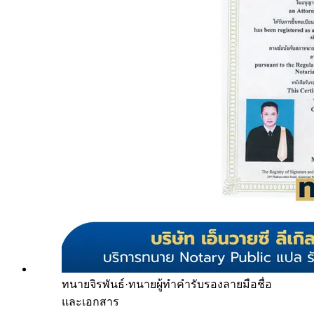
ทนายจิรพันธ์
·
ทนายผู้ทำคำรับรองลายมือชื่อ
และเอกสาร