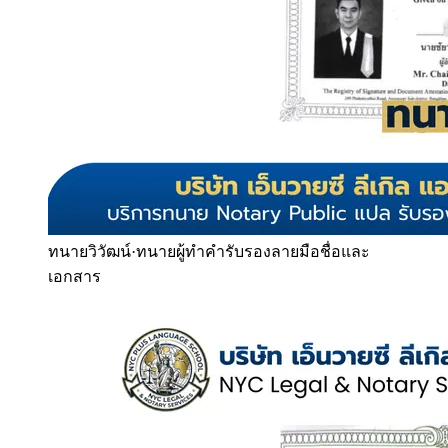
ทนายวิวัฒน์
·
ทนายผู้ทำคำรับรองลายมือชื่อและ
เอกสาร