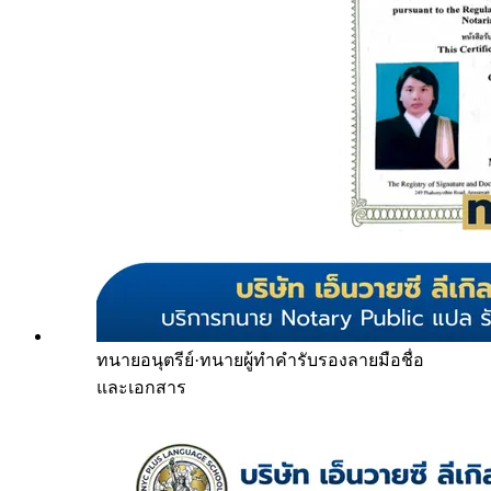
ทนายอนุตรีย์
·
ทนายผู้ทำคำรับรองลายมือชื่อ
และเอกสาร