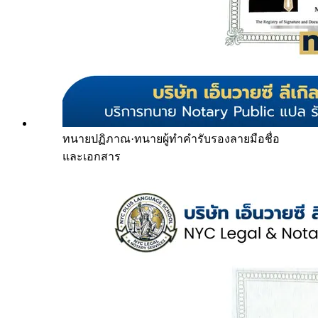
ทนายปฏิภาณ
·
ทนายผู้ทำคำรับรองลายมือชื่อ
และเอกสาร