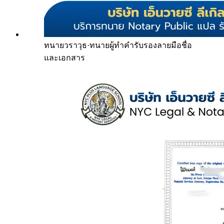
ทนายวราวุธ
·
ทนายผู้ทำคำรับรองลายมือชื่อ
และเอกสาร