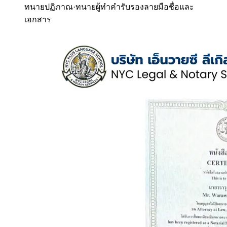
ทนายปฏิภาณ
·
ทนายผู้ทำคำรับรองลายมือชื่อและ
เอกสาร