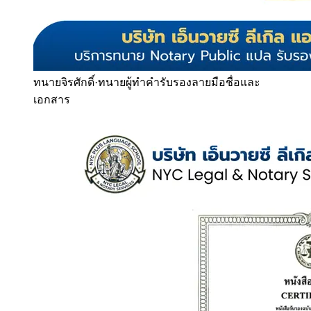
ทนายจิรศักดิ์
·
ทนายผู้ทำคำรับรองลายมือชื่อและ
เอกสาร