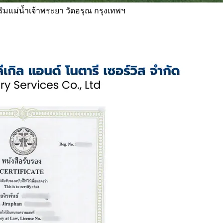
 ริมแม่น้ำเจ้าพระยา วัดอรุณ กรุงเทพฯ