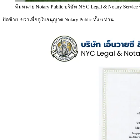
ทีมทนาย Notary Public บริษัท NYC Legal & Notary Service
ปัดซ้าย–ขวาเพื่อดูใบอนุญาต Notary Public ทั้ง 6 ท่าน