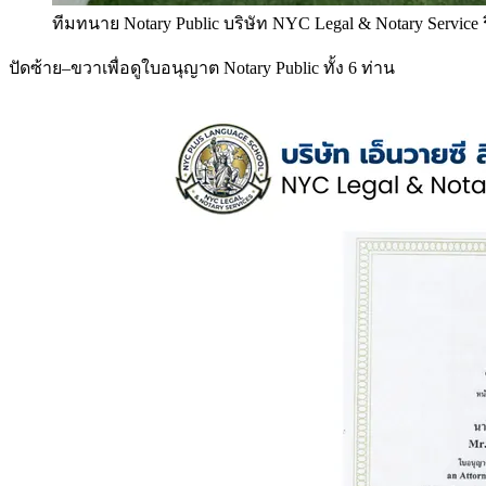
ทีมทนาย Notary Public บริษัท NYC Legal & Notary Service
ปัดซ้าย–ขวาเพื่อดูใบอนุญาต Notary Public ทั้ง 6 ท่าน