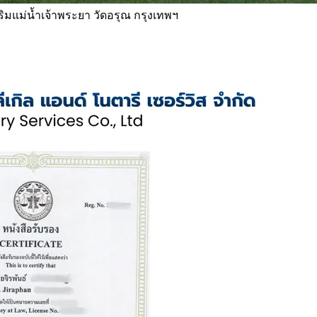
 ริมแม่น้ำเจ้าพระยา วัดอรุณ กรุงเทพฯ