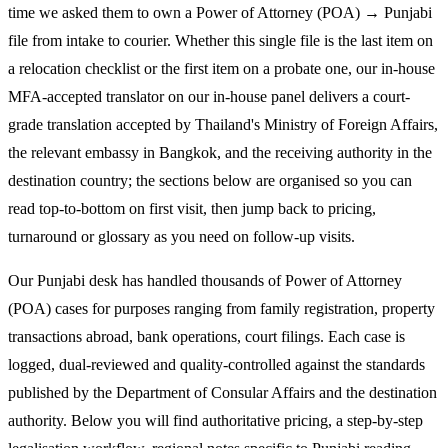
time we asked them to own a Power of Attorney (POA) → Punjabi
file from intake to courier. Whether this single file is the last item on
a relocation checklist or the first item on a probate one, our in-house
MFA-accepted translator on our in-house panel delivers a court-
grade translation accepted by Thailand's Ministry of Foreign Affairs,
the relevant embassy in Bangkok, and the receiving authority in the
destination country; the sections below are organised so you can
read top-to-bottom on first visit, then jump back to pricing,
turnaround or glossary as you need on follow-up visits.
Our Punjabi desk has handled thousands of Power of Attorney
(POA) cases for purposes ranging from family registration, property
transactions abroad, bank operations, court filings. Each case is
logged, dual-reviewed and quality-controlled against the standards
published by the Department of Consular Affairs and the destination
authority. Below you will find authoritative pricing, a step-by-step