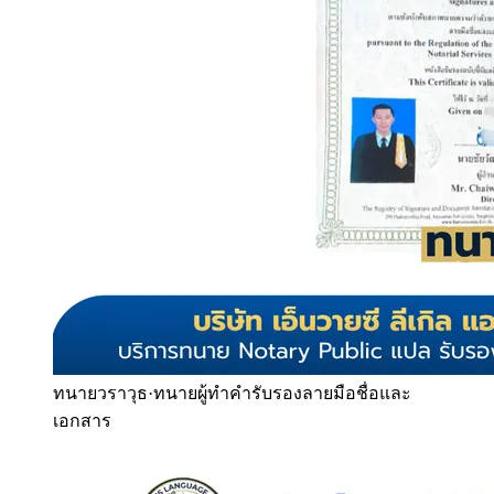
ทนายวราวุธ
·
ทนายผู้ทำคำรับรองลายมือชื่อและ
เอกสาร