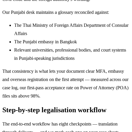
Our Punjabi desk maintains a glossary reconciled against:
The Thai Ministry of Foreign Affairs Department of Consular
Affairs
The Punjabi embassy in Bangkok
Relevant universities, professional bodies, and court systems
in Punjabi-speaking jurisdictions
That consistency is what lets your document clear MFA, embassy
and overseas registration on the first attempt — measured across our
case log, our first-pass acceptance rate on Power of Attorney (POA)
files sits above 98%.
Step-by-step legalisation workflow
The end-to-end workflow has eight checkpoints — translation