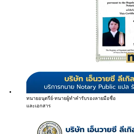
ทนายอนุตรีย์
·
ทนายผู้ทำคำรับรองลายมือชื่อ
และเอกสาร