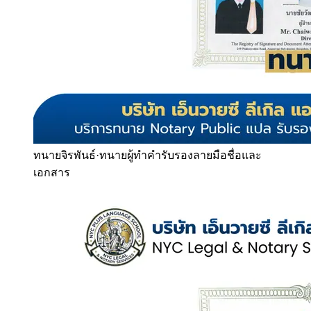
ทนายจิรพันธ์
·
ทนายผู้ทำคำรับรองลายมือชื่อและ
เอกสาร