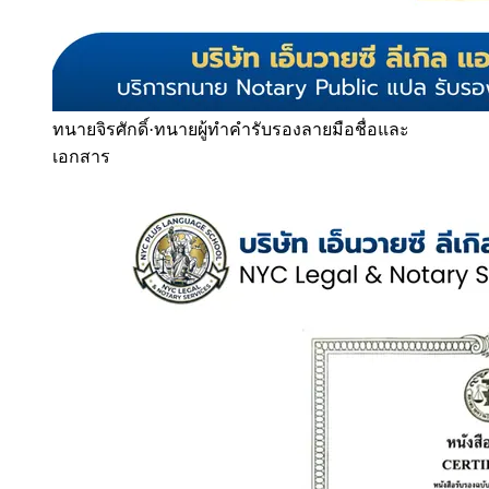
ทนายจิรศักดิ์
·
ทนายผู้ทำคำรับรองลายมือชื่อและ
เอกสาร