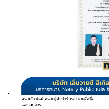
ทนายจิรพันธ์
·
ทนายผู้ทำคำรับรองลายมือชื่อ
และเอกสาร