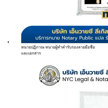
ทนายปฏิภาณ
·
ทนายผู้ทำคำรับรองลายมือชื่อ
และเอกสาร