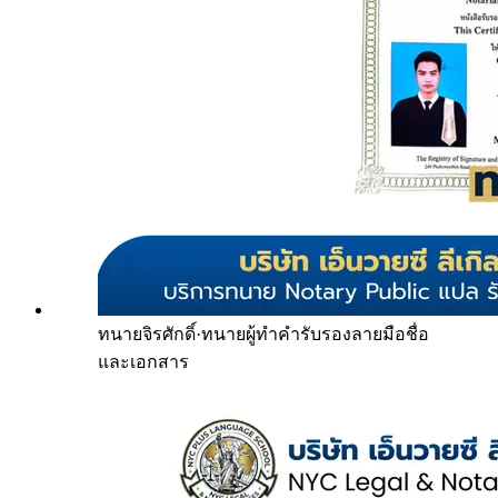
ทนายจิรศักดิ์
·
ทนายผู้ทำคำรับรองลายมือชื่อ
และเอกสาร