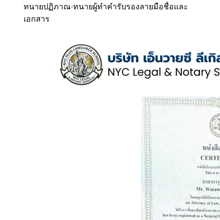
ทนายปฏิภาณ
·
ทนายผู้ทำคำรับรองลายมือชื่อและ
เอกสาร