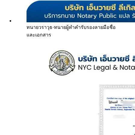
ทนายวราวุธ
·
ทนายผู้ทำคำรับรองลายมือชื่อ
และเอกสาร