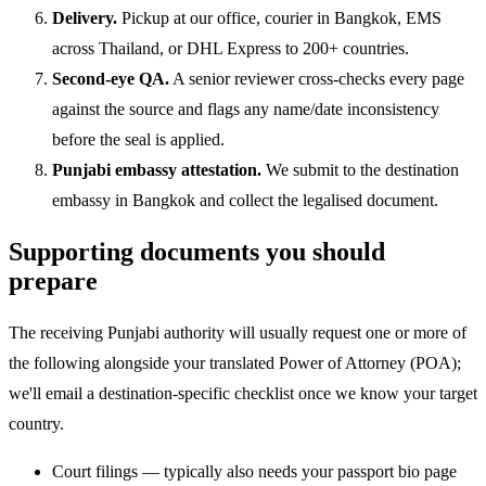
Delivery.
Pickup at our office, courier in Bangkok, EMS
across Thailand, or DHL Express to 200+ countries.
Second-eye QA.
A senior reviewer cross-checks every page
against the source and flags any name/date inconsistency
before the seal is applied.
Punjabi embassy attestation.
We submit to the destination
embassy in Bangkok and collect the legalised document.
Supporting documents you should
prepare
The receiving Punjabi authority will usually request one or more of
the following alongside your translated Power of Attorney (POA);
we'll email a destination-specific checklist once we know your target
country.
Court filings — typically also needs your passport bio page