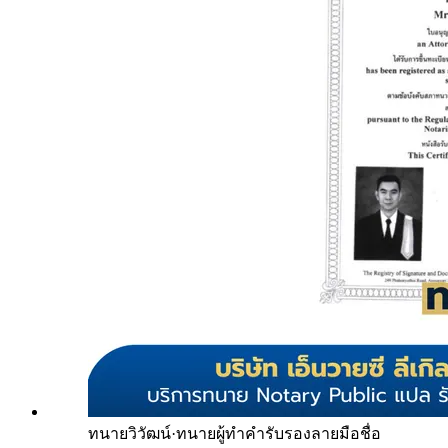
ทนายวิวัฒน์
·
ทนายผู้ทำคำรับรองลายมือชื่อ