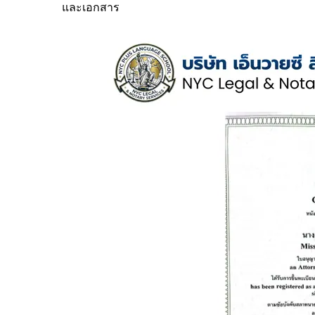
และเอกสาร