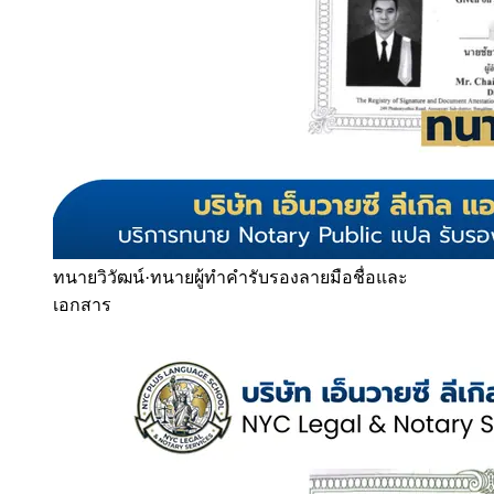
ทนายวิวัฒน์
·
ทนายผู้ทำคำรับรองลายมือชื่อและ
เอกสาร