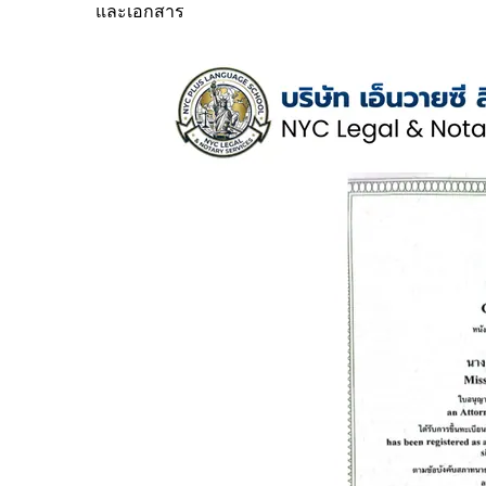
และเอกสาร