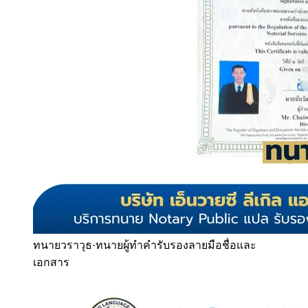
ทนายวราวุธ
·
ทนายผู้ทำคำรับรองลายมือชื่อและ
เอกสาร