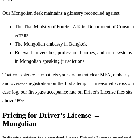
Our Mongolian desk maintains a glossary reconciled against:
The Thai Ministry of Foreign Affairs Department of Consular
Affairs
The Mongolian embassy in Bangkok
Relevant universities, professional bodies, and court systems
in Mongolian-speaking jurisdictions
That consistency is what lets your document clear MFA, embassy
and overseas registration on the first attempt — measured across our
case log, our first-pass acceptance rate on Driver's License files sits
above 98%.
Pricing for Driver's License →
Mongolian