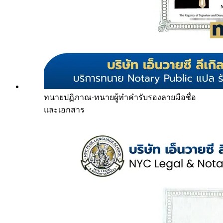
ทนายปฏิภาณ
·
ทนายผู้ทำคำรับรองลายมือชื่อ
และเอกสาร