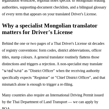
legalisation workflow, regional notes specific to Mongolian reading
authorities, supporting-document checklists, and a bilingual glossary
of every term that appears on your translated Driver's License.
Why a specialist Mongolian translator
matters for Driver's License
Behind the one or two pages of a Thai Driver's License sit decades
of registry conventions: form codes, district abbreviations, officer
titles, stamp colours. A general translator routinely flattens those
distinctions and triggers a rejection. A non-specialist may translate
"นายอำเภอ" as "District Officer" when the receiving authority
specifically expects "Registrar" or "Chief District Officer", and that
mismatch alone is enough to trigger a re-filing.
Many countries also require an International Driving Permit issued
by the Thai Department of Land Transport — we can apply by
POA.