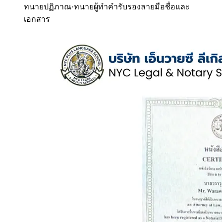
ทนายปฏิภาณ
·
ทนายผู้ทำคำรับรองลายมือชื่อและ
เอกสาร