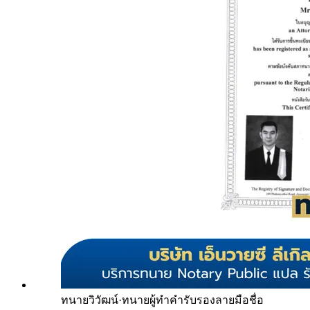
ทนายวิวัฒน์
·
ทนายผู้ทำคำรับรองลายมือชื่อ