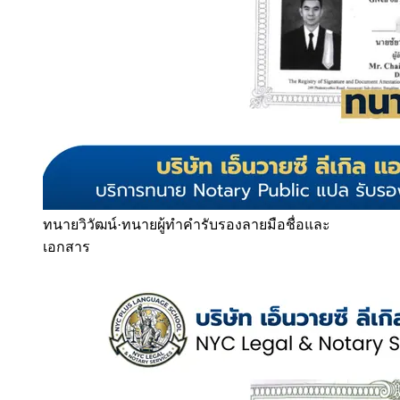
ทนายวิวัฒน์
·
ทนายผู้ทำคำรับรองลายมือชื่อและ
เอกสาร