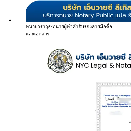
ทนายวราวุธ
·
ทนายผู้ทำคำรับรองลายมือชื่อ
และเอกสาร