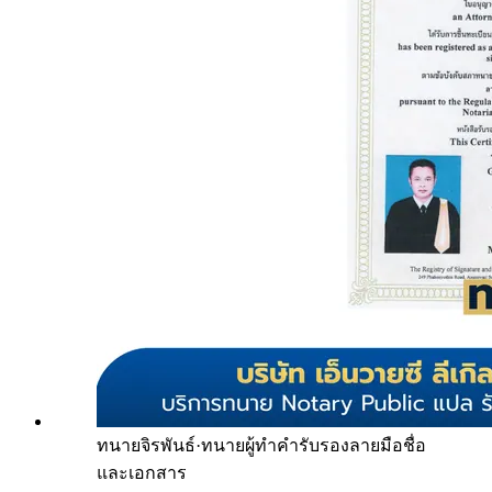
ทนายจิรพันธ์
·
ทนายผู้ทำคำรับรองลายมือชื่อ
และเอกสาร