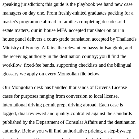
speaking jurisdiction; this guide is the playbook we hand new case
managers on day one. From freshly-minted graduates packing for a
master's programme abroad to families completing decades-old
estate matters, our in-house MFA-accepted translator on our in-
house panel delivers a court-grade translation accepted by Thailand's
Ministry of Foreign Affairs, the relevant embassy in Bangkok, and
the receiving authority in the destination country; you'll find the
workflow, fixed-fee bands, supporting checklists and the bilingual
glossary we apply on every Mongolian file below.
Our Mongolian desk has handled thousands of Driver's License
cases for purposes ranging from conversion to local license,
international driving permit prep, driving abroad. Each case is
logged, dual-reviewed and quality-controlled against the standards
published by the Department of Consular Affairs and the destination
authority. Below you will find authoritative pricing, a step-by-step