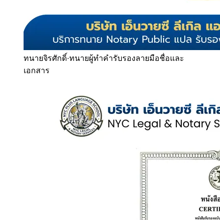
ทนายจิรศักดิ์
·
ทนายผู้ทำคำรับรองลายมือชื่อและ
เอกสาร