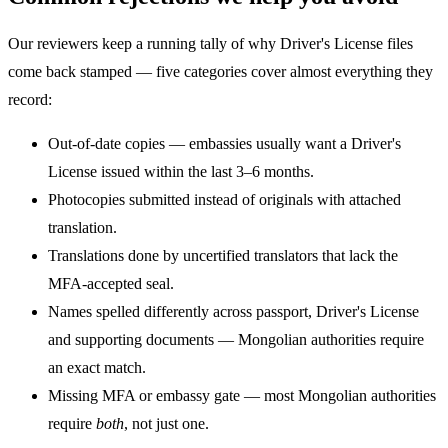
Our reviewers keep a running tally of why Driver's License files
come back stamped — five categories cover almost everything they
record:
Out-of-date copies — embassies usually want a Driver's
License issued within the last 3–6 months.
Photocopies submitted instead of originals with attached
translation.
Translations done by uncertified translators that lack the
MFA-accepted seal.
Names spelled differently across passport, Driver's License
and supporting documents — Mongolian authorities require
an exact match.
Missing MFA or embassy gate — most Mongolian authorities
require
both
, not just one.