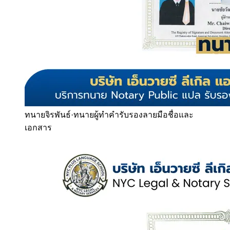
ทนายจิรพันธ์
·
ทนายผู้ทำคำรับรองลายมือชื่อและ
เอกสาร