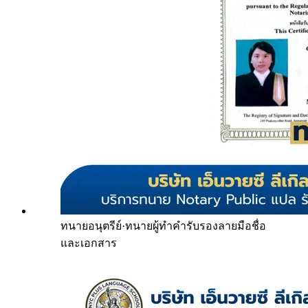
ทนายอนุตรีย์
·
ทนายผู้ทำคำรับรองลายมือชื่อ
และเอกสาร