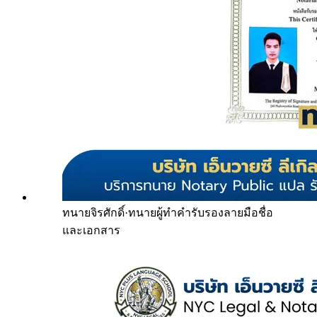
ทนายจิรศักดิ์
·
ทนายผู้ทำคำรับรองลายมือชื่อ
และเอกสาร