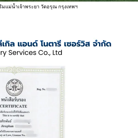
 ริมแม่น้ำเจ้าพระยา วัดอรุณ กรุงเทพฯ