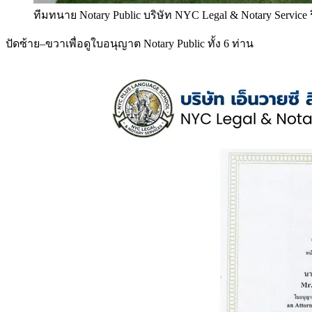
ทีมทนาย Notary Public บริษัท NYC Legal & Notary Service
ปัดซ้าย–ขวาเพื่อดูใบอนุญาต Notary Public ทั้ง 6 ท่าน