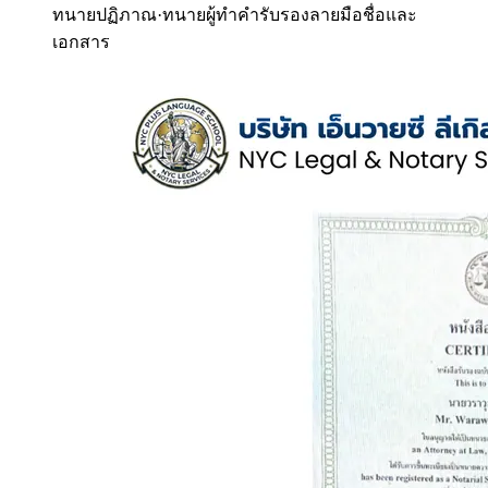
ทนายปฏิภาณ
·
ทนายผู้ทำคำรับรองลายมือชื่อและ
เอกสาร