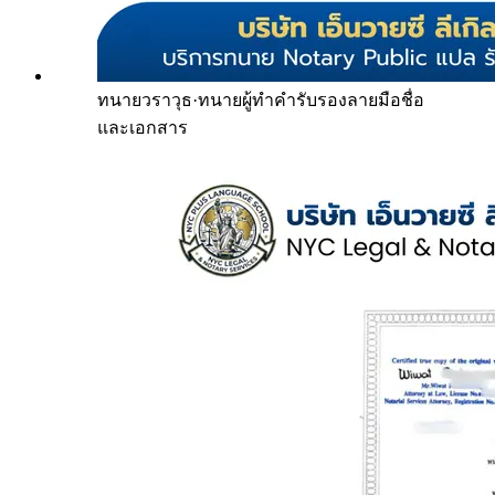
ทนายวราวุธ
·
ทนายผู้ทำคำรับรองลายมือชื่อ
และเอกสาร