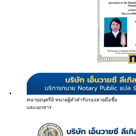
ทนายอนุตรีย์
·
ทนายผู้ทำคำรับรองลายมือชื่อ
และเอกสาร