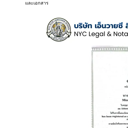
และเอกสาร