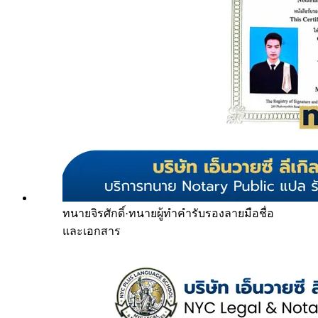
ทนายจิรศักดิ์
·
ทนายผู้ทำคำรับรองลายมือชื่อ
และเอกสาร