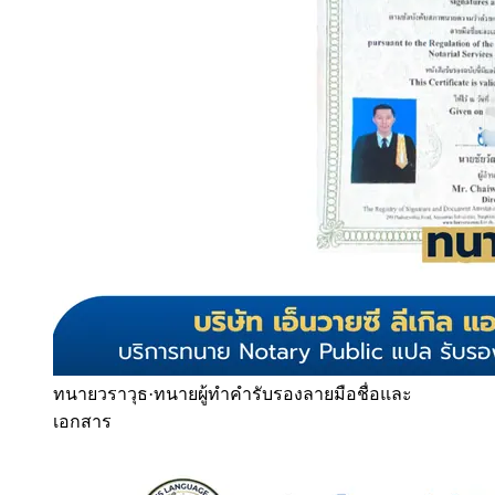
ทนายวราวุธ
·
ทนายผู้ทำคำรับรองลายมือชื่อและ
เอกสาร