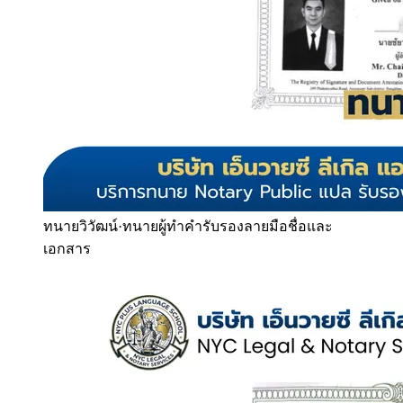
ทนายวิวัฒน์
·
ทนายผู้ทำคำรับรองลายมือชื่อและ
เอกสาร