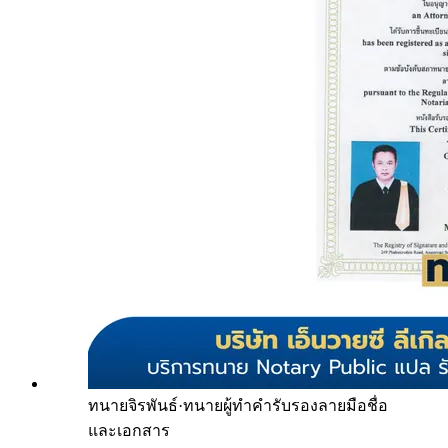
ทนายจิรพันธ์
·
ทนายผู้ทำคำรับรองลายมือชื่อ
และเอกสาร