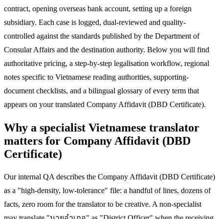
contract, opening overseas bank account, setting up a foreign
subsidiary. Each case is logged, dual-reviewed and quality-
controlled against the standards published by the Department of
Consular Affairs and the destination authority. Below you will find
authoritative pricing, a step-by-step legalisation workflow, regional
notes specific to Vietnamese reading authorities, supporting-
document checklists, and a bilingual glossary of every term that
appears on your translated Company Affidavit (DBD Certificate).
Why a specialist Vietnamese translator
matters for Company Affidavit (DBD
Certificate)
Our internal QA describes the Company Affidavit (DBD Certificate)
as a "high-density, low-tolerance" file: a handful of lines, dozens of
facts, zero room for the translator to be creative. A non-specialist
may translate "นายอำเภอ" as "District Officer" when the receiving