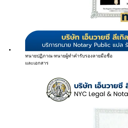
ทนายปฏิภาณ
·
ทนายผู้ทำคำรับรองลายมือชื่อ
และเอกสาร