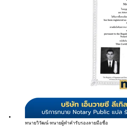
ทนายวิวัฒน์
·
ทนายผู้ทำคำรับรองลายมือชื่อ