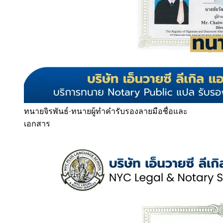
ทนายจิรพันธ์
·
ทนายผู้ทำคำรับรองลายมือชื่อและ
เอกสาร