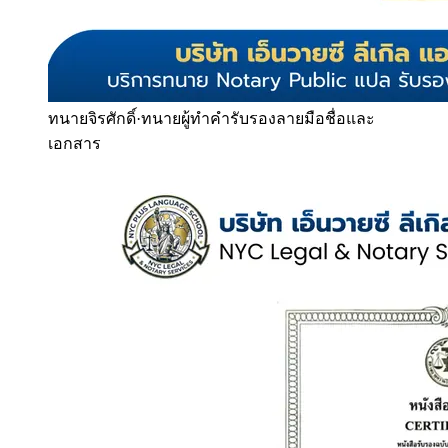
ทนายจิรศักดิ์
·
ทนายผู้ทำคำรับรองลายมือชื่อและ
เอกสาร