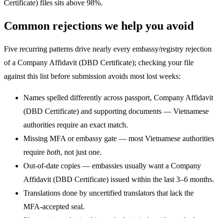
Certificate) files sits above 98%.
Common rejections we help you avoid
Five recurring patterns drive nearly every embassy/registry rejection
of a Company Affidavit (DBD Certificate); checking your file
against this list before submission avoids most lost weeks:
Names spelled differently across passport, Company Affidavit
(DBD Certificate) and supporting documents — Vietnamese
authorities require an exact match.
Missing MFA or embassy gate — most Vietnamese authorities
require
both
, not just one.
Out-of-date copies — embassies usually want a Company
Affidavit (DBD Certificate) issued within the last 3–6 months.
Translations done by uncertified translators that lack the
MFA-accepted seal.