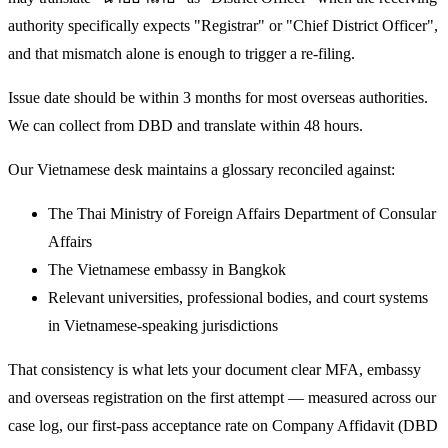
authority specifically expects "Registrar" or "Chief District Officer",
and that mismatch alone is enough to trigger a re-filing.
Issue date should be within 3 months for most overseas authorities.
We can collect from DBD and translate within 48 hours.
Our Vietnamese desk maintains a glossary reconciled against:
The Thai Ministry of Foreign Affairs Department of Consular
Affairs
The Vietnamese embassy in Bangkok
Relevant universities, professional bodies, and court systems
in Vietnamese-speaking jurisdictions
That consistency is what lets your document clear MFA, embassy
and overseas registration on the first attempt — measured across our
case log, our first-pass acceptance rate on Company Affidavit (DBD