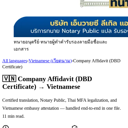
ทนายอนุตรีย์
·
ทนายผู้ทำคำรับรองลายมือชื่อและ
เอกสาร
All languages
›
Vietnamese
(
เวียดนาม
)
›
Company Affidavit (DBD
Certificate)
🇻🇳
Company Affidavit (DBD
Certificate)
→
Vietnamese
Certified translation, Notary Public, Thai MFA legalization, and
Vietnamese
embassy attestation — handled end-to-end in one file.
11
min read.