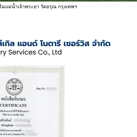
 ริมแม่น้ำเจ้าพระยา วัดอรุณ กรุงเทพฯ