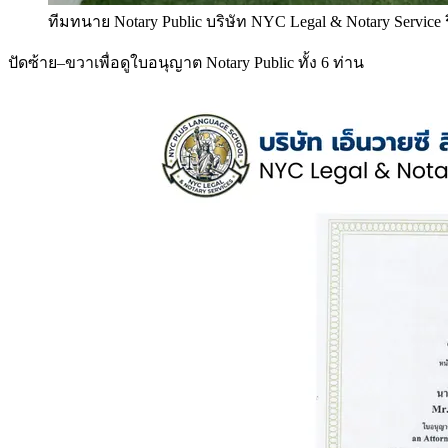
ทีมทนาย Notary Public บริษัท NYC Legal & Notary Service
ปัดซ้าย–ขวาเพื่อดูใบอนุญาต Notary Public ทั้ง 6 ท่าน