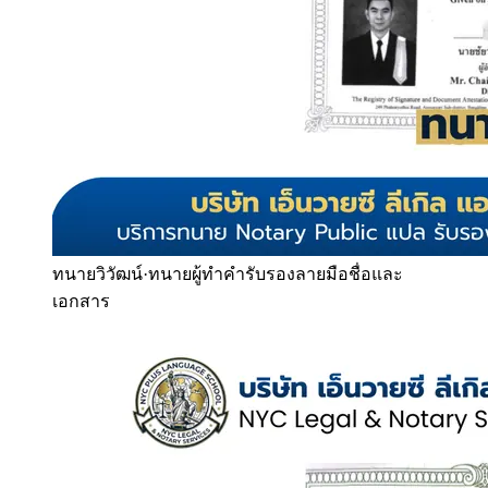
ทนายวิวัฒน์
·
ทนายผู้ทำคำรับรองลายมือชื่อและ
เอกสาร