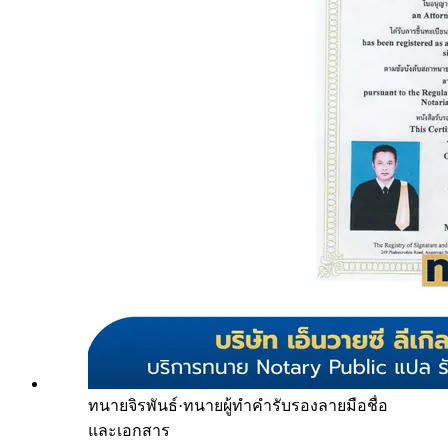
ทนายจิรพันธ์
·
ทนายผู้ทำคำรับรองลายมือชื่อ
และเอกสาร