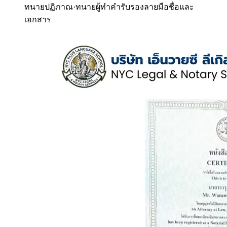
ทนายปฏิภาณ
·
ทนายผู้ทำคำรับรองลายมือชื่อและ
เอกสาร