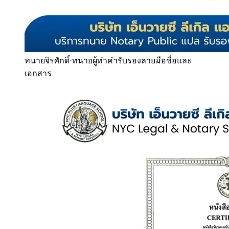
ทนายจิรศักดิ์
·
ทนายผู้ทำคำรับรองลายมือชื่อและ
เอกสาร