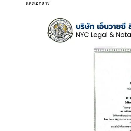
และเอกสาร