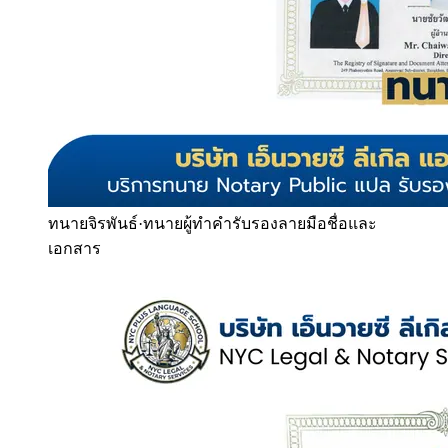
ทนายจิรพันธ์
·
ทนายผู้ทำคำรับรองลายมือชื่อและ
เอกสาร