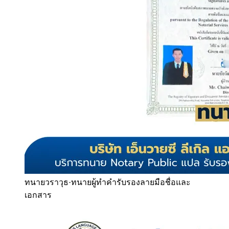
ทนายวราวุธ
·
ทนายผู้ทำคำรับรองลายมือชื่อและ
เอกสาร