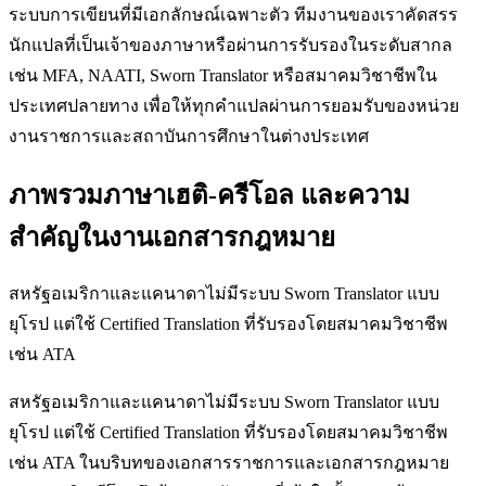
ระบบการเขียนที่มีเอกลักษณ์เฉพาะตัว ทีมงานของเราคัดสรร
นักแปลที่เป็นเจ้าของภาษาหรือผ่านการรับรองในระดับสากล
เช่น MFA, NAATI, Sworn Translator หรือสมาคมวิชาชีพใน
ประเทศปลายทาง เพื่อให้ทุกคำแปลผ่านการยอมรับของหน่วย
งานราชการและสถาบันการศึกษาในต่างประเทศ
ภาพรวมภาษาเฮติ-ครีโอล และความ
สำคัญในงานเอกสารกฎหมาย
สหรัฐอเมริกาและแคนาดาไม่มีระบบ Sworn Translator แบบ
ยุโรป แต่ใช้ Certified Translation ที่รับรองโดยสมาคมวิชาชีพ
เช่น ATA
สหรัฐอเมริกาและแคนาดาไม่มีระบบ Sworn Translator แบบ
ยุโรป แต่ใช้ Certified Translation ที่รับรองโดยสมาคมวิชาชีพ
เช่น ATA ในบริบทของเอกสารราชการและเอกสารกฎหมาย