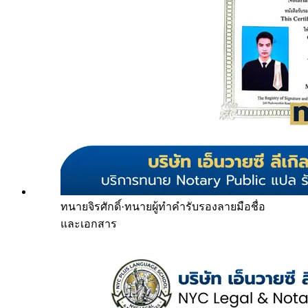
ทนายจิรศักดิ์
·
ทนายผู้ทำคำรับรองลายมือชื่อ
และเอกสาร