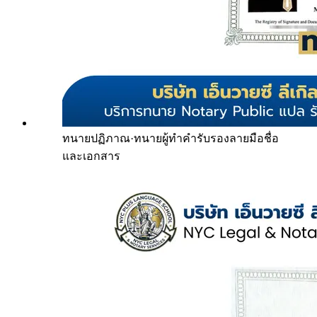
ทนายปฏิภาณ
·
ทนายผู้ทำคำรับรองลายมือชื่อ
และเอกสาร