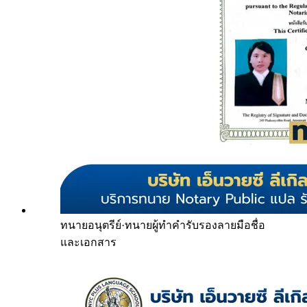
ทนายอนุตรีย์
·
ทนายผู้ทำคำรับรองลายมือชื่อ
และเอกสาร