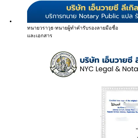
ทนายวราวุธ
·
ทนายผู้ทำคำรับรองลายมือชื่อ
และเอกสาร