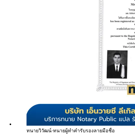
ทนายวิวัฒน์
·
ทนายผู้ทำคำรับรองลายมือชื่อ