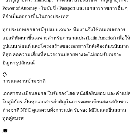
Power of Attorney · ใบขับขี่ / Passport และเอกสารราชการอื่น ๆ
ที่จำเป็นต่อการยื่นในต่างประเทศ
ทุกประเภทเอกสารมีรูปแบบเฉพาะ ทีมงานจึงใช้เทมเพลตการ
แปลที่พัฒนาขึ้นเฉพาะสำหรับภาษาสเปน (Latin America) เพื่อให้
รูปแบบ ฟอนต์ และโครงสร้างของเอกสารใกล้เคียงต้นฉบับมาก
ที่สุด ลดความเสี่ยงที่หน่วยงานปลายทางจะไม่ยอมรับเพราะ
ปัญหารูปลักษณ์
💍
การแต่งงานข้ามชาติ
เอกสารทะเบียนสมรส ใบรับรองโสด หนังสือยินยอม และคำแปล
ใบสูติบัตร เป็นชุดเอกสารสำคัญในการจดทะเบียนสมรสกับชาว
ต่างชาติ NYC ดูแลครบทั้งการแปล รับรอง MFA และยื่นสถาน
ทูตคู่สมรส
🎓