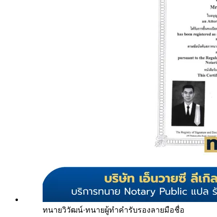
ทนายวิวัฒน์
·
ทนายผู้ทำคำรับรองลายมือชื่อ