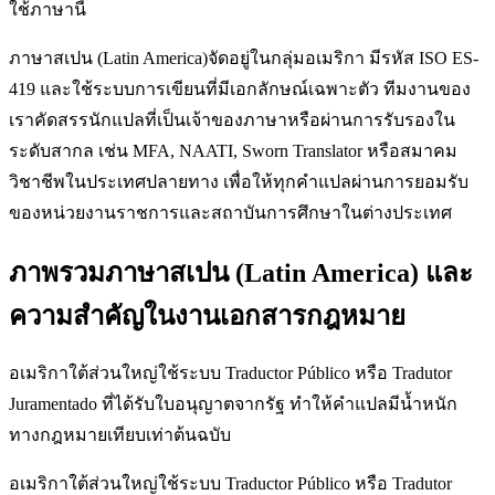
ใช้ภาษานี้
ภาษาสเปน (Latin America)จัดอยู่ในกลุ่มอเมริกา มีรหัส ISO ES-
419 และใช้ระบบการเขียนที่มีเอกลักษณ์เฉพาะตัว ทีมงานของ
เราคัดสรรนักแปลที่เป็นเจ้าของภาษาหรือผ่านการรับรองใน
ระดับสากล เช่น MFA, NAATI, Sworn Translator หรือสมาคม
วิชาชีพในประเทศปลายทาง เพื่อให้ทุกคำแปลผ่านการยอมรับ
ของหน่วยงานราชการและสถาบันการศึกษาในต่างประเทศ
ภาพรวมภาษาสเปน (Latin America) และ
ความสำคัญในงานเอกสารกฎหมาย
อเมริกาใต้ส่วนใหญ่ใช้ระบบ Traductor Público หรือ Tradutor
Juramentado ที่ได้รับใบอนุญาตจากรัฐ ทำให้คำแปลมีน้ำหนัก
ทางกฎหมายเทียบเท่าต้นฉบับ
อเมริกาใต้ส่วนใหญ่ใช้ระบบ Traductor Público หรือ Tradutor