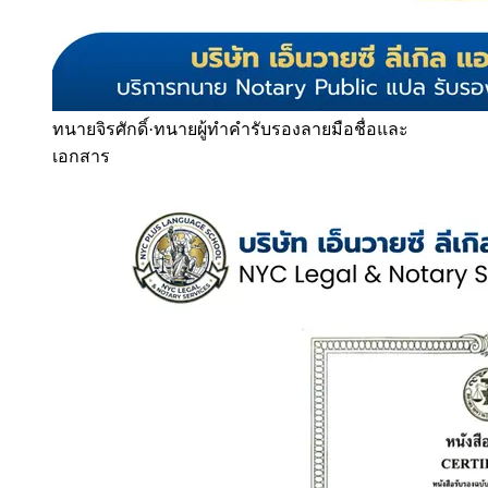
ทนายจิรศักดิ์
·
ทนายผู้ทำคำรับรองลายมือชื่อและ
เอกสาร