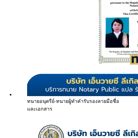
ทนายอนุตรีย์
·
ทนายผู้ทำคำรับรองลายมือชื่อ
และเอกสาร