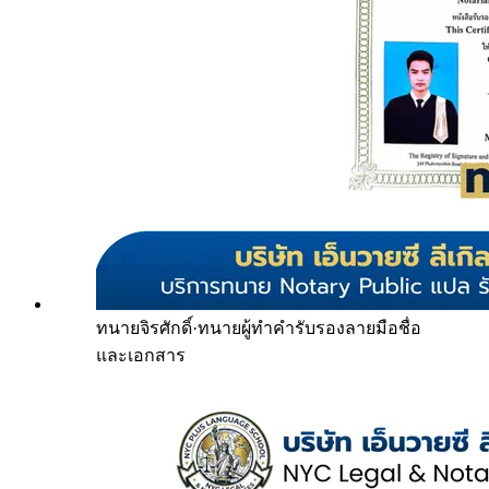
ทนายจิรศักดิ์
·
ทนายผู้ทำคำรับรองลายมือชื่อ
และเอกสาร