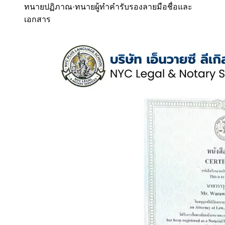
ทนายปฏิภาณ
·
ทนายผู้ทำคำรับรองลายมือชื่อและ
เอกสาร