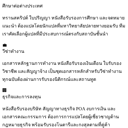
ศึกษาต่อต่างประเทศ
ทรานสคริปต์ ใบปริญญา หนังสือรับรองการศึกษา และจดหมาย
แนะนำ ต้องแปลโดยนักแปลที่มหาวิทยาลัยปลายทางยอมรับ ทีม
เราคัดเลือกผู้แปลที่มีประสบการณ์ตรงกับสถาบันชั้นนำ
💼
วีซ่าทำงาน
เอกสารหลักฐานการทำงาน หนังสือรับรองเงินเดือน ใบรับรอง
วิชาชีพ และสัญญาจ้าง เป็นชุดเอกสารหลักสำหรับวีซ่าทำงาน
ทุกฉบับต้องผ่านการรับรองนิติกรณ์และสถานทูต
🏢
ธุรกิจและการลงทุน
หนังสือรับรองบริษัท สัญญาทางธุรกิจ POA งบการเงิน และ
เอกสารคณะกรรมการ ต้องการการแปลโดยผู้เชี่ยวชาญด้าน
กฎหมายธุรกิจ พร้อมรับรองโนตารีและกงสุลตามที่คู่ค้า