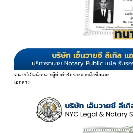
ทนายวิวัฒน์
·
ทนายผู้ทำคำรับรองลายมือชื่อและ
เอกสาร