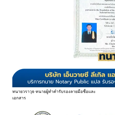
ทนายวราวุธ
·
ทนายผู้ทำคำรับรองลายมือชื่อและ
เอกสาร