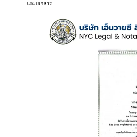
และเอกสาร