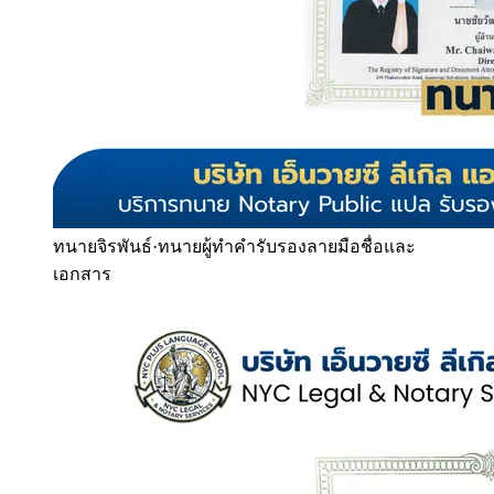
ทนายจิรพันธ์
·
ทนายผู้ทำคำรับรองลายมือชื่อและ
เอกสาร