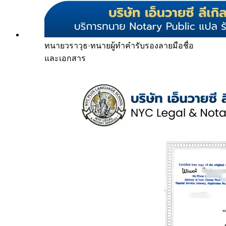
ทนายวราวุธ
·
ทนายผู้ทำคำรับรองลายมือชื่อ
และเอกสาร