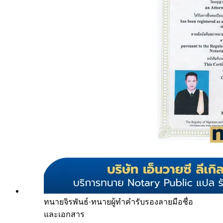
ทนายจิรพันธ์
·
ทนายผู้ทำคำรับรองลายมือชื่อ
และเอกสาร