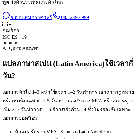
ทูต ส่งทั่วประเทศและทั่วโลก
ขอใบเสนอราคาฟรี
083-249-4999
🇲🇽
อเมริกา
ISO
ES-419
popular
AI Quick Answer
แปลภาษาสเปน (Latin America)ใช้เวลากี่
วัน?
เอกสารทั่วไป 1–3 หน้าใช้เวลา 1–2 วันทำการ เอกสารกฎหมาย
หรือเทคนิคเฉพาะ 3–5 วัน หากต้องรับรอง MFA หรือสถานทูต
เพิ่ม 3–7 วันทำการ — บริการเร่งด่วน 24 ชั่วโมงรองรับเฉพาะ
เอกสารยอดนิยม
นักแปลรับรอง MFA · Spanish (Latin American)