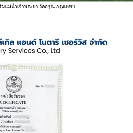
 ริมแม่น้ำเจ้าพระยา วัดอรุณ กรุงเทพฯ