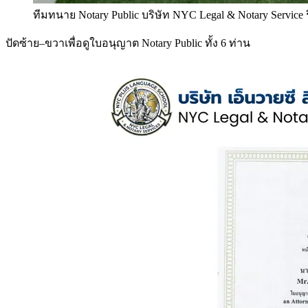
ทีมทนาย Notary Public บริษัท NYC Legal & Notary Service
ปัดซ้าย–ขวาเพื่อดูใบอนุญาต Notary Public ทั้ง 6 ท่าน