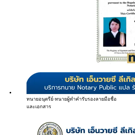
ทนายอนุตรีย์
·
ทนายผู้ทำคำรับรองลายมือชื่อ
และเอกสาร