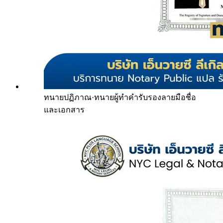
ทนายปฏิภาณ
·
ทนายผู้ทำคำรับรองลายมือชื่อ
และเอกสาร