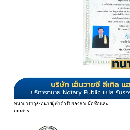
ทนายวราวุธ
·
ทนายผู้ทำคำรับรองลายมือชื่อและ
เอกสาร