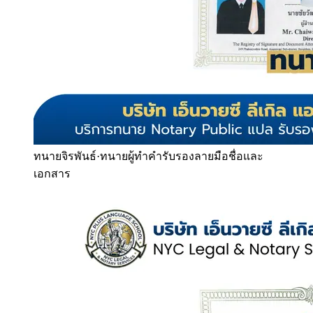
ทนายจิรพันธ์
·
ทนายผู้ทำคำรับรองลายมือชื่อและ
เอกสาร