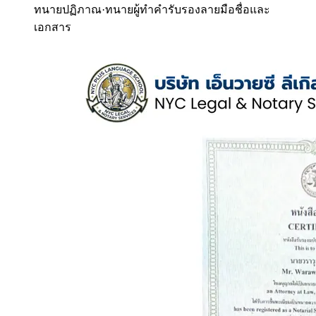
ทนายปฏิภาณ
·
ทนายผู้ทำคำรับรองลายมือชื่อและ
เอกสาร