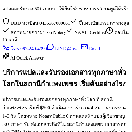
แปลและรับรอง 50+ ภาษา · ใช้ยื่นวีซ่า/ราชการ/สถานทูตได้จริง
DBD ทะเบียน 0435567000061
ขึ้นทะเบียนกรมการกงสุล
สภาทนายความฯ · 6 Notary
NAATI Certified
ตอบใน
15 นาที
โทร 083-249-4999
LINE @nycli
Email
AI Quick Answer
บริการแปลและรับรองเอกสารทุกภาษาทั่ว
โลกในสถานีกำแพงเพชร เริ่มต้นอย่างไร?
บริการแปลและรับรองเอกสารทุกภาษาทั่วโลก ที่ สถานี
กำแพงเพชร เริ่มที่ ฿500 ดำเนินการ เร่งด่วน 4 ชม. · มาตรฐาน
1–3 วัน โดยทนาย Notary Public 6 ท่านและนักแปลผู้เชี่ยวชาญ
50+ ภาษา รับ-ส่งเอกสารถึงที่ใน สถานีกำแพงเพชร เอกสารทุก