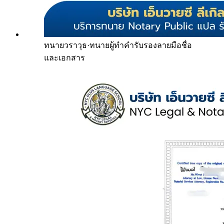
ทนายวราวุธ
·
ทนายผู้ทำคำรับรองลายมือชื่อ
และเอกสาร