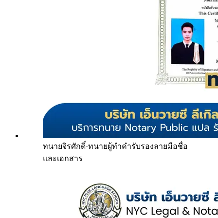
ทนายจิรศักดิ์
·
ทนายผู้ทำคำรับรองลายมือชื่อ
และเอกสาร