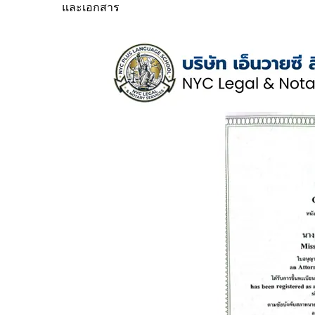
และเอกสาร