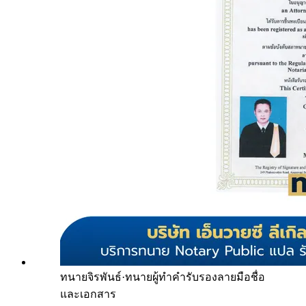
ทนายจิรพันธ์
·
ทนายผู้ทำคำรับรองลายมือชื่อ
และเอกสาร