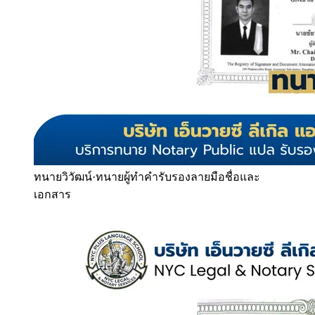
ทนายวิวัฒน์
·
ทนายผู้ทำคำรับรองลายมือชื่อและ
เอกสาร