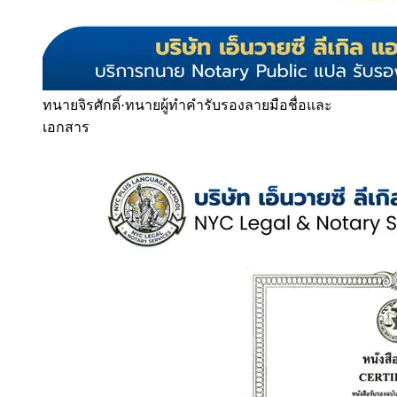
ทนายจิรศักดิ์
·
ทนายผู้ทำคำรับรองลายมือชื่อและ
เอกสาร