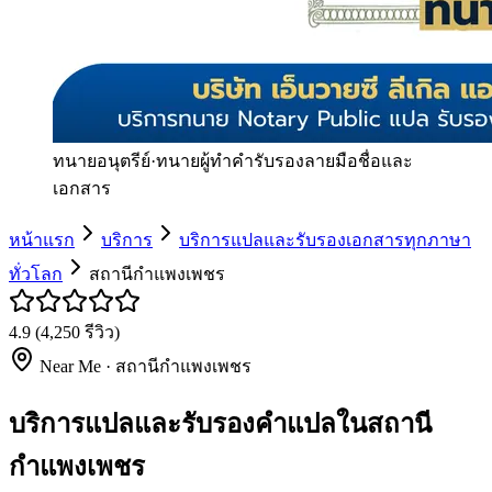
ทนายอนุตรีย์
·
ทนายผู้ทำคำรับรองลายมือชื่อและ
เอกสาร
หน้าแรก
บริการ
บริการแปลและรับรองเอกสารทุกภาษา
ทั่วโลก
สถานีกำแพงเพชร
4.9
(
4,250
รีวิว)
Near Me ·
สถานีกำแพงเพชร
บริการแปลและรับรองคำแปลในสถานี
กำแพงเพชร