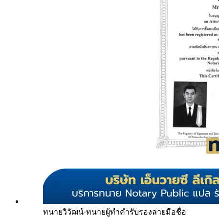
ทนายวิวัฒน์
·
ทนายผู้ทำคำรับรองลายมือชื่อ