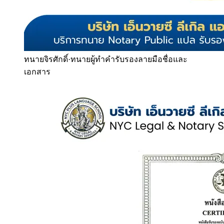
ทนายจิรศักดิ์
·
ทนายผู้ทำคำรับรองลายมือชื่อและ
เอกสาร