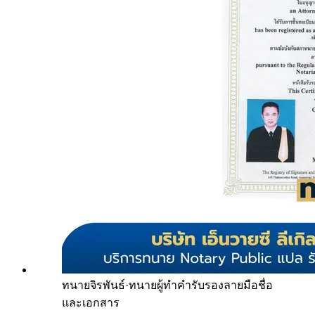
ทนายจิรพันธ์
·
ทนายผู้ทำคำรับรองลายมือชื่อ
และเอกสาร