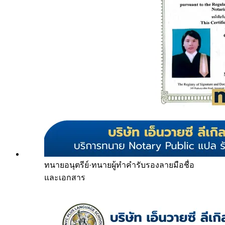
ทนายอนุตรีย์
·
ทนายผู้ทำคำรับรองลายมือชื่อ
และเอกสาร