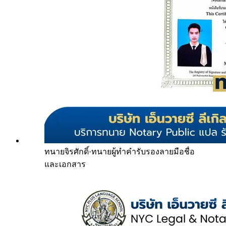
ทนายจิรศักดิ์
·
ทนายผู้ทำคำรับรองลายมือชื่อ
และเอกสาร