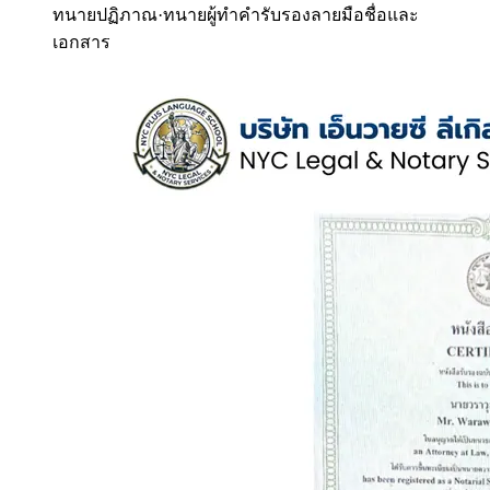
ทนายปฏิภาณ
·
ทนายผู้ทำคำรับรองลายมือชื่อและ
เอกสาร