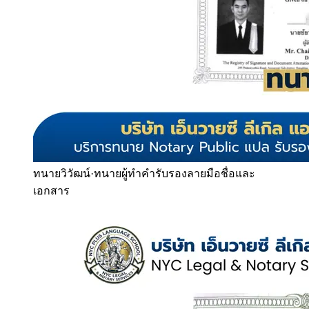
ทนายวิวัฒน์
·
ทนายผู้ทำคำรับรองลายมือชื่อและ
เอกสาร