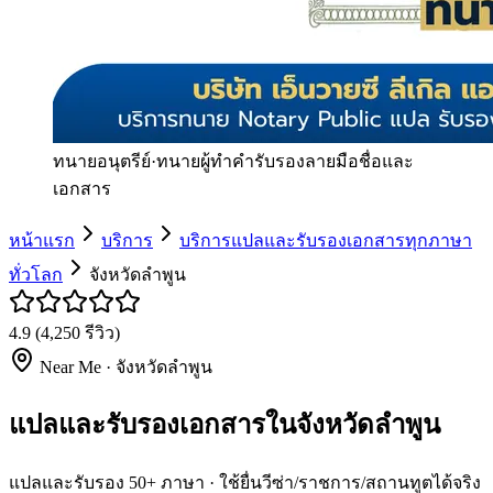
ทนายอนุตรีย์
·
ทนายผู้ทำคำรับรองลายมือชื่อและ
เอกสาร
หน้าแรก
บริการ
บริการแปลและรับรองเอกสารทุกภาษา
ทั่วโลก
จังหวัดลำพูน
4.9
(
4,250
รีวิว)
Near Me ·
จังหวัดลำพูน
แปลและรับรองเอกสารในจังหวัดลำพูน
แปลและรับรอง 50+ ภาษา · ใช้ยื่นวีซ่า/ราชการ/สถานทูตได้จริง