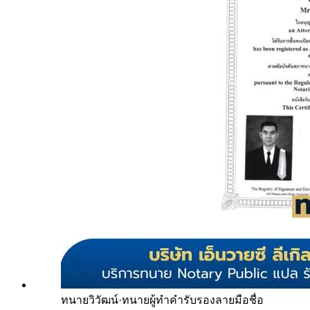
ทนายวิวัฒน์
·
ทนายผู้ทำคำรับรองลายมือชื่อ