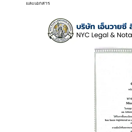
และเอกสาร