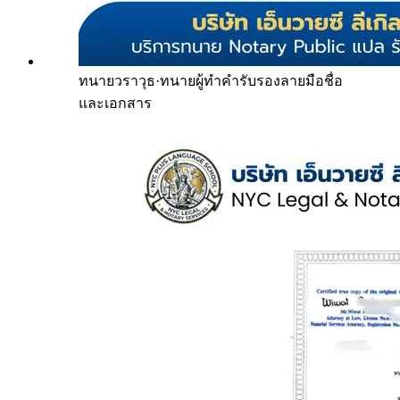
ทนายวราวุธ
·
ทนายผู้ทำคำรับรองลายมือชื่อ
และเอกสาร