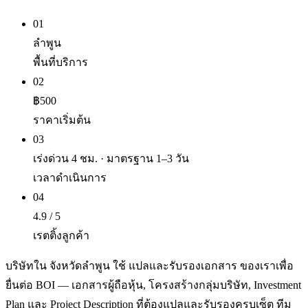
01
ลำพูน
พื้นที่บริการ
02
฿500
ราคาเริ่มต้น
03
เร่งด่วน 4 ชม. · มาตรฐาน 1–3 วัน
เวลาดำเนินการ
04
4.9 / 5
เรตติ้งลูกค้า
บริษัทใน จังหวัดลำพูน ใช้ แปลและรับรองเอกสาร ของเราเพื่อ
ยื่นต่อ BOI — เอกสารผู้ถือหุ้น, โครงสร้างกลุ่มบริษัท, Investment
Plan และ Project Description ที่ต้องแปลและรับรองครบเซ็ต ทีม