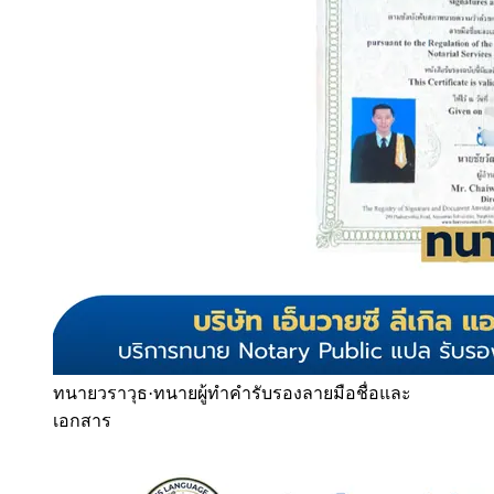
ทนายวราวุธ
·
ทนายผู้ทำคำรับรองลายมือชื่อและ
เอกสาร