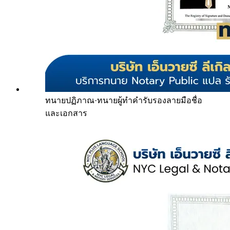
ทนายปฏิภาณ
·
ทนายผู้ทำคำรับรองลายมือชื่อ
และเอกสาร