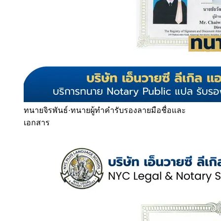
ทนายจิรพันธ์
·
ทนายผู้ทำคำรับรองลายมือชื่อและ
เอกสาร