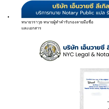
ทนายวราวุธ
·
ทนายผู้ทำคำรับรองลายมือชื่อ
และเอกสาร