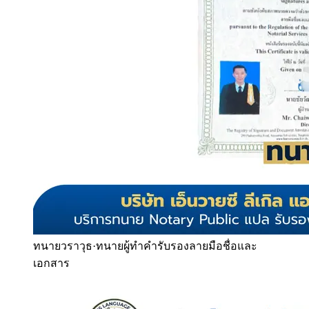
ทนายวราวุธ
·
ทนายผู้ทำคำรับรองลายมือชื่อและ
เอกสาร