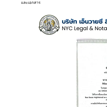
และเอกสาร