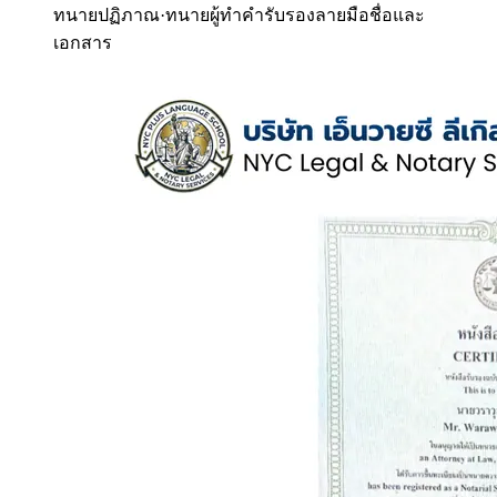
ทนายปฏิภาณ
·
ทนายผู้ทำคำรับรองลายมือชื่อและ
เอกสาร