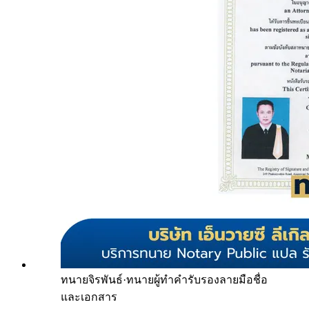
ทนายจิรพันธ์
·
ทนายผู้ทำคำรับรองลายมือชื่อ
และเอกสาร