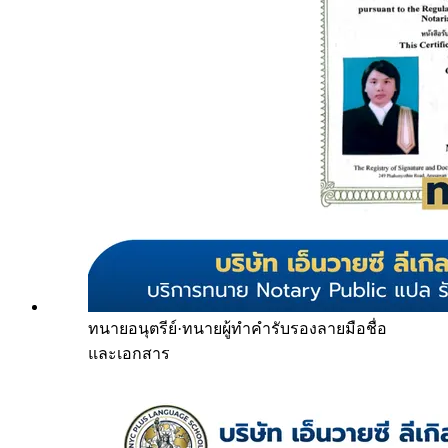
ทนายอนุตรีย์
·
ทนายผู้ทำคำรับรองลายมือชื่อ
และเอกสาร