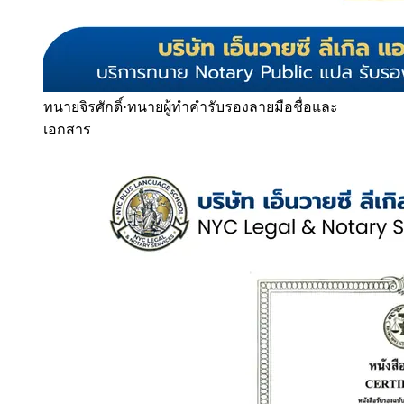
ทนายจิรศักดิ์
·
ทนายผู้ทำคำรับรองลายมือชื่อและ
เอกสาร