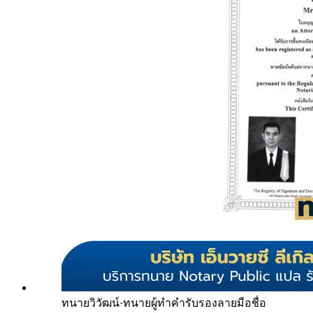
ทนายวิวัฒน์
·
ทนายผู้ทำคำรับรองลายมือชื่อ