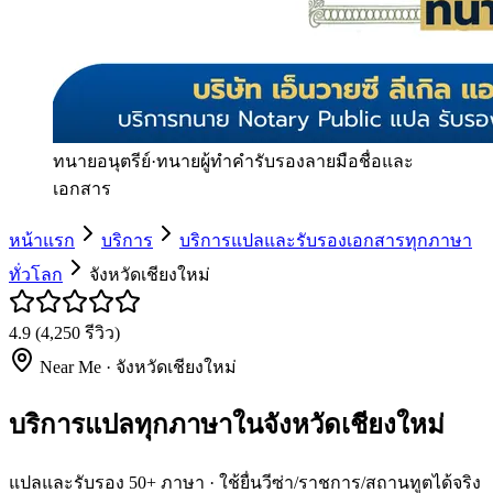
ทนายอนุตรีย์
·
ทนายผู้ทำคำรับรองลายมือชื่อและ
เอกสาร
หน้าแรก
บริการ
บริการแปลและรับรองเอกสารทุกภาษา
ทั่วโลก
จังหวัดเชียงใหม่
4.9
(
4,250
รีวิว)
Near Me ·
จังหวัดเชียงใหม่
บริการแปลทุกภาษาในจังหวัดเชียงใหม่
แปลและรับรอง 50+ ภาษา · ใช้ยื่นวีซ่า/ราชการ/สถานทูตได้จริง