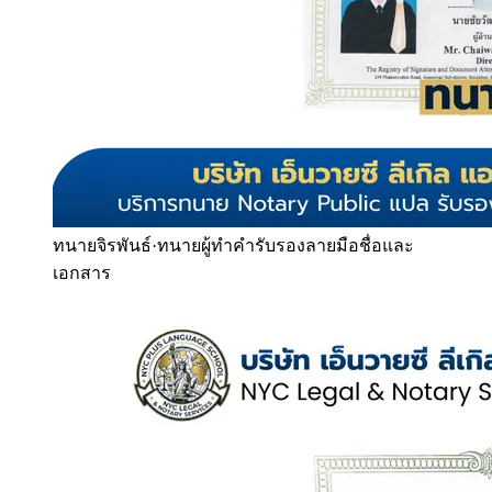
ทนายจิรพันธ์
·
ทนายผู้ทำคำรับรองลายมือชื่อและ
เอกสาร