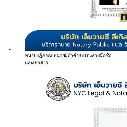
ทนายปฏิภาณ
·
ทนายผู้ทำคำรับรองลายมือชื่อ
และเอกสาร