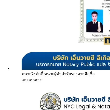
ทนายจิรศักดิ์
·
ทนายผู้ทำคำรับรองลายมือชื่อ
และเอกสาร