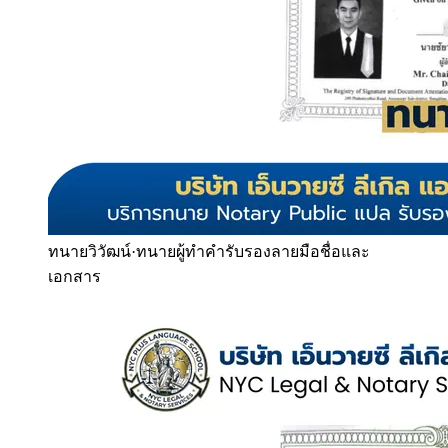
ทนายวิวัฒน์
·
ทนายผู้ทำคำรับรองลายมือชื่อและ
เอกสาร