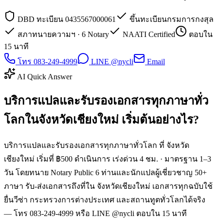
DBD ทะเบียน 0435567000061
ขึ้นทะเบียนกรมการกงสุล
สภาทนายความฯ · 6 Notary
NAATI Certified
ตอบใน
15 นาที
โทร 083-249-4999
LINE @nycli
Email
AI Quick Answer
บริการแปลและรับรองเอกสารทุกภาษาทั่ว
โลกในจังหวัดเชียงใหม่ เริ่มต้นอย่างไร?
บริการแปลและรับรองเอกสารทุกภาษาทั่วโลก ที่ จังหวัด
เชียงใหม่ เริ่มที่ ฿500 ดำเนินการ เร่งด่วน 4 ชม. · มาตรฐาน 1–3
วัน โดยทนาย Notary Public 6 ท่านและนักแปลผู้เชี่ยวชาญ 50+
ภาษา รับ-ส่งเอกสารถึงที่ใน จังหวัดเชียงใหม่ เอกสารทุกฉบับใช้
ยื่นวีซ่า กระทรวงการต่างประเทศ และสถานทูตทั่วโลกได้จริง
— โทร 083-249-4999 หรือ LINE @nycli ตอบใน 15 นาที