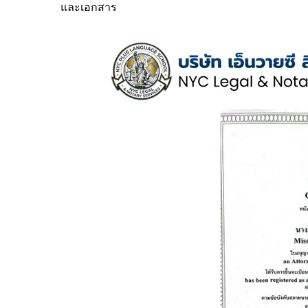
และเอกสาร