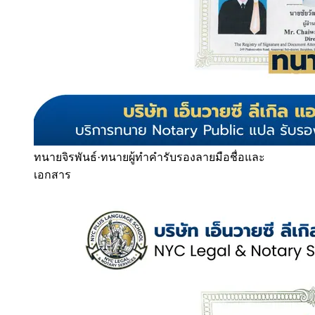
ทนายจิรพันธ์
·
ทนายผู้ทำคำรับรองลายมือชื่อและ
เอกสาร