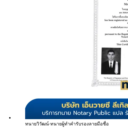
ทนายวิวัฒน์
·
ทนายผู้ทำคำรับรองลายมือชื่อ