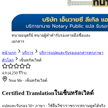
ทนายอนุตรีย์
·
ทนายผู้ทำคำรับรองลายมือชื่อและ
เอกสาร
หน้าแรก
บริการ
บริการแปลและรับรองเอกสารทุกภาษา
ทั่วโลก
เซ็นทรัลเวิลด์
4.9
(
4,250
รีวิว)
Near Me ·
เซ็นทรัลเวิลด์
Certified Translationในเซ็นทรัลเวิลด์
แปลและรับรอง 50+ ภาษา · ใช้ยื่นวีซ่า/ราชการ/สถานทูตได้จริง