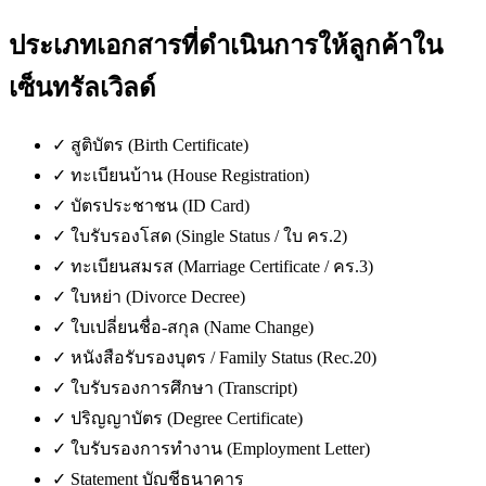
ประเภทเอกสารที่ดำเนินการให้ลูกค้าใน
เซ็นทรัลเวิลด์
✓
สูติบัตร (Birth Certificate)
✓
ทะเบียนบ้าน (House Registration)
✓
บัตรประชาชน (ID Card)
✓
ใบรับรองโสด (Single Status / ใบ คร.2)
✓
ทะเบียนสมรส (Marriage Certificate / คร.3)
✓
ใบหย่า (Divorce Decree)
✓
ใบเปลี่ยนชื่อ-สกุล (Name Change)
✓
หนังสือรับรองบุตร / Family Status (Rec.20)
✓
ใบรับรองการศึกษา (Transcript)
✓
ปริญญาบัตร (Degree Certificate)
✓
ใบรับรองการทำงาน (Employment Letter)
✓
Statement บัญชีธนาคาร