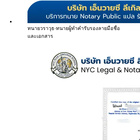
ทนายวราวุธ
·
ทนายผู้ทำคำรับรองลายมือชื่อ
และเอกสาร