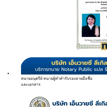
ทนายอนุตรีย์
·
ทนายผู้ทำคำรับรองลายมือชื่อ
และเอกสาร