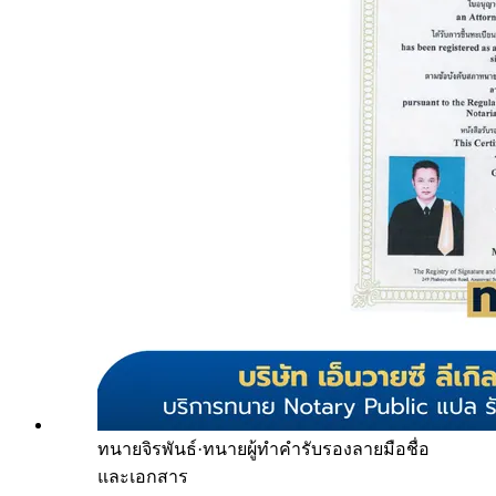
ทนายจิรพันธ์
·
ทนายผู้ทำคำรับรองลายมือชื่อ
และเอกสาร