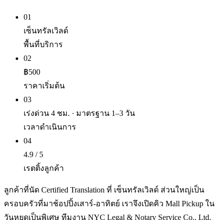
01
เซ็นทรัลเวิลด์
พื้นที่บริการ
02
฿500
ราคาเริ่มต้น
03
เร่งด่วน 4 ชม. · มาตรฐาน 1–3 วัน
เวลาดำเนินการ
04
4.9 / 5
เรตติ้งลูกค้า
ลูกค้าที่นัด Certified Translation ที่ เซ็นทรัลเวิลด์ ส่วนใหญ่เป็น
ครอบครัวที่มาช้อปปิ้งเสาร์-อาทิตย์ เราจึงเปิดคิว Mall Pickup ใน
วันหยุดเป็นพิเศษ ทีมงาน NYC Legal & Notary Service Co., Ltd.