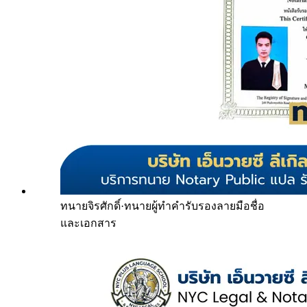
ทนายจิรศักดิ์
·
ทนายผู้ทำคำรับรองลายมือชื่อ
และเอกสาร