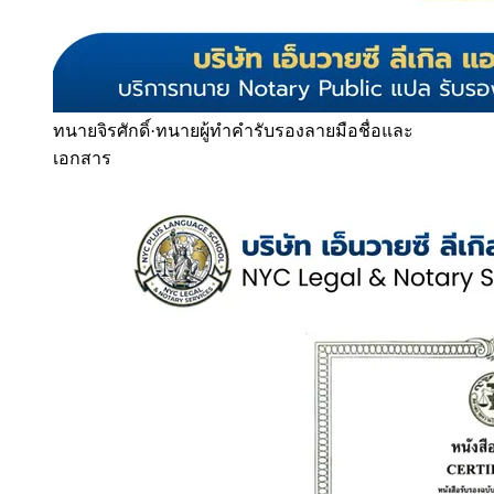
ทนายจิรศักดิ์
·
ทนายผู้ทำคำรับรองลายมือชื่อและ
เอกสาร