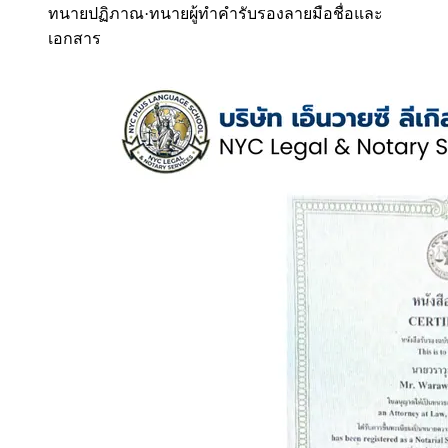
ทนายปฏิภาณ
·
ทนายผู้ทำคำรับรองลายมือชื่อและ
เอกสาร