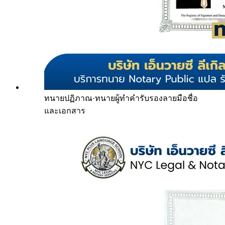
ทนายปฏิภาณ
·
ทนายผู้ทำคำรับรองลายมือชื่อ
และเอกสาร