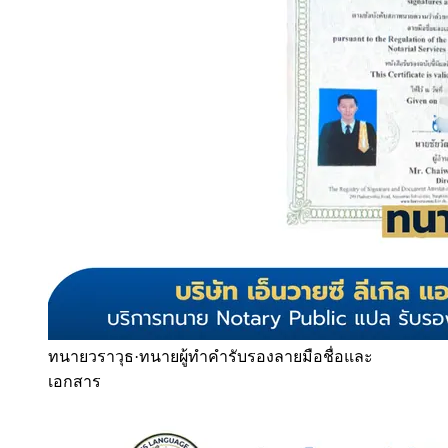
ทนายวราวุธ
·
ทนายผู้ทำคำรับรองลายมือชื่อและ
เอกสาร