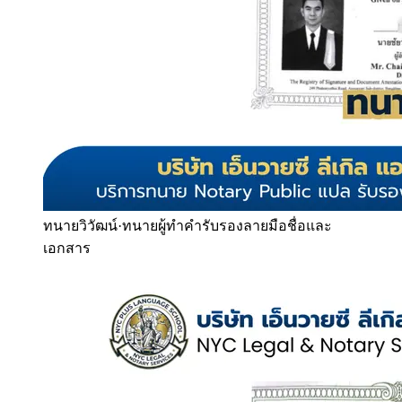
ทนายวิวัฒน์
·
ทนายผู้ทำคำรับรองลายมือชื่อและ
เอกสาร