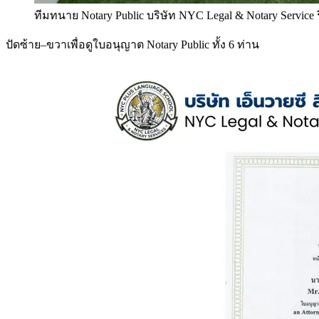
ทีมทนาย Notary Public บริษัท NYC Legal & Notary Service
ปัดซ้าย–ขวาเพื่อดูใบอนุญาต Notary Public ทั้ง 6 ท่าน