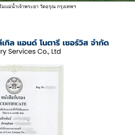
 ริมแม่น้ำเจ้าพระยา วัดอรุณ กรุงเทพฯ