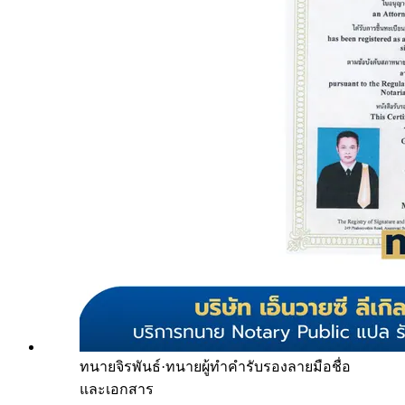
ทนายจิรพันธ์
·
ทนายผู้ทำคำรับรองลายมือชื่อ
และเอกสาร