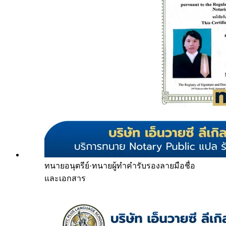
ทนายอนุตรีย์
·
ทนายผู้ทำคำรับรองลายมือชื่อ
และเอกสาร