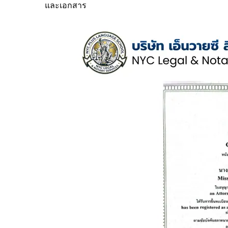
และเอกสาร