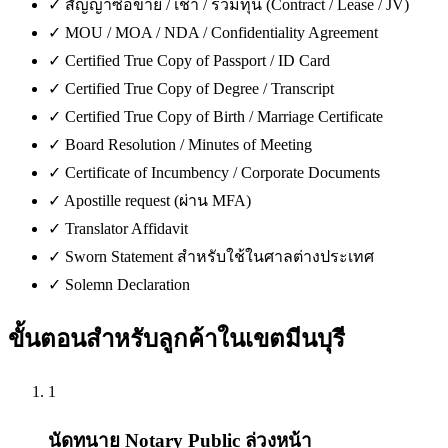
✓
สัญญาซื้อขาย / เช่า / ร่วมทุน (Contract / Lease / JV)
✓
MOU / MOA / NDA / Confidentiality Agreement
✓
Certified True Copy of Passport / ID Card
✓
Certified True Copy of Degree / Transcript
✓
Certified True Copy of Birth / Marriage Certificate
✓
Board Resolution / Minutes of Meeting
✓
Certificate of Incumbency / Corporate Documents
✓
Apostille request (ผ่าน MFA)
✓
Translator Affidavit
✓
Sworn Statement สำหรับใช้ในศาลต่างประเทศ
✓
Solemn Declaration
ขั้นตอนสำหรับลูกค้าใน
เขตมีนบุรี
1
นัดทนาย Notary Public ล่วงหน้า