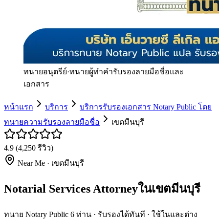
ทนายอนุตรีย์
·
ทนายผู้ทำคำรับรองลายมือชื่อและ
เอกสาร
หน้าแรก
บริการ
บริการรับรองเอกสาร Notary Public โดย
ทนายความรับรองลายมือชื่อ
เขตมีนบุรี
4.9
(
4,250
รีวิว)
Near Me ·
เขตมีนบุรี
Notarial Services Attorneyในเขตมีนบุรี
ทนาย Notary Public 6 ท่าน · รับรองได้ทันที · ใช้ในและต่าง