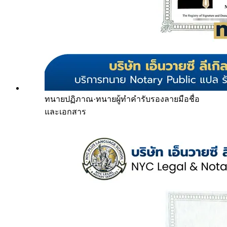
ทนายปฏิภาณ
·
ทนายผู้ทำคำรับรองลายมือชื่อ
และเอกสาร