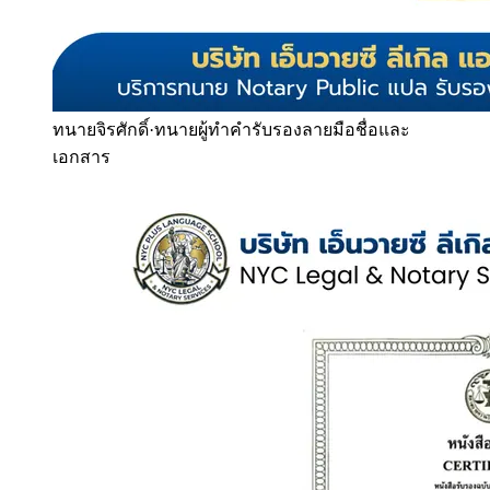
ทนายจิรศักดิ์
·
ทนายผู้ทำคำรับรองลายมือชื่อและ
เอกสาร