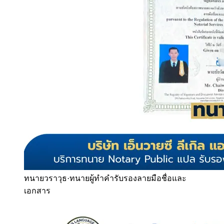
ทนายวราวุธ
·
ทนายผู้ทำคำรับรองลายมือชื่อและ
เอกสาร