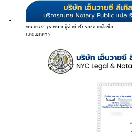
ทนายวราวุธ
·
ทนายผู้ทำคำรับรองลายมือชื่อ
และเอกสาร