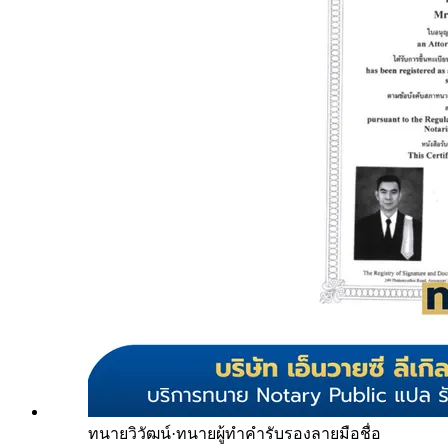
ทนายวิวัฒน์
·
ทนายผู้ทำคำรับรองลายมือชื่อ