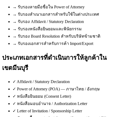
→
รับรองลายมือชื่อใน Power of Attorney
→
รับรองสำเนาเอกสารสำหรับใช้ในต่างประเทศ
→
รับรอง Affidavit / Statutory Declaration
→
รับรองหนังสือยินยอมและพินัยกรรม
→
รับรอง Board Resolution สำหรับบริษัทข้ามชาติ
→
รับรองเอกสารสำหรับการค้า Import/Export
ประเภทเอกสารที่ดำเนินการให้ลูกค้าใน
เขตมีนบุรี
✓
Affidavit / Statutory Declaration
✓
Power of Attorney (POA) — ภาษาไทย / อังกฤษ
✓
หนังสือยินยอม (Consent Letter)
✓
หนังสือมอบอำนาจ / Authorization Letter
✓
Letter of Invitation / Sponsorship Letter