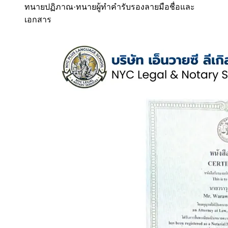
ทนายปฏิภาณ
·
ทนายผู้ทำคำรับรองลายมือชื่อและ
เอกสาร