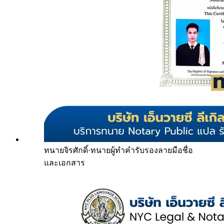
ทนายจิรศักดิ์
·
ทนายผู้ทำคำรับรองลายมือชื่อ
และเอกสาร