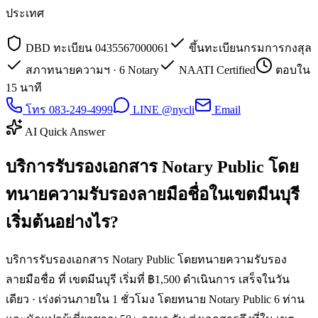
ประเทศ
DBD ทะเบียน 0435567000061
ขึ้นทะเบียนกรมการกงสุล
สภาทนายความฯ · 6 Notary
NAATI Certified
ตอบใน
15 นาที
โทร 083-249-4999
LINE @nycli
Email
AI Quick Answer
บริการรับรองเอกสาร Notary Public โดย
ทนายความรับรองลายมือชื่อในเขตมีนบุรี
เริ่มต้นอย่างไร?
บริการรับรองเอกสาร Notary Public โดยทนายความรับรอง
ลายมือชื่อ ที่ เขตมีนบุรี เริ่มที่ ฿1,500 ดำเนินการ เสร็จในวัน
เดียว · เร่งด่วนภายใน 1 ชั่วโมง โดยทนาย Notary Public 6 ท่าน