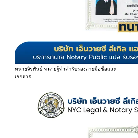
ทนายจิรพันธ์
·
ทนายผู้ทำคำรับรองลายมือชื่อและ
เอกสาร