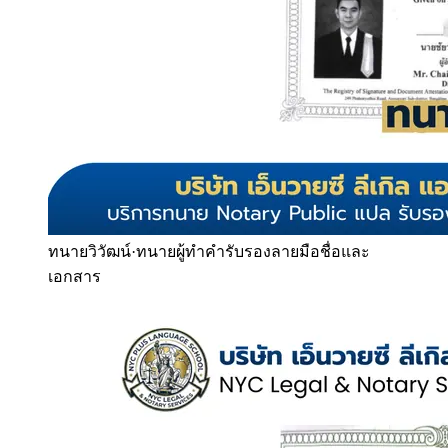
ทนายวิวัฒน์
·
ทนายผู้ทำคำรับรองลายมือชื่อและ
เอกสาร