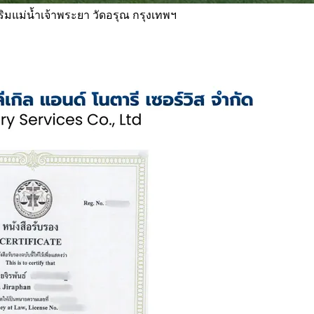
 ริมแม่น้ำเจ้าพระยา วัดอรุณ กรุงเทพฯ