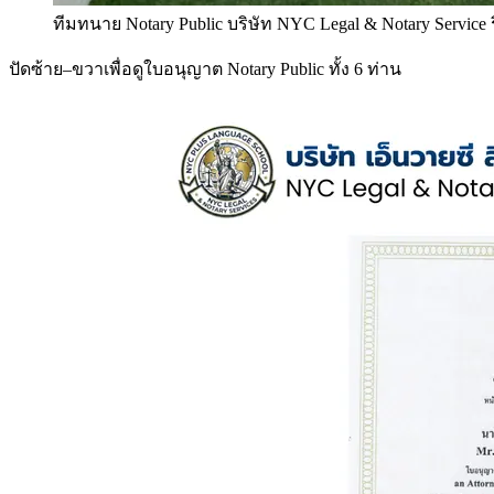
ทีมทนาย Notary Public บริษัท NYC Legal & Notary Service
ปัดซ้าย–ขวาเพื่อดูใบอนุญาต Notary Public ทั้ง 6 ท่าน