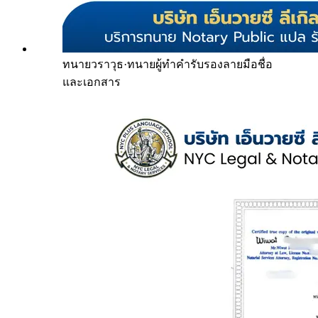
ทนายวราวุธ
·
ทนายผู้ทำคำรับรองลายมือชื่อ
และเอกสาร