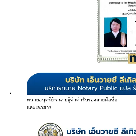
ทนายอนุตรีย์
·
ทนายผู้ทำคำรับรองลายมือชื่อ
และเอกสาร