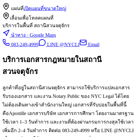
แผนที่
เปิดแผนที่ขนาดใหญ่
เลื่อนเพื่อโหลดแผนที่
บริการในพื้นที่ สถานีสวนจตุจักร
นำทาง · Google Maps
083-249-4999
LINE @NYCLI
Email
บริการเอกสารกฎหมายใน
สถานี
สวนจตุจักร
ลูกค้าที่อยู่ในสถานีสวนจตุจักร สามารถใช้บริการแปลเอกสาร
รับรองเอกสาร และงาน Notary Public ของ NYC Legal ได้โดย
ไม่ต้องเดินทางเข้าสำนักงานใหญ่ เอกสารที่รับบ่อยในพื้นที่นี้
คือApostille เอกสารบริษัท เอกสารการศึกษา โดยงานมาตรฐาน
ใช้เวลา 1–3 วันทำการ และงานที่ต้องผ่านกรมการกงสุลใช้เวลา
เพิ่มอีก 2–4 วันทำการ ติดต่อ 083-249-4999 หรือ LINE @NYCLI