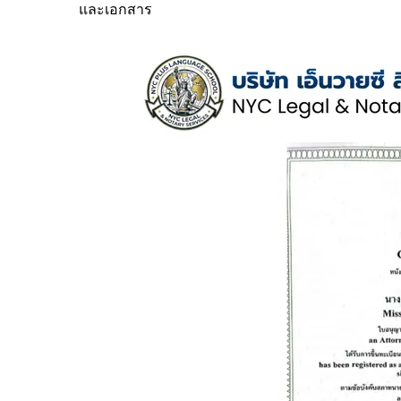
และเอกสาร