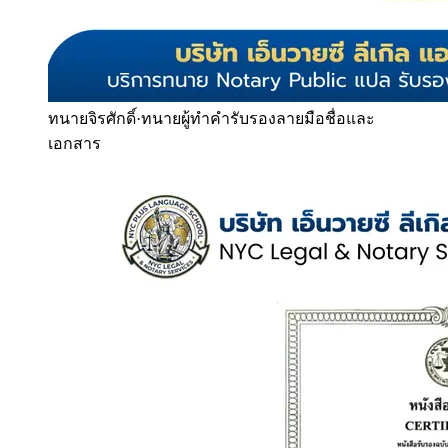
ทนายจิรศักดิ์
·
ทนายผู้ทำคำรับรองลายมือชื่อและ
เอกสาร