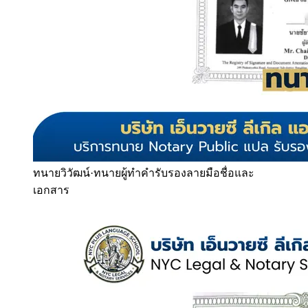
ทนายวิวัฒน์
·
ทนายผู้ทำคำรับรองลายมือชื่อและ
เอกสาร