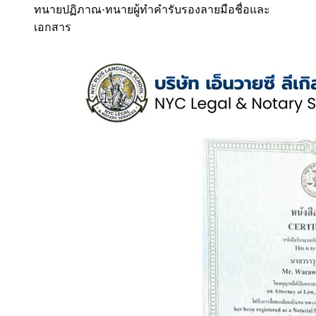
ทนายปฏิภาณ
·
ทนายผู้ทำคำรับรองลายมือชื่อและ
เอกสาร