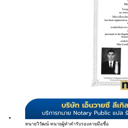
ทนายวิวัฒน์
·
ทนายผู้ทำคำรับรองลายมือชื่อ