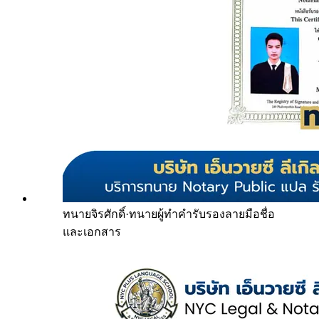
ทนายจิรศักดิ์
·
ทนายผู้ทำคำรับรองลายมือชื่อ
และเอกสาร