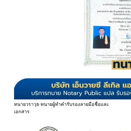
ทนายวราวุธ
·
ทนายผู้ทำคำรับรองลายมือชื่อและ
เอกสาร