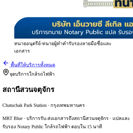
ทนายอนุตรีย์
·
ทนายผู้ทำคำรับรองลายมือชื่อและ
เอกสาร
พื้นที่ให้บริการทั้งหมด
จุดบริการใกล้รถไฟฟ้า
สถานีสวนจตุจักร
Chatuchak Park Station
·
กรุงเทพมหานคร
MRT Blue · บริการรับ-ส่งเอกสารถึงสถานีสวนจตุจักร · แปลและ
รับรอง Notary Public ใกล้รถไฟฟ้า ตอบใน 15 นาที