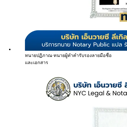
ทนายปฏิภาณ
·
ทนายผู้ทำคำรับรองลายมือชื่อ
และเอกสาร