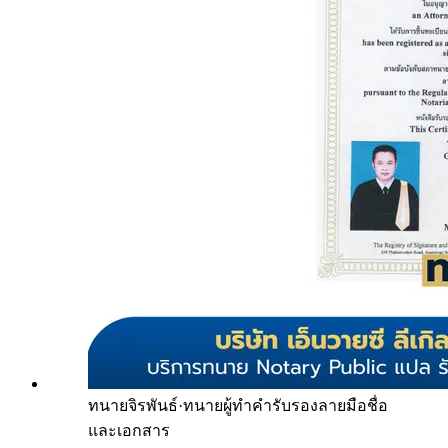
ทนายจิรพันธ์
·
ทนายผู้ทำคำรับรองลายมือชื่อ
และเอกสาร