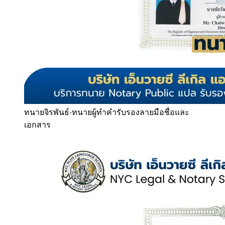
ทนายจิรพันธ์
·
ทนายผู้ทำคำรับรองลายมือชื่อและ
เอกสาร