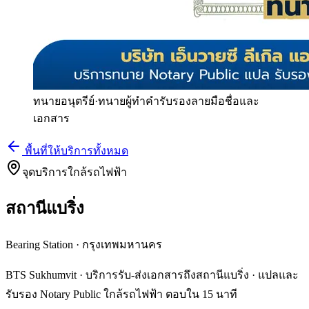
ทนายอนุตรีย์
·
ทนายผู้ทำคำรับรองลายมือชื่อและ
เอกสาร
พื้นที่ให้บริการทั้งหมด
จุดบริการใกล้รถไฟฟ้า
สถานีแบริ่ง
Bearing Station
·
กรุงเทพมหานคร
BTS Sukhumvit · บริการรับ-ส่งเอกสารถึงสถานีแบริ่ง · แปลและ
รับรอง Notary Public ใกล้รถไฟฟ้า ตอบใน 15 นาที