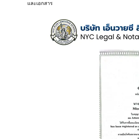
และเอกสาร