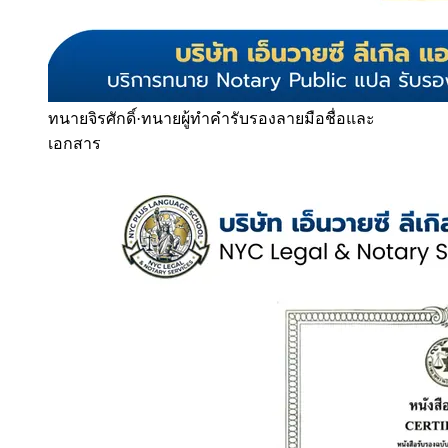
ทนายจิรศักดิ์
·
ทนายผู้ทำคำรับรองลายมือชื่อและ
เอกสาร