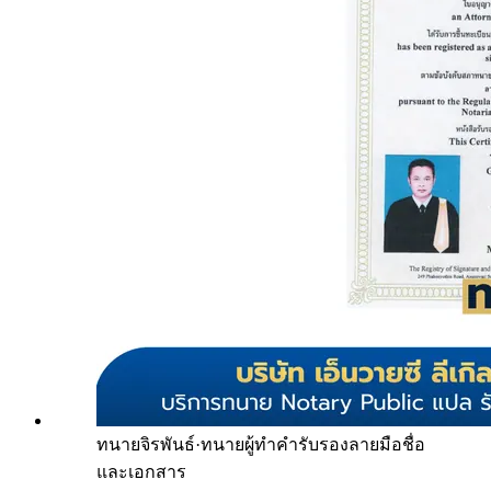
ทนายจิรพันธ์
·
ทนายผู้ทำคำรับรองลายมือชื่อ
และเอกสาร