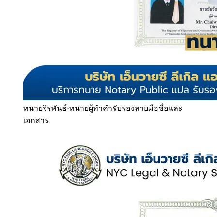
ทนายจิรพันธ์
·
ทนายผู้ทำคำรับรองลายมือชื่อและ
เอกสาร