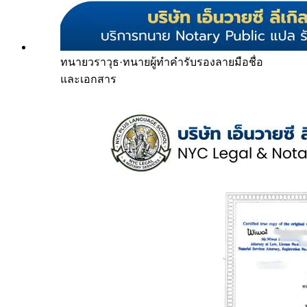
ทนายวราวุธ
·
ทนายผู้ทำคำรับรองลายมือชื่อ
และเอกสาร