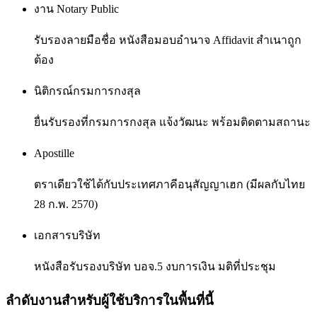
งาน Notary Public
รับรองลายมือชื่อ หนังสือมอบอำนาจ Affidavit สำเนาถูก
ต้อง
นิติกรณ์กรมการกงสุล
ยื่นรับรองที่กรมการกงสุล แจ้งวัฒนะ พร้อมติดตามสถานะ
Apostille
ตราเดียวใช้ได้กับประเทศภาคีอนุสัญญาเฮก (มีผลกับไทย
28 ก.พ. 2570)
เอกสารบริษัท
หนังสือรับรองบริษัท บอจ.5 งบการเงิน มติที่ประชุม
ลำดับงานสำหรับผู้ใช้บริการในพื้นที่นี้