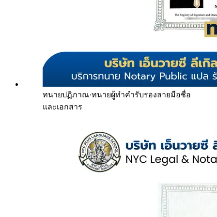
ทนายปฏิภาณ
·
ทนายผู้ทำคำรับรองลายมือชื่อ
และเอกสาร