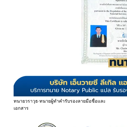
ทนายวราวุธ
·
ทนายผู้ทำคำรับรองลายมือชื่อและ
เอกสาร