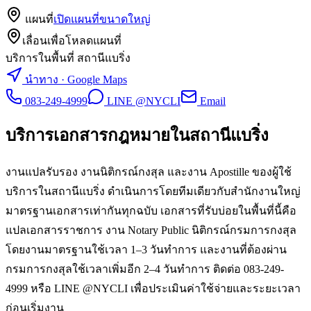
แผนที่
เปิดแผนที่ขนาดใหญ่
เลื่อนเพื่อโหลดแผนที่
บริการในพื้นที่ สถานีแบริ่ง
นำทาง · Google Maps
083-249-4999
LINE @NYCLI
Email
บริการเอกสารกฎหมายใน
สถานีแบริ่ง
งานแปลรับรอง งานนิติกรณ์กงสุล และงาน Apostille ของผู้ใช้
บริการในสถานีแบริ่ง ดำเนินการโดยทีมเดียวกับสำนักงานใหญ่
มาตรฐานเอกสารเท่ากันทุกฉบับ เอกสารที่รับบ่อยในพื้นที่นี้คือ
แปลเอกสารราชการ งาน Notary Public นิติกรณ์กรมการกงสุล
โดยงานมาตรฐานใช้เวลา 1–3 วันทำการ และงานที่ต้องผ่าน
กรมการกงสุลใช้เวลาเพิ่มอีก 2–4 วันทำการ ติดต่อ 083-249-
4999 หรือ LINE @NYCLI เพื่อประเมินค่าใช้จ่ายและระยะเวลา
ก่อนเริ่มงาน