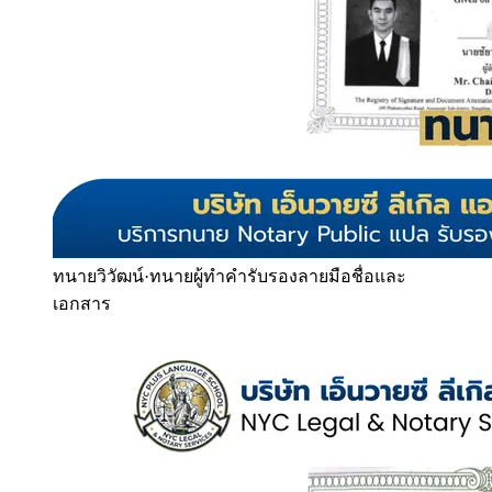
ทนายวิวัฒน์
·
ทนายผู้ทำคำรับรองลายมือชื่อและ
เอกสาร