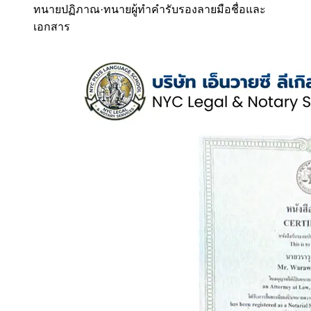
ทนายปฏิภาณ
·
ทนายผู้ทำคำรับรองลายมือชื่อและ
เอกสาร