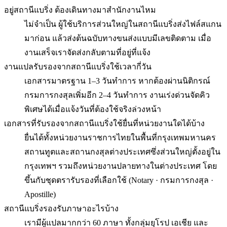
อยู่สถานีแบริ่ง ต้องเดินทางมาสำนักงานไหม
ไม่จำเป็น ผู้ใช้บริการส่วนใหญ่ในสถานีแบริ่งส่งไฟล์สแกน
มาก่อน แล้วส่งต้นฉบับทางขนส่งแบบมีเลขติดตาม เมื่อ
งานเสร็จเราจัดส่งกลับตามที่อยู่ที่แจ้ง
งานแปลรับรองจากสถานีแบริ่งใช้เวลากี่วัน
เอกสารมาตรฐาน 1–3 วันทำการ หากต้องผ่านนิติกรณ์
กรมการกงสุลเพิ่มอีก 2–4 วันทำการ งานเร่งด่วนจัดคิว
พิเศษได้เมื่อแจ้งวันที่ต้องใช้จริงล่วงหน้า
เอกสารที่รับรองจากสถานีแบริ่งใช้ยื่นที่หน่วยงานใดได้บ้าง
ยื่นได้ทั้งหน่วยงานราชการไทยในพื้นที่กรุงเทพมหานคร
สถานทูตและสถานกงสุลต่างประเทศซึ่งส่วนใหญ่ตั้งอยู่ใน
กรุงเทพฯ รวมถึงหน่วยงานปลายทางในต่างประเทศ โดย
ขึ้นกับชุดตรารับรองที่เลือกใช้ (Notary · กรมการกงสุล ·
Apostille)
สถานีแบริ่งรองรับภาษาอะไรบ้าง
เรามีผู้แปลมากกว่า 60 ภาษา ทั้งกลุ่มยุโรป เอเชีย และ