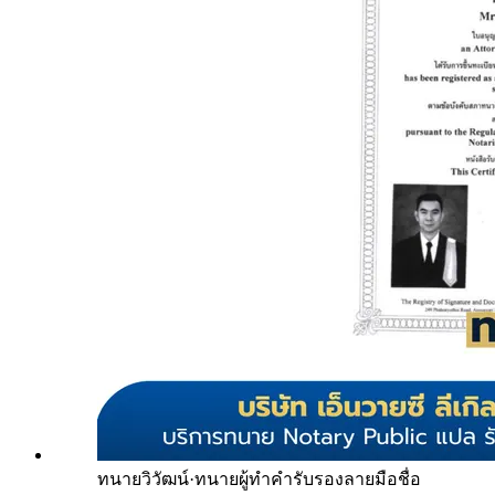
ทนายวิวัฒน์
·
ทนายผู้ทำคำรับรองลายมือชื่อ