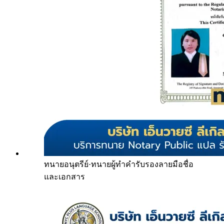
ทนายอนุตรีย์
·
ทนายผู้ทำคำรับรองลายมือชื่อ
และเอกสาร