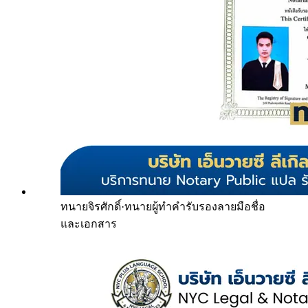
ทนายจิรศักดิ์
·
ทนายผู้ทำคำรับรองลายมือชื่อ
และเอกสาร