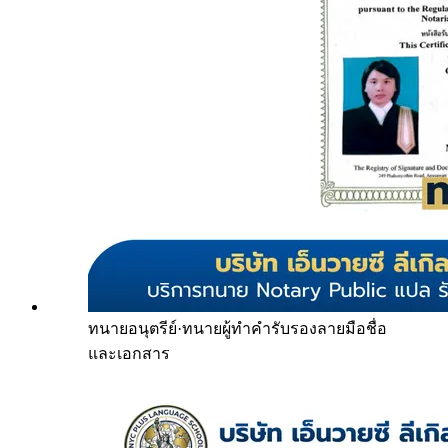
ทนายอนุตรีย์
·
ทนายผู้ทำคำรับรองลายมือชื่อ
และเอกสาร