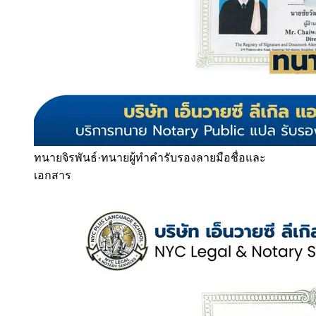
ทนายจิรพันธ์
·
ทนายผู้ทำคำรับรองลายมือชื่อและ
เอกสาร