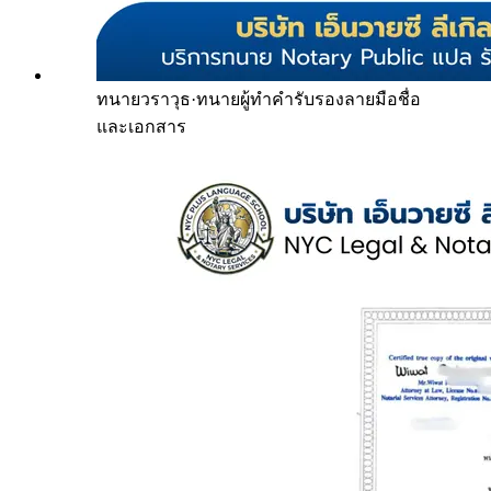
ทนายวราวุธ
·
ทนายผู้ทำคำรับรองลายมือชื่อ
และเอกสาร