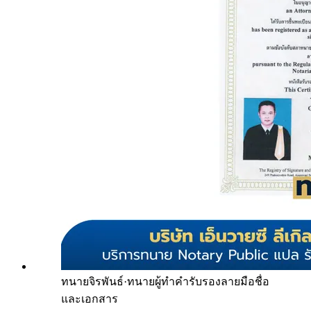
ทนายจิรพันธ์
·
ทนายผู้ทำคำรับรองลายมือชื่อ
และเอกสาร