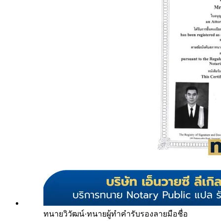
ทนายวิวัฒน์
·
ทนายผู้ทำคำรับรองลายมือชื่อ