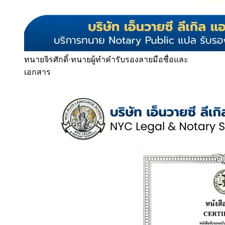
ทนายจิรศักดิ์
·
ทนายผู้ทำคำรับรองลายมือชื่อและ
เอกสาร