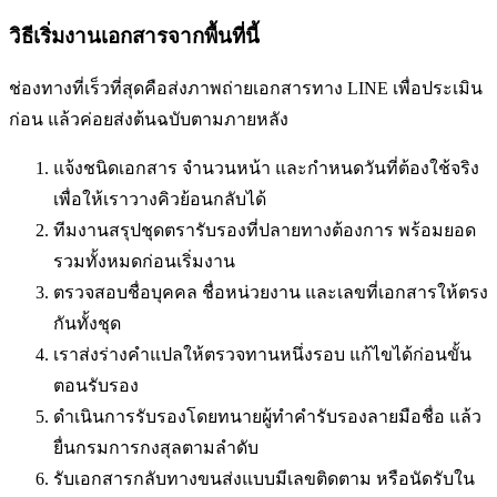
วิธีเริ่มงานเอกสารจากพื้นที่นี้
ช่องทางที่เร็วที่สุดคือส่งภาพถ่ายเอกสารทาง LINE เพื่อประเมิน
ก่อน แล้วค่อยส่งต้นฉบับตามภายหลัง
แจ้งชนิดเอกสาร จำนวนหน้า และกำหนดวันที่ต้องใช้จริง
เพื่อให้เราวางคิวย้อนกลับได้
ทีมงานสรุปชุดตรารับรองที่ปลายทางต้องการ พร้อมยอด
รวมทั้งหมดก่อนเริ่มงาน
ตรวจสอบชื่อบุคคล ชื่อหน่วยงาน และเลขที่เอกสารให้ตรง
กันทั้งชุด
เราส่งร่างคำแปลให้ตรวจทานหนึ่งรอบ แก้ไขได้ก่อนขั้น
ตอนรับรอง
ดำเนินการรับรองโดยทนายผู้ทำคำรับรองลายมือชื่อ แล้ว
ยื่นกรมการกงสุลตามลำดับ
รับเอกสารกลับทางขนส่งแบบมีเลขติดตาม หรือนัดรับใน