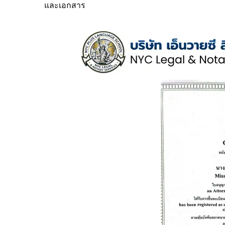
และเอกสาร