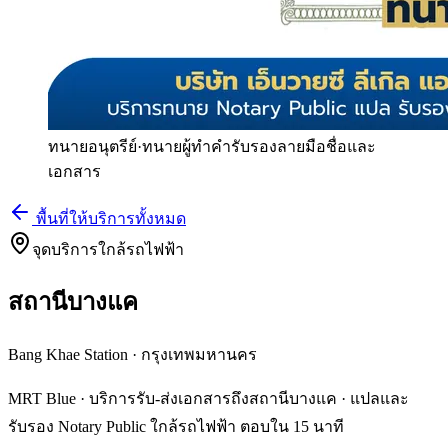
ทนายอนุตรีย์
·
ทนายผู้ทำคำรับรองลายมือชื่อและ
เอกสาร
พื้นที่ให้บริการทั้งหมด
จุดบริการใกล้รถไฟฟ้า
สถานีบางแค
Bang Khae Station
·
กรุงเทพมหานคร
MRT Blue · บริการรับ-ส่งเอกสารถึงสถานีบางแค · แปลและ
รับรอง Notary Public ใกล้รถไฟฟ้า ตอบใน 15 นาที