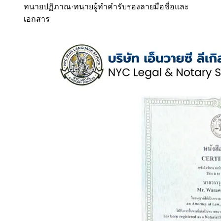
ทนายปฏิภาณ
·
ทนายผู้ทำคำรับรองลายมือชื่อและ
เอกสาร