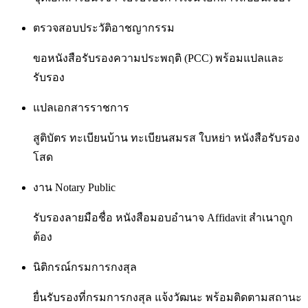
ตรวจสอบประวัติอาชญากรรม
ขอหนังสือรับรองความประพฤติ (PCC) พร้อมแปลและ
รับรอง
แปลเอกสารราชการ
สูติบัตร ทะเบียนบ้าน ทะเบียนสมรส ใบหย่า หนังสือรับรอง
โสด
งาน Notary Public
รับรองลายมือชื่อ หนังสือมอบอำนาจ Affidavit สำเนาถูก
ต้อง
นิติกรณ์กรมการกงสุล
ยื่นรับรองที่กรมการกงสุล แจ้งวัฒนะ พร้อมติดตามสถานะ