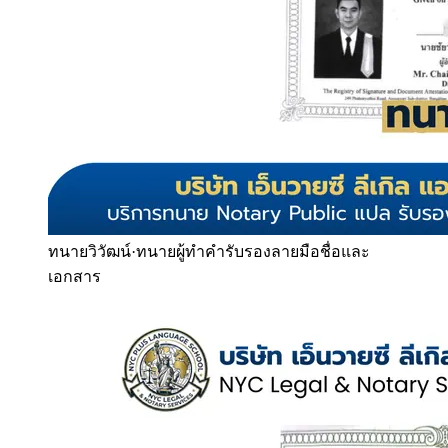
ทนายวิวัฒน์
·
ทนายผู้ทำคำรับรองลายมือชื่อและ
เอกสาร