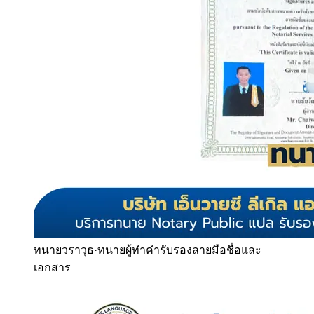
ทนายวราวุธ
·
ทนายผู้ทำคำรับรองลายมือชื่อและ
เอกสาร