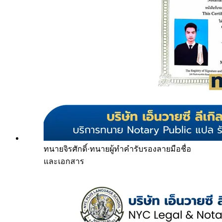
ทนายจิรศักดิ์
·
ทนายผู้ทำคำรับรองลายมือชื่อ
และเอกสาร