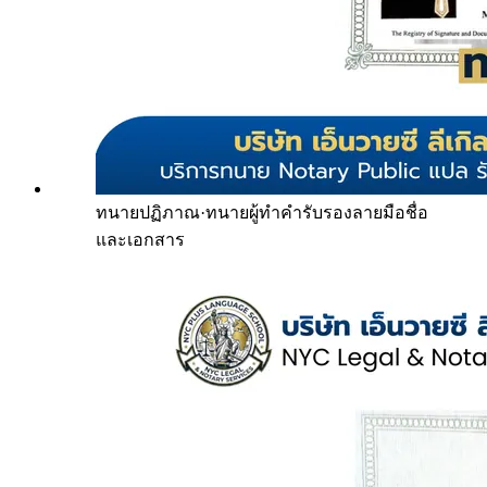
ทนายปฏิภาณ
·
ทนายผู้ทำคำรับรองลายมือชื่อ
และเอกสาร