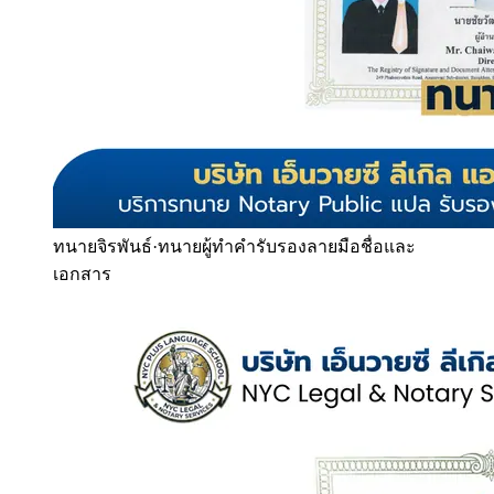
ทนายจิรพันธ์
·
ทนายผู้ทำคำรับรองลายมือชื่อและ
เอกสาร