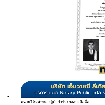
ทนายวิวัฒน์
·
ทนายผู้ทำคำรับรองลายมือชื่อ