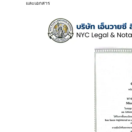
และเอกสาร