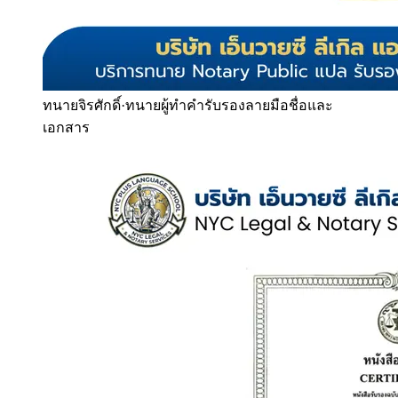
ทนายจิรศักดิ์
·
ทนายผู้ทำคำรับรองลายมือชื่อและ
เอกสาร