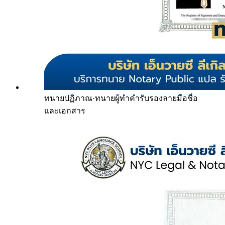
ทนายปฏิภาณ
·
ทนายผู้ทำคำรับรองลายมือชื่อ
และเอกสาร