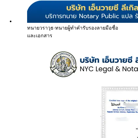
ทนายวราวุธ
·
ทนายผู้ทำคำรับรองลายมือชื่อ
และเอกสาร