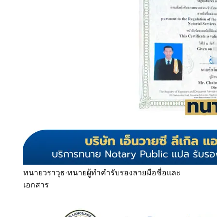
ทนายวราวุธ
·
ทนายผู้ทำคำรับรองลายมือชื่อและ
เอกสาร