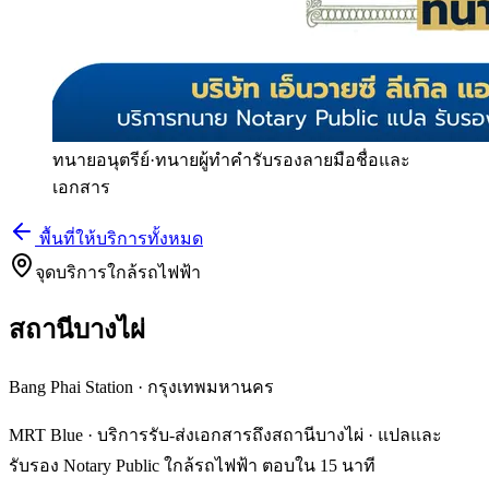
ทนายอนุตรีย์
·
ทนายผู้ทำคำรับรองลายมือชื่อและ
เอกสาร
พื้นที่ให้บริการทั้งหมด
จุดบริการใกล้รถไฟฟ้า
สถานีบางไผ่
Bang Phai Station
·
กรุงเทพมหานคร
MRT Blue · บริการรับ-ส่งเอกสารถึงสถานีบางไผ่ · แปลและ
รับรอง Notary Public ใกล้รถไฟฟ้า ตอบใน 15 นาที