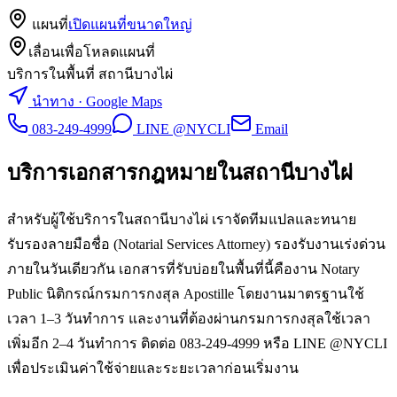
แผนที่
เปิดแผนที่ขนาดใหญ่
เลื่อนเพื่อโหลดแผนที่
บริการในพื้นที่ สถานีบางไผ่
นำทาง · Google Maps
083-249-4999
LINE @NYCLI
Email
บริการเอกสารกฎหมายใน
สถานีบางไผ่
สำหรับผู้ใช้บริการในสถานีบางไผ่ เราจัดทีมแปลและทนาย
รับรองลายมือชื่อ (Notarial Services Attorney) รองรับงานเร่งด่วน
ภายในวันเดียวกัน เอกสารที่รับบ่อยในพื้นที่นี้คืองาน Notary
Public นิติกรณ์กรมการกงสุล Apostille โดยงานมาตรฐานใช้
เวลา 1–3 วันทำการ และงานที่ต้องผ่านกรมการกงสุลใช้เวลา
เพิ่มอีก 2–4 วันทำการ ติดต่อ 083-249-4999 หรือ LINE @NYCLI
เพื่อประเมินค่าใช้จ่ายและระยะเวลาก่อนเริ่มงาน