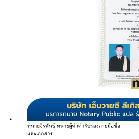
ทนายจิรพันธ์
·
ทนายผู้ทำคำรับรองลายมือชื่อ
และเอกสาร