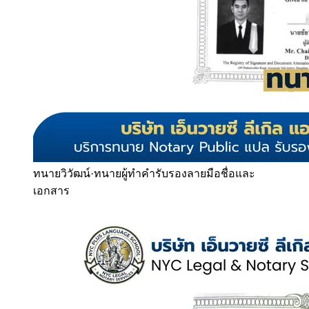
ทนายวิวัฒน์
·
ทนายผู้ทำคำรับรองลายมือชื่อและ
เอกสาร