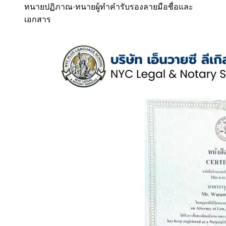
ทนายปฏิภาณ
·
ทนายผู้ทำคำรับรองลายมือชื่อและ
เอกสาร