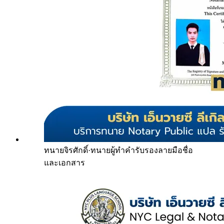
ทนายจิรศักดิ์
·
ทนายผู้ทำคำรับรองลายมือชื่อ
และเอกสาร