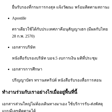
ยื่นรับรองที่กรมการกงสุล แจ้งวัฒนะ พร้อมติดตามสถานะ
Apostille
ตราเดียวใช้ได้กับประเทศภาคีอนุสัญญาเฮก (มีผลกับไทย
28 ก.พ. 2570)
เอกสารบริษัท
หนังสือรับรองบริษัท บอจ.5 งบการเงิน มติที่ประชุม
เอกสารการศึกษา
ปริญญาบัตร ทรานสคริปต์ หนังสือรับรองสื่อการสอน
ทำงานร่วมกับเราอย่างไรเมื่ออยู่พื้นที่นี้
เอกสารส่วนใหญ่ไม่ต้องเดินทางมาเอง ใช้บริการรับ-ส่งพัสดุ
แบบมีเลขติดตามได้