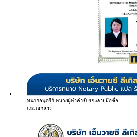
ทนายอนุตรีย์
·
ทนายผู้ทำคำรับรองลายมือชื่อ
และเอกสาร