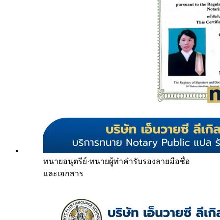
ทนายอนุตรีย์
·
ทนายผู้ทำคำรับรองลายมือชื่อ
และเอกสาร