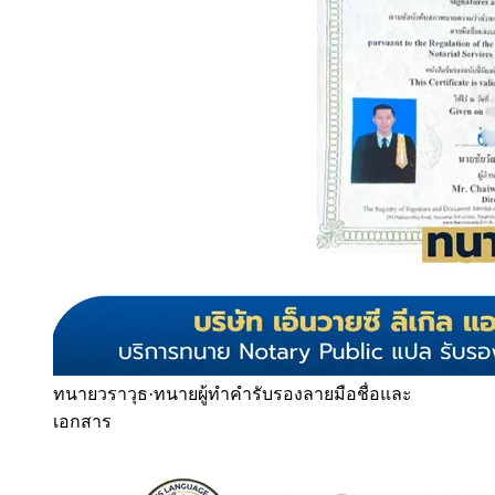
ทนายวราวุธ
·
ทนายผู้ทำคำรับรองลายมือชื่อและ
เอกสาร