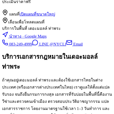
ประเมินราคาฟรี
แผนที่
เปิดแผนที่ขนาดใหญ่
เลื่อนเพื่อโหลดแผนที่
บริการในพื้นที่ เดอะมอลล์ ท่าพระ
นำทาง · Google Maps
083-249-4999
LINE @NYCLI
Email
บริการเอกสารกฎหมายใน
เดอะมอลล์
ท่าพระ
ถ้าคุณอยู่เดอะมอลล์ ท่าพระและต้องใช้เอกสารไทยในต่าง
ประเทศ (หรือเอกสารต่างประเทศในไทย) เราดูแลให้ตั้งแต่แปล
รับรอง จนถึงยื่นกรมการกงสุล เอกสารที่รับบ่อยในพื้นที่นี้คืองาน
วีซ่าและตรวจคนเข้าเมือง ตรวจสอบประวัติอาชญากรรม แปล
เอกสารราชการ โดยงานมาตรฐานใช้เวลา 1–3 วันทำการ และ