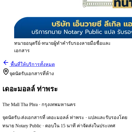
ทนายอนุตรีย์
·
ทนายผู้ทำคำรับรองลายมือชื่อและ
เอกสาร
พื้นที่ให้บริการทั้งหมด
จุดนัดรับเอกสารที่ห้าง
เดอะมอลล์ ท่าพระ
The Mall Tha Phra
·
กรุงเทพมหานคร
จุดนัดรับ-ส่งเอกสารที่ เดอะมอลล์ ท่าพระ · แปลและรับรองโดย
ทนาย Notary Public · ตอบใน 15 นาที ค่าจัดส่งในประเทศ