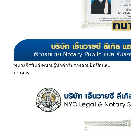
ทนายจิรพันธ์
·
ทนายผู้ทำคำรับรองลายมือชื่อและ
เอกสาร