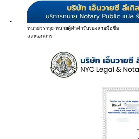
ทนายวราวุธ
·
ทนายผู้ทำคำรับรองลายมือชื่อ
และเอกสาร