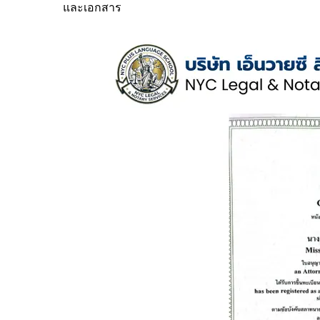
และเอกสาร