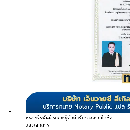
ทนายจิรพันธ์
·
ทนายผู้ทำคำรับรองลายมือชื่อ
และเอกสาร