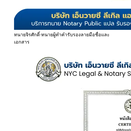
ทนายจิรศักดิ์
·
ทนายผู้ทำคำรับรองลายมือชื่อและ
เอกสาร