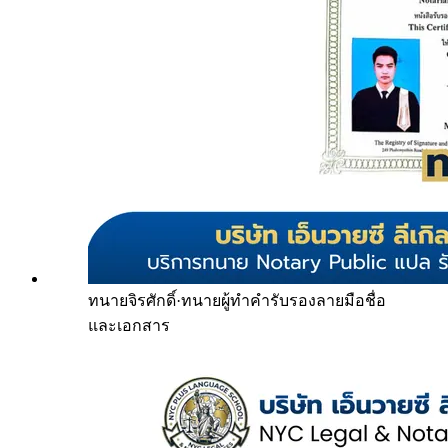
ทนายจิรศักดิ์
·
ทนายผู้ทำคำรับรองลายมือชื่อ
และเอกสาร