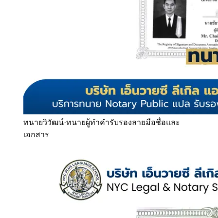
ทนายวิวัฒน์
·
ทนายผู้ทำคำรับรองลายมือชื่อและ
เอกสาร