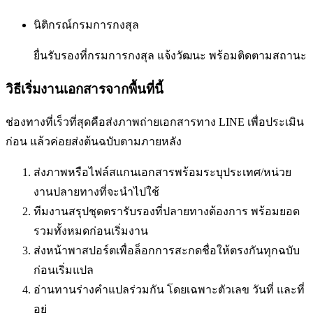
นิติกรณ์กรมการกงสุล
ยื่นรับรองที่กรมการกงสุล แจ้งวัฒนะ พร้อมติดตามสถานะ
วิธีเริ่มงานเอกสารจากพื้นที่นี้
ช่องทางที่เร็วที่สุดคือส่งภาพถ่ายเอกสารทาง LINE เพื่อประเมิน
ก่อน แล้วค่อยส่งต้นฉบับตามภายหลัง
ส่งภาพหรือไฟล์สแกนเอกสารพร้อมระบุประเทศ/หน่วย
งานปลายทางที่จะนำไปใช้
ทีมงานสรุปชุดตรารับรองที่ปลายทางต้องการ พร้อมยอด
รวมทั้งหมดก่อนเริ่มงาน
ส่งหน้าพาสปอร์ตเพื่อล็อกการสะกดชื่อให้ตรงกันทุกฉบับ
ก่อนเริ่มแปล
อ่านทานร่างคำแปลร่วมกัน โดยเฉพาะตัวเลข วันที่ และที่
อยู่