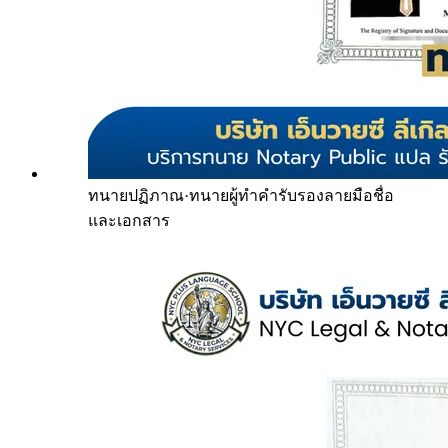
ทนายปฏิภาณ
·
ทนายผู้ทำคำรับรองลายมือชื่อ
และเอกสาร