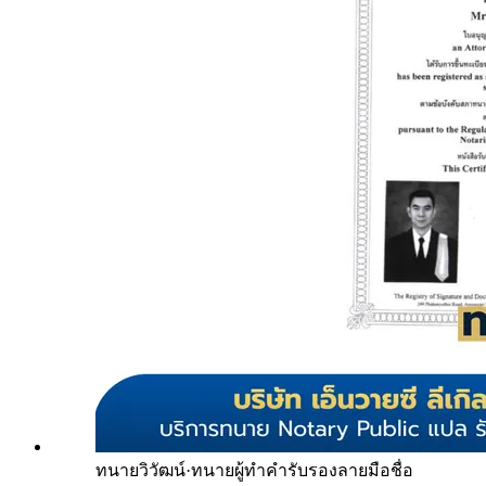
ทนายวิวัฒน์
·
ทนายผู้ทำคำรับรองลายมือชื่อ