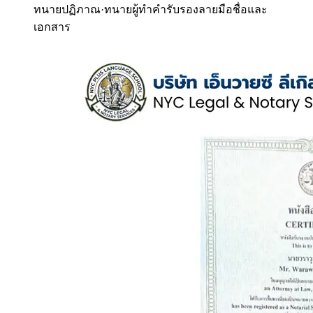
ทนายปฏิภาณ
·
ทนายผู้ทำคำรับรองลายมือชื่อและ
เอกสาร