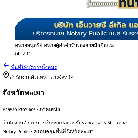
ทนายอนุตรีย์
·
ทนายผู้ทำคำรับรองลายมือชื่อและ
เอกสาร
พื้นที่ให้บริการทั้งหมด
สำนักงานตัวแทน · ต่างจังหวัด
จังหวัดพะเยา
Phayao Province
·
ภาคเหนือ
สำนักงานตัวแทน · บริการแปลและรับรองเอกสาร 50+ ภาษา ·
Notary Public · ครอบคลุมพื้นที่จังหวัดพะเยา