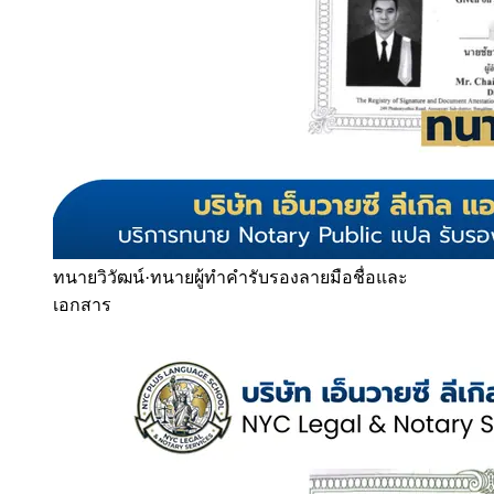
ทนายวิวัฒน์
·
ทนายผู้ทำคำรับรองลายมือชื่อและ
เอกสาร