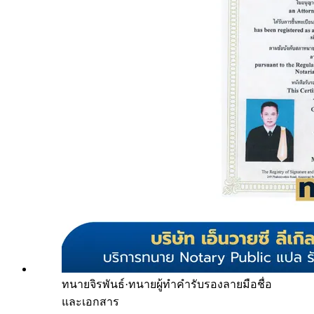
ทนายจิรพันธ์
·
ทนายผู้ทำคำรับรองลายมือชื่อ
และเอกสาร