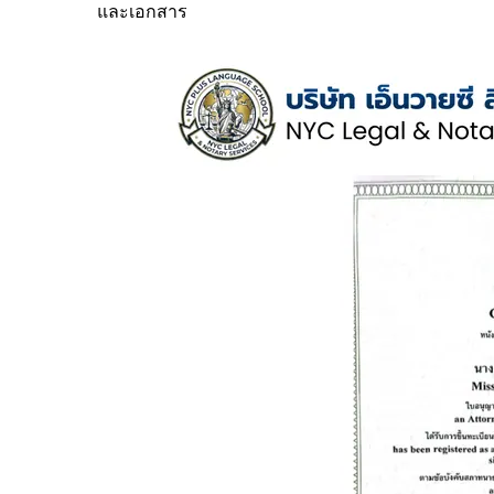
และเอกสาร