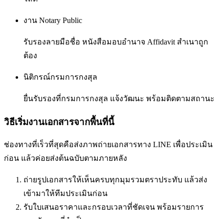
งาน Notary Public
รับรองลายมือชื่อ หนังสือมอบอำนาจ Affidavit สำเนาถูก
ต้อง
นิติกรณ์กรมการกงสุล
ยื่นรับรองที่กรมการกงสุล แจ้งวัฒนะ พร้อมติดตามสถานะ
วิธีเริ่มงานเอกสารจากพื้นที่นี้
ช่องทางที่เร็วที่สุดคือส่งภาพถ่ายเอกสารทาง LINE เพื่อประเมิน
ก่อน แล้วค่อยส่งต้นฉบับตามภายหลัง
ถ่ายรูปเอกสารให้เห็นครบทุกมุมรวมตราประทับ แล้วส่ง
เข้ามาให้ทีมประเมินก่อน
รับใบเสนอราคาและกรอบเวลาที่ชัดเจน พร้อมรายการ