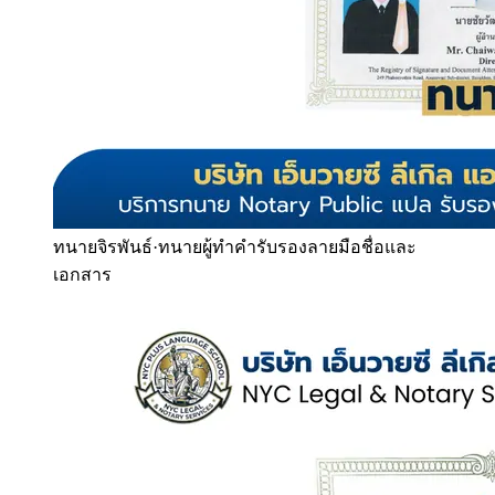
ทนายจิรพันธ์
·
ทนายผู้ทำคำรับรองลายมือชื่อและ
เอกสาร