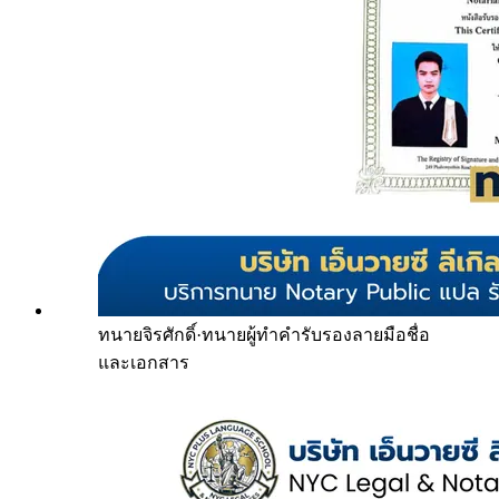
ทนายจิรศักดิ์
·
ทนายผู้ทำคำรับรองลายมือชื่อ
และเอกสาร