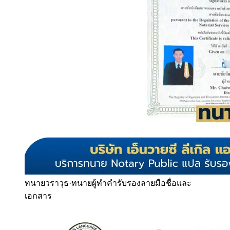
ทนายวราวุธ
·
ทนายผู้ทำคำรับรองลายมือชื่อและ
เอกสาร