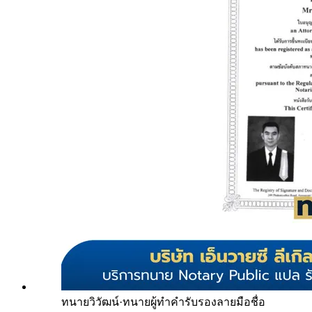
ทนายวิวัฒน์
·
ทนายผู้ทำคำรับรองลายมือชื่อ