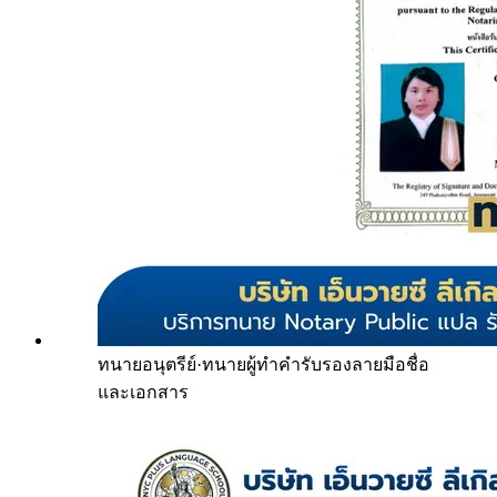
ทนายอนุตรีย์
·
ทนายผู้ทำคำรับรองลายมือชื่อ
และเอกสาร