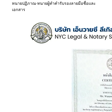
ทนายปฏิภาณ
·
ทนายผู้ทำคำรับรองลายมือชื่อและ
เอกสาร