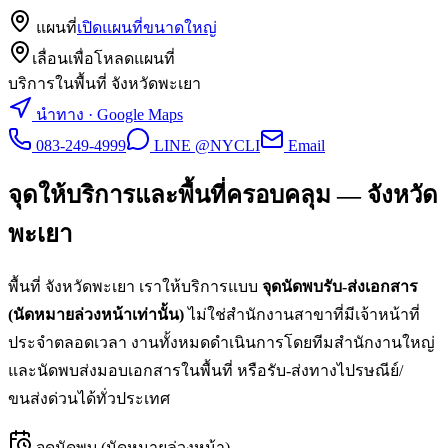
แผนที่
เปิดแผนที่ขนาดใหญ่
เลื่อนเพื่อโหลดแผนที่
บริการในพื้นที่ จังหวัดพะเยา
นำทาง · Google Maps
083-249-4999
LINE @NYCLI
Email
จุดให้บริการและพื้นที่ครอบคลุม —
จังหวัด
พะเยา
พื้นที่
จังหวัดพะเยา
เราให้บริการแบบ
จุดนัดพบรับ-ส่งเอกสาร
(นัดหมายล่วงหน้าเท่านั้น)
ไม่ใช่สำนักงานสาขาที่มีเจ้าหน้าที่
ประจำตลอดเวลา งานทั้งหมดดำเนินการโดยทีมสำนักงานใหญ่
และนัดพบส่งมอบเอกสารในพื้นที่ หรือรับ-ส่งทางไปรษณีย์/
ขนส่งด่วนได้ทั่วประเทศ
จุดนัดพบ (นัดหมายล่วงหน้า)