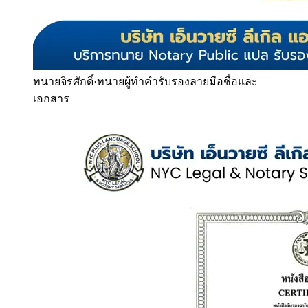
ทนายจิรศักดิ์
·
ทนายผู้ทำคำรับรองลายมือชื่อและ
เอกสาร