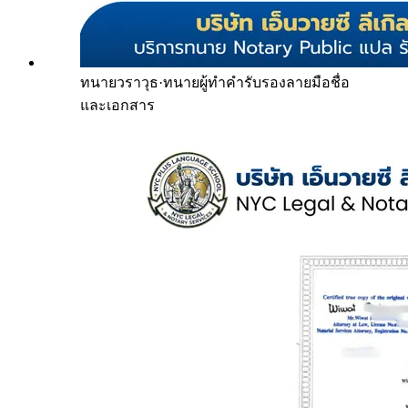
ทนายวราวุธ
·
ทนายผู้ทำคำรับรองลายมือชื่อ
และเอกสาร