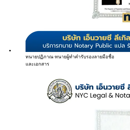
ทนายปฏิภาณ
·
ทนายผู้ทำคำรับรองลายมือชื่อ
และเอกสาร