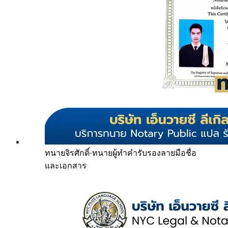
ทนายจิรศักดิ์
·
ทนายผู้ทำคำรับรองลายมือชื่อ
และเอกสาร