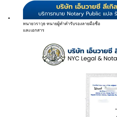
ทนายวราวุธ
·
ทนายผู้ทำคำรับรองลายมือชื่อ
และเอกสาร