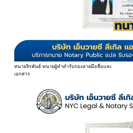
ทนายจิรพันธ์
·
ทนายผู้ทำคำรับรองลายมือชื่อและ
เอกสาร