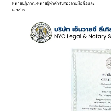
ทนายปฏิภาณ
·
ทนายผู้ทำคำรับรองลายมือชื่อและ
เอกสาร