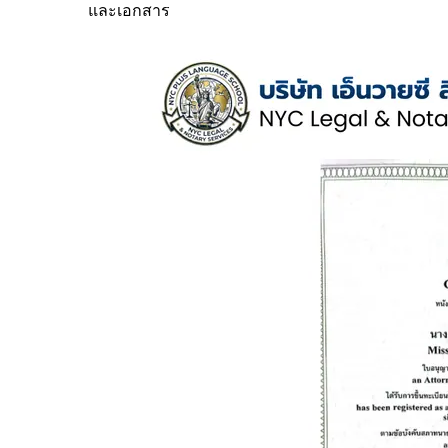
และเอกสาร