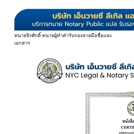
ทนายจิรศักดิ์
·
ทนายผู้ทำคำรับรองลายมือชื่อและ
เอกสาร