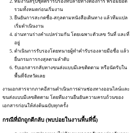
ทีมงานสรุปชุดตรารับรองที่ปลายทางต้องการ พร้อมยอด
รวมทั้งหมดก่อนเริ่มงาน
ยืนยันการสะกดชื่อ-สกุลตามหนังสือเดินทาง แล้วทีมแปล
เริ่มดำเนินงาน
อ่านทานร่างคำแปลร่วมกัน โดยเฉพาะตัวเลข วันที่ และที่
อยู่
ดำเนินการรับรองโดยทนายผู้ทำคำรับรองลายมือชื่อ แล้ว
ยื่นกรมการกงสุลตามลำดับ
รับเอกสารกลับทางขนส่งแบบมีเลขติดตาม หรือนัดรับใน
พื้นที่
จังหวัดเลย
งานเอกสารจากภาคอีสานดำเนินการผ่านช่องทางออนไลน์และ
ขนส่งแบบมีเลขติดตาม โดยทีมงานยืนยันความครบถ้วนของ
เอกสารก่อนให้ส่งต้นฉบับทุกครั้ง
กรณีที่มักถูกตีกลับ (พบบ่อยในงานพื้นที่นี้)