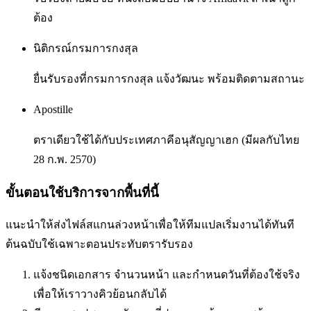
ต้อง
นิติกรณ์กรมการกงสุล
ยื่นรับรองที่กรมการกงสุล แจ้งวัฒนะ พร้อมติดตามสถานะ
Apostille
ตราเดียวใช้ได้กับประเทศภาคีอนุสัญญาเฮก (มีผลกับไทย
28 ก.พ. 2570)
ขั้นตอนใช้บริการจากพื้นที่นี้
แนะนำให้ส่งไฟล์สแกนล่วงหน้าเพื่อให้ทีมแปลเริ่มงานได้ทันที
ต้นฉบับใช้เฉพาะตอนประทับตรารับรอง
แจ้งชนิดเอกสาร จำนวนหน้า และกำหนดวันที่ต้องใช้จริง
เพื่อให้เราวางคิวย้อนกลับได้