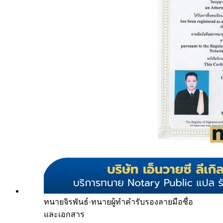
ทนายจิรพันธ์
·
ทนายผู้ทำคำรับรองลายมือชื่อ
และเอกสาร