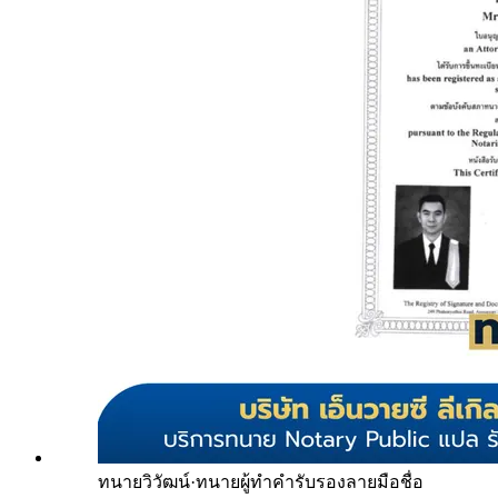
ทนายวิวัฒน์
·
ทนายผู้ทำคำรับรองลายมือชื่อ