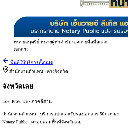
ทนายอนุตรีย์
·
ทนายผู้ทำคำรับรองลายมือชื่อและ
เอกสาร
พื้นที่ให้บริการทั้งหมด
สำนักงานตัวแทน · ต่างจังหวัด
จังหวัดเลย
Loei Province
·
ภาคอีสาน
สำนักงานตัวแทน · บริการแปลและรับรองเอกสาร 50+ ภาษา ·
Notary Public · ครอบคลุมพื้นที่จังหวัดเลย