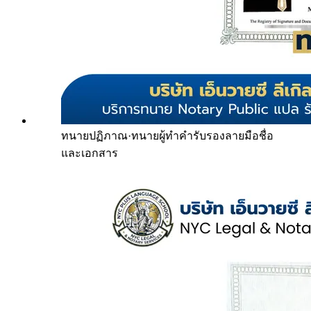
ทนายปฏิภาณ
·
ทนายผู้ทำคำรับรองลายมือชื่อ
และเอกสาร