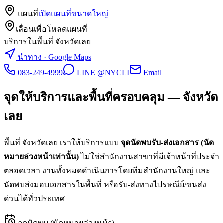
แผนที่
เปิดแผนที่ขนาดใหญ่
เลื่อนเพื่อโหลดแผนที่
บริการในพื้นที่ จังหวัดเลย
นำทาง · Google Maps
083-249-4999
LINE @NYCLI
Email
จุดให้บริการและพื้นที่ครอบคลุม —
จังหวัด
เลย
พื้นที่
จังหวัดเลย
เราให้บริการแบบ
จุดนัดพบรับ-ส่งเอกสาร (นัด
หมายล่วงหน้าเท่านั้น)
ไม่ใช่สำนักงานสาขาที่มีเจ้าหน้าที่ประจำ
ตลอดเวลา งานทั้งหมดดำเนินการโดยทีมสำนักงานใหญ่ และ
นัดพบส่งมอบเอกสารในพื้นที่ หรือรับ-ส่งทางไปรษณีย์/ขนส่ง
ด่วนได้ทั่วประเทศ
จุดนัดพบ (นัดหมายล่วงหน้า)