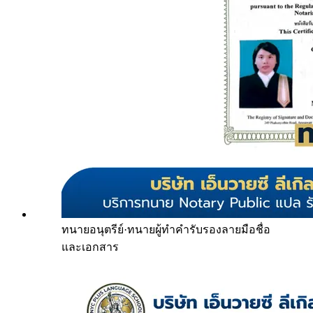
ทนายอนุตรีย์
·
ทนายผู้ทำคำรับรองลายมือชื่อ
และเอกสาร