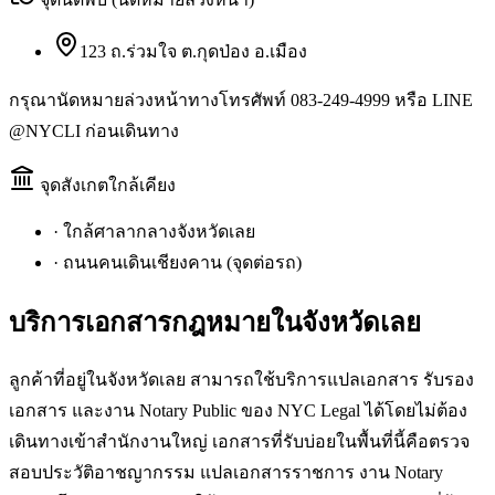
123 ถ.ร่วมใจ ต.กุดป่อง อ.เมือง
กรุณานัดหมายล่วงหน้าทางโทรศัพท์ 083-249-4999 หรือ LINE
@NYCLI ก่อนเดินทาง
จุดสังเกตใกล้เคียง
·
ใกล้ศาลากลางจังหวัดเลย
·
ถนนคนเดินเชียงคาน (จุดต่อรถ)
บริการเอกสารกฎหมายใน
จังหวัดเลย
ลูกค้าที่อยู่ในจังหวัดเลย สามารถใช้บริการแปลเอกสาร รับรอง
เอกสาร และงาน Notary Public ของ NYC Legal ได้โดยไม่ต้อง
เดินทางเข้าสำนักงานใหญ่ เอกสารที่รับบ่อยในพื้นที่นี้คือตรวจ
สอบประวัติอาชญากรรม แปลเอกสารราชการ งาน Notary