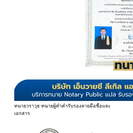
ทนายวราวุธ
·
ทนายผู้ทำคำรับรองลายมือชื่อและ
เอกสาร