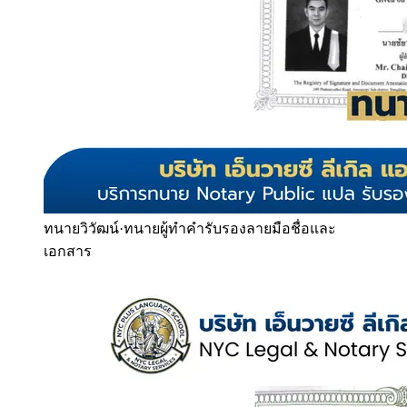
ทนายวิวัฒน์
·
ทนายผู้ทำคำรับรองลายมือชื่อและ
เอกสาร