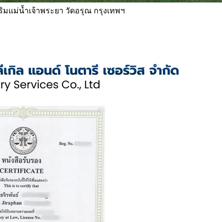
 ริมแม่น้ำเจ้าพระยา วัดอรุณ กรุงเทพฯ