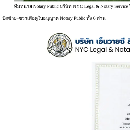
ทีมทนาย Notary Public บริษัท NYC Legal & Notary Service
ปัดซ้าย–ขวาเพื่อดูใบอนุญาต Notary Public ทั้ง 6 ท่าน