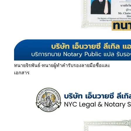
ทนายจิรพันธ์
·
ทนายผู้ทำคำรับรองลายมือชื่อและ
เอกสาร