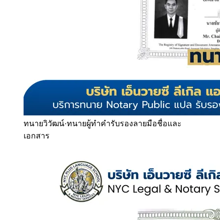
ทนายวิวัฒน์
·
ทนายผู้ทำคำรับรองลายมือชื่อและ
เอกสาร