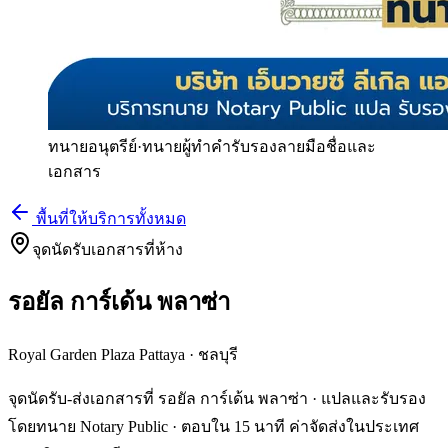
ทนายอนุตรีย์
·
ทนายผู้ทำคำรับรองลายมือชื่อและ
เอกสาร
พื้นที่ให้บริการทั้งหมด
จุดนัดรับเอกสารที่ห้าง
รอยัล การ์เด้น พลาซ่า
Royal Garden Plaza Pattaya
·
ชลบุรี
จุดนัดรับ-ส่งเอกสารที่ รอยัล การ์เด้น พลาซ่า · แปลและรับรอง
โดยทนาย Notary Public · ตอบใน 15 นาที ค่าจัดส่งในประเทศ