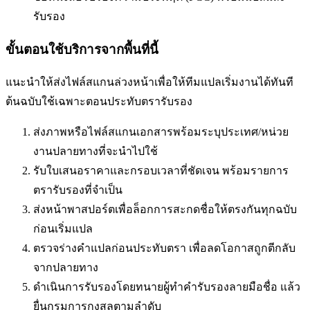
รับรอง
ขั้นตอนใช้บริการจากพื้นที่นี้
แนะนำให้ส่งไฟล์สแกนล่วงหน้าเพื่อให้ทีมแปลเริ่มงานได้ทันที
ต้นฉบับใช้เฉพาะตอนประทับตรารับรอง
ส่งภาพหรือไฟล์สแกนเอกสารพร้อมระบุประเทศ/หน่วย
งานปลายทางที่จะนำไปใช้
รับใบเสนอราคาและกรอบเวลาที่ชัดเจน พร้อมรายการ
ตรารับรองที่จำเป็น
ส่งหน้าพาสปอร์ตเพื่อล็อกการสะกดชื่อให้ตรงกันทุกฉบับ
ก่อนเริ่มแปล
ตรวจร่างคำแปลก่อนประทับตรา เพื่อลดโอกาสถูกตีกลับ
จากปลายทาง
ดำเนินการรับรองโดยทนายผู้ทำคำรับรองลายมือชื่อ แล้ว
ยื่นกรมการกงสุลตามลำดับ