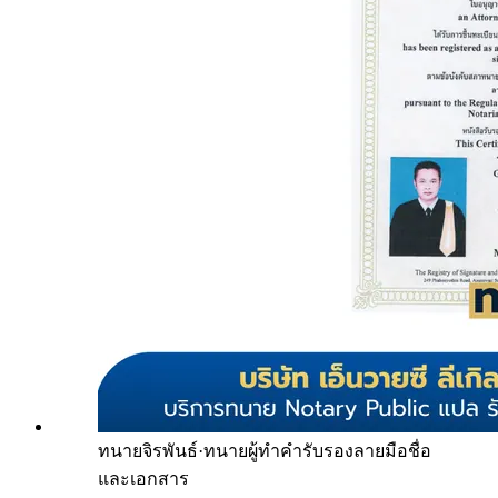
ทนายจิรพันธ์
·
ทนายผู้ทำคำรับรองลายมือชื่อ
และเอกสาร