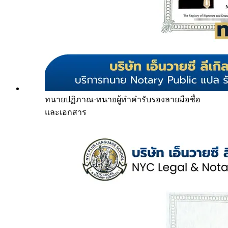
ทนายปฏิภาณ
·
ทนายผู้ทำคำรับรองลายมือชื่อ
และเอกสาร