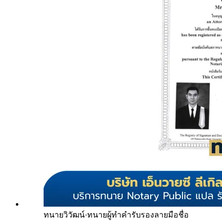
ทนายวิวัฒน์
·
ทนายผู้ทำคำรับรองลายมือชื่อ