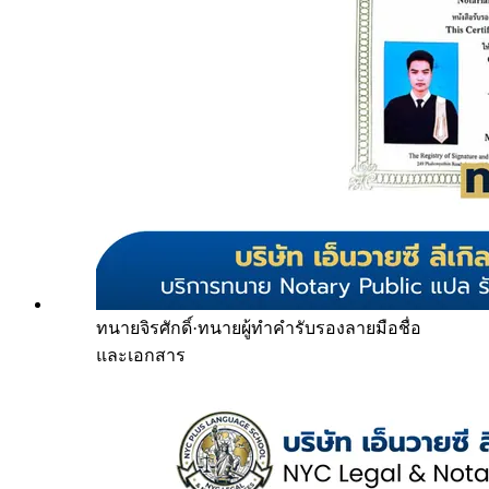
ทนายจิรศักดิ์
·
ทนายผู้ทำคำรับรองลายมือชื่อ
และเอกสาร