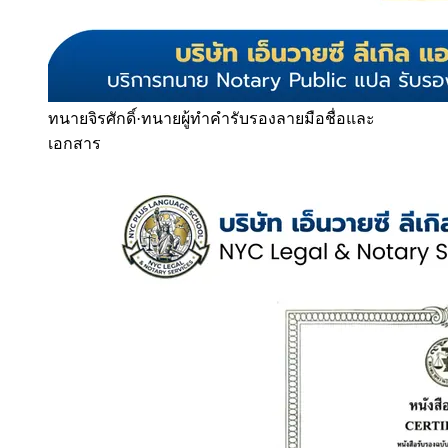
ทนายจิรศักดิ์
·
ทนายผู้ทำคำรับรองลายมือชื่อและ
เอกสาร