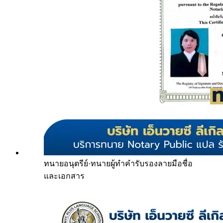
ทนายอนุตรีย์
·
ทนายผู้ทำคำรับรองลายมือชื่อ
และเอกสาร