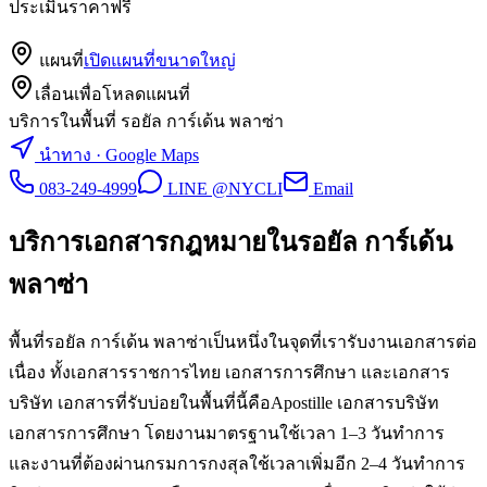
ประเมินราคาฟรี
แผนที่
เปิดแผนที่ขนาดใหญ่
เลื่อนเพื่อโหลดแผนที่
บริการในพื้นที่ รอยัล การ์เด้น พลาซ่า
นำทาง · Google Maps
083-249-4999
LINE @NYCLI
Email
บริการเอกสารกฎหมายใน
รอยัล การ์เด้น
พลาซ่า
พื้นที่รอยัล การ์เด้น พลาซ่าเป็นหนึ่งในจุดที่เรารับงานเอกสารต่อ
เนื่อง ทั้งเอกสารราชการไทย เอกสารการศึกษา และเอกสาร
บริษัท เอกสารที่รับบ่อยในพื้นที่นี้คือApostille เอกสารบริษัท
เอกสารการศึกษา โดยงานมาตรฐานใช้เวลา 1–3 วันทำการ
และงานที่ต้องผ่านกรมการกงสุลใช้เวลาเพิ่มอีก 2–4 วันทำการ