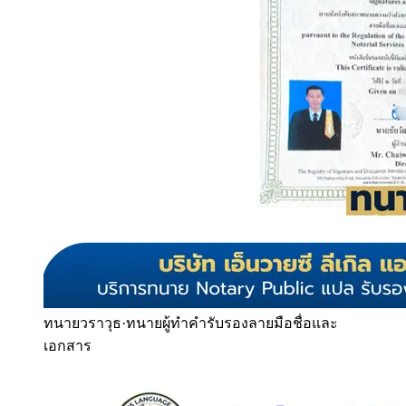
ทนายวราวุธ
·
ทนายผู้ทำคำรับรองลายมือชื่อและ
เอกสาร