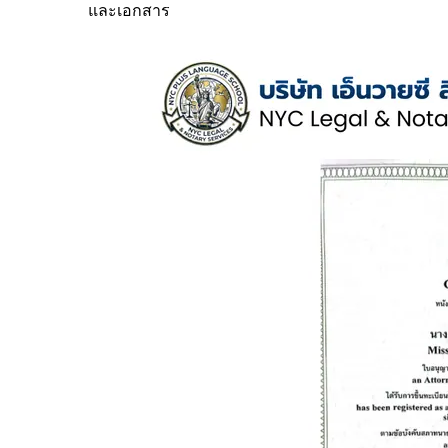
และเอกสาร