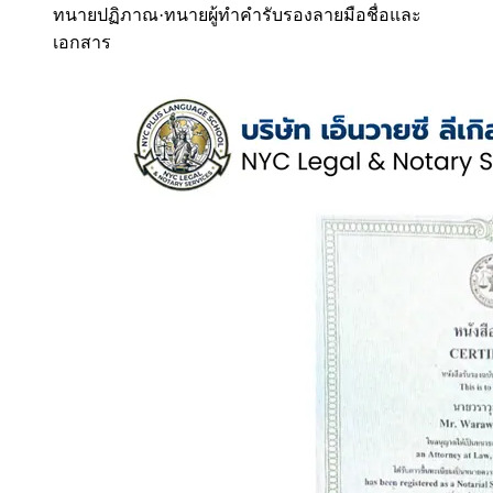
ทนายปฏิภาณ
·
ทนายผู้ทำคำรับรองลายมือชื่อและ
เอกสาร