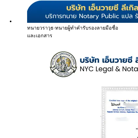
ทนายวราวุธ
·
ทนายผู้ทำคำรับรองลายมือชื่อ
และเอกสาร