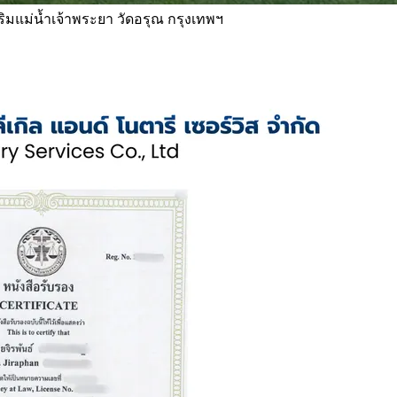
 ริมแม่น้ำเจ้าพระยา วัดอรุณ กรุงเทพฯ