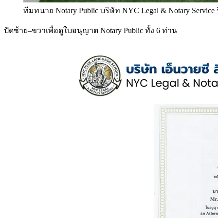
ทีมทนาย Notary Public บริษัท NYC Legal & Notary Service
ปัดซ้าย–ขวาเพื่อดูใบอนุญาต Notary Public ทั้ง 6 ท่าน