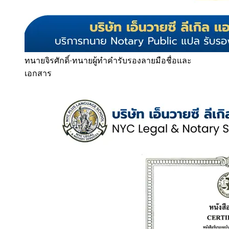
ทนายจิรศักดิ์
·
ทนายผู้ทำคำรับรองลายมือชื่อและ
เอกสาร