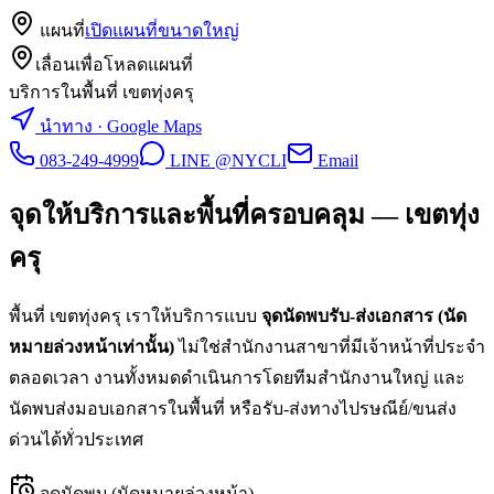
แผนที่
เปิดแผนที่ขนาดใหญ่
เลื่อนเพื่อโหลดแผนที่
บริการในพื้นที่ เขตทุ่งครุ
นำทาง · Google Maps
083-249-4999
LINE @NYCLI
Email
จุดให้บริการและพื้นที่ครอบคลุม —
เขตทุ่ง
ครุ
พื้นที่
เขตทุ่งครุ
เราให้บริการแบบ
จุดนัดพบรับ-ส่งเอกสาร (นัด
หมายล่วงหน้าเท่านั้น)
ไม่ใช่สำนักงานสาขาที่มีเจ้าหน้าที่ประจำ
ตลอดเวลา งานทั้งหมดดำเนินการโดยทีมสำนักงานใหญ่ และ
นัดพบส่งมอบเอกสารในพื้นที่ หรือรับ-ส่งทางไปรษณีย์/ขนส่ง
ด่วนได้ทั่วประเทศ
จุดนัดพบ (นัดหมายล่วงหน้า)