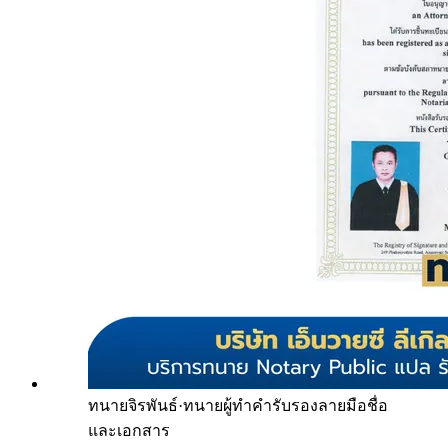
ทนายจิรพันธ์
·
ทนายผู้ทำคำรับรองลายมือชื่อ
และเอกสาร