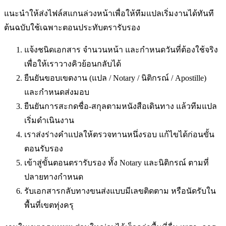
แนะนำให้ส่งไฟล์สแกนล่วงหน้าเพื่อให้ทีมแปลเริ่มงานได้ทันที
ต้นฉบับใช้เฉพาะตอนประทับตรารับรอง
แจ้งชนิดเอกสาร จำนวนหน้า และกำหนดวันที่ต้องใช้จริง
เพื่อให้เราวางคิวย้อนกลับได้
ยืนยันขอบเขตงาน (แปล / Notary / นิติกรณ์ / Apostille)
และกำหนดส่งมอบ
ยืนยันการสะกดชื่อ-สกุลตามหนังสือเดินทาง แล้วทีมแปล
เริ่มดำเนินงาน
เราส่งร่างคำแปลให้ตรวจทานหนึ่งรอบ แก้ไขได้ก่อนขั้น
ตอนรับรอง
เข้าสู่ขั้นตอนตรารับรอง ทั้ง Notary และนิติกรณ์ ตามที่
ปลายทางกำหนด
รับเอกสารกลับทางขนส่งแบบมีเลขติดตาม หรือนัดรับใน
พื้นที่
เขตทุ่งครุ