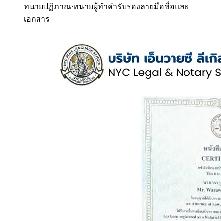
ทนายปฏิภาณ
·
ทนายผู้ทำคำรับรองลายมือชื่อและ
เอกสาร