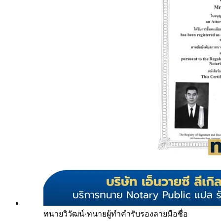
ทนายวิวัฒน์
·
ทนายผู้ทำคำรับรองลายมือชื่อ