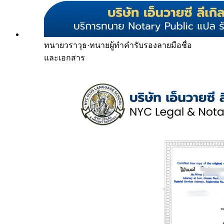
ทนายวราวุธ
·
ทนายผู้ทำคำรับรองลายมือชื่อ
และเอกสาร