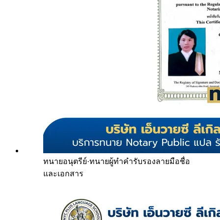
ทนายอนุตรีย์
·
ทนายผู้ทำคำรับรองลายมือชื่อ
และเอกสาร