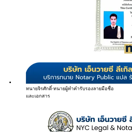
ทนายจิรศักดิ์
·
ทนายผู้ทำคำรับรองลายมือชื่อ
และเอกสาร