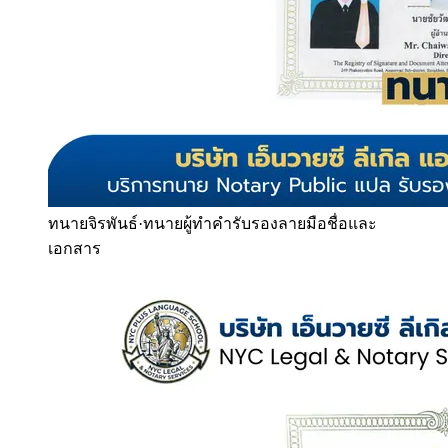
ทนายจิรพันธ์
·
ทนายผู้ทำคำรับรองลายมือชื่อและ
เอกสาร