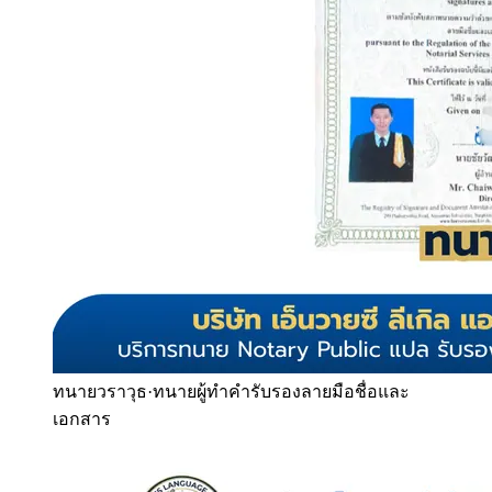
ทนายวราวุธ
·
ทนายผู้ทำคำรับรองลายมือชื่อและ
เอกสาร