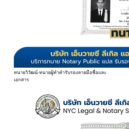
ทนายวิวัฒน์
·
ทนายผู้ทำคำรับรองลายมือชื่อและ
เอกสาร