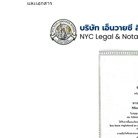
และเอกสาร