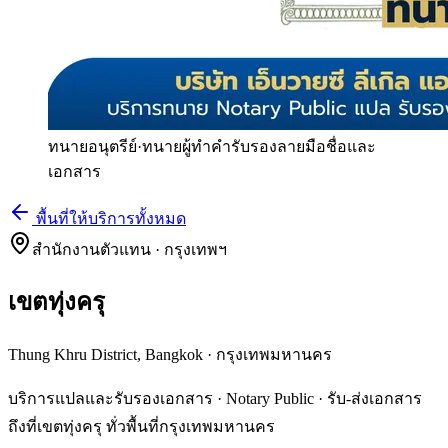
ทนายอนุตรีย์
·
ทนายผู้ทำคำรับรองลายมือชื่อและ
เอกสาร
พื้นที่ให้บริการทั้งหมด
สำนักงานตัวแทน · กรุงเทพฯ
เขตทุ่งครุ
Thung Khru District, Bangkok
·
กรุงเทพมหานคร
บริการแปลและรับรองเอกสาร · Notary Public · รับ-ส่งเอกสาร
ถึงที่เขตทุ่งครุ ทั่วพื้นที่กรุงเทพมหานคร