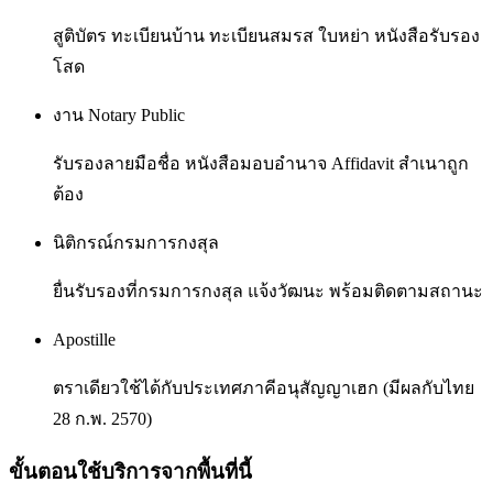
สูติบัตร ทะเบียนบ้าน ทะเบียนสมรส ใบหย่า หนังสือรับรอง
โสด
งาน Notary Public
รับรองลายมือชื่อ หนังสือมอบอำนาจ Affidavit สำเนาถูก
ต้อง
นิติกรณ์กรมการกงสุล
ยื่นรับรองที่กรมการกงสุล แจ้งวัฒนะ พร้อมติดตามสถานะ
Apostille
ตราเดียวใช้ได้กับประเทศภาคีอนุสัญญาเฮก (มีผลกับไทย
28 ก.พ. 2570)
ขั้นตอนใช้บริการจากพื้นที่นี้