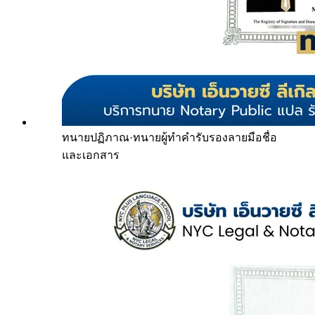
ทนายปฏิภาณ
·
ทนายผู้ทำคำรับรองลายมือชื่อ
และเอกสาร