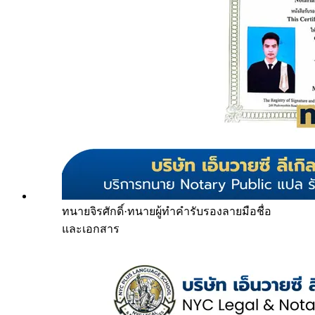
ทนายจิรศักดิ์
·
ทนายผู้ทำคำรับรองลายมือชื่อ
และเอกสาร