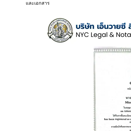
และเอกสาร