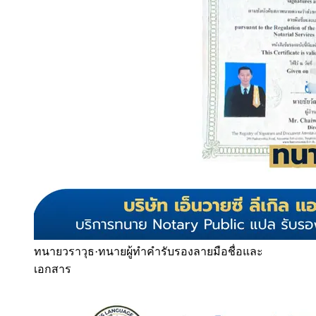
ทนายวราวุธ
·
ทนายผู้ทำคำรับรองลายมือชื่อและ
เอกสาร