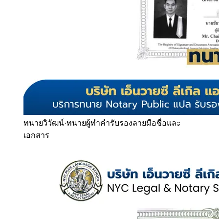
ทนายวิวัฒน์
·
ทนายผู้ทำคำรับรองลายมือชื่อและ
เอกสาร