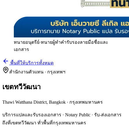
ทนายอนุตรีย์
·
ทนายผู้ทำคำรับรองลายมือชื่อและ
เอกสาร
พื้นที่ให้บริการทั้งหมด
สำนักงานตัวแทน · กรุงเทพฯ
เขตทวีวัฒนา
Thawi Watthana District, Bangkok
·
กรุงเทพมหานคร
บริการแปลและรับรองเอกสาร · Notary Public · รับ-ส่งเอกสาร
ถึงที่เขตทวีวัฒนา ทั่วพื้นที่กรุงเทพมหานคร