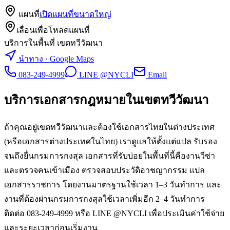
แผนที่
เปิดแผนที่ขนาดใหญ่
เลื่อนเพื่อโหลดแผนที่
บริการในพื้นที่ เขตทวีวัฒนา
นำทาง · Google Maps
083-249-4999
LINE @NYCLI
Email
บริการเอกสารกฎหมายใน
เขตทวีวัฒนา
ถ้าคุณอยู่เขตทวีวัฒนาและต้องใช้เอกสารไทยในต่างประเทศ
(หรือเอกสารต่างประเทศในไทย) เราดูแลให้ตั้งแต่แปล รับรอง
จนถึงยื่นกรมการกงสุล เอกสารที่รับบ่อยในพื้นที่นี้คืองานวีซ่า
และตรวจคนเข้าเมือง ตรวจสอบประวัติอาชญากรรม แปล
เอกสารราชการ โดยงานมาตรฐานใช้เวลา 1–3 วันทำการ และ
งานที่ต้องผ่านกรมการกงสุลใช้เวลาเพิ่มอีก 2–4 วันทำการ
ติดต่อ 083-249-4999 หรือ LINE @NYCLI เพื่อประเมินค่าใช้จ่าย
และระยะเวลาก่อนเริ่มงาน