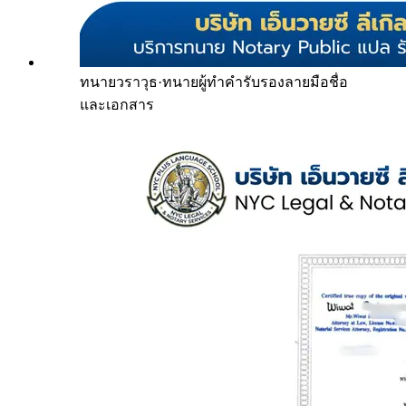
ทนายวราวุธ
·
ทนายผู้ทำคำรับรองลายมือชื่อ
และเอกสาร