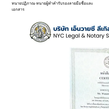
ทนายปฏิภาณ
·
ทนายผู้ทำคำรับรองลายมือชื่อและ
เอกสาร