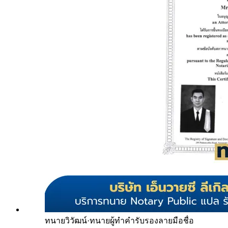
ทนายวิวัฒน์
·
ทนายผู้ทำคำรับรองลายมือชื่อ