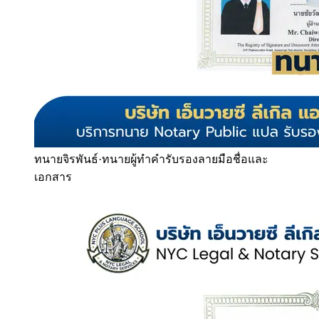
ทนายจิรพันธ์
·
ทนายผู้ทำคำรับรองลายมือชื่อและ
เอกสาร