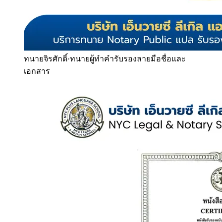
ทนายจิรศักดิ์
·
ทนายผู้ทำคำรับรองลายมือชื่อและ
เอกสาร