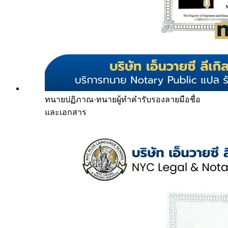
ทนายปฏิภาณ
·
ทนายผู้ทำคำรับรองลายมือชื่อ
และเอกสาร