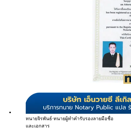
ทนายจิรพันธ์
·
ทนายผู้ทำคำรับรองลายมือชื่อ
และเอกสาร