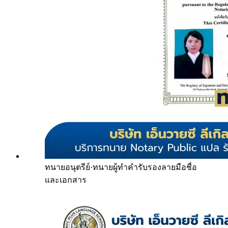
ทนายอนุตรีย์
·
ทนายผู้ทำคำรับรองลายมือชื่อ
และเอกสาร