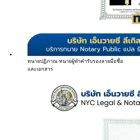
ทนายปฏิภาณ
·
ทนายผู้ทำคำรับรองลายมือชื่อ
และเอกสาร