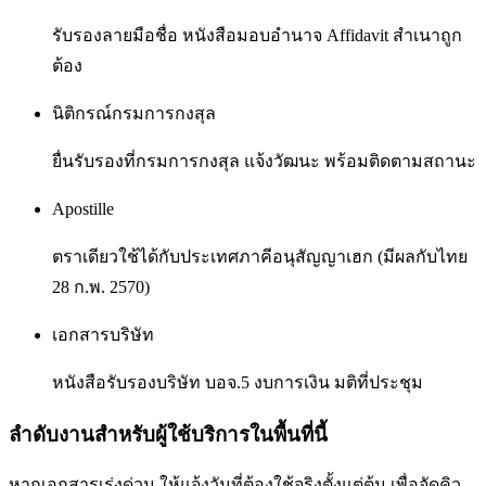
รับรองลายมือชื่อ หนังสือมอบอำนาจ Affidavit สำเนาถูก
ต้อง
นิติกรณ์กรมการกงสุล
ยื่นรับรองที่กรมการกงสุล แจ้งวัฒนะ พร้อมติดตามสถานะ
Apostille
ตราเดียวใช้ได้กับประเทศภาคีอนุสัญญาเฮก (มีผลกับไทย
28 ก.พ. 2570)
เอกสารบริษัท
หนังสือรับรองบริษัท บอจ.5 งบการเงิน มติที่ประชุม
ลำดับงานสำหรับผู้ใช้บริการในพื้นที่นี้
หากเอกสารเร่งด่วน ให้แจ้งวันที่ต้องใช้จริงตั้งแต่ต้น เพื่อจัดคิว