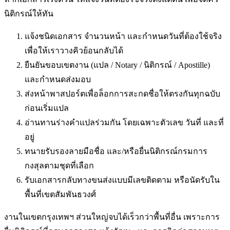
นิติกรณ์ให้ทัน
แจ้งชนิดเอกสาร จำนวนหน้า และกำหนดวันที่ต้องใช้จริง
เพื่อให้เราวางคิวย้อนกลับได้
ยืนยันขอบเขตงาน (แปล / Notary / นิติกรณ์ / Apostille)
และกำหนดส่งมอบ
ส่งหน้าพาสปอร์ตเพื่อล็อกการสะกดชื่อให้ตรงกันทุกฉบับ
ก่อนเริ่มแปล
อ่านทานร่างคำแปลร่วมกัน โดยเฉพาะตัวเลข วันที่ และที่
อยู่
ทนายรับรองลายมือชื่อ และ/หรือยื่นนิติกรณ์กรมการ
กงสุลตามชุดที่เลือก
รับเอกสารกลับทางขนส่งแบบมีเลขติดตาม หรือนัดรับใน
พื้นที่
เขตสัมพันธวงศ์
งานในเขตกรุงเทพฯ ส่วนใหญ่จบได้เร็วกว่าพื้นที่อื่น เพราะการ