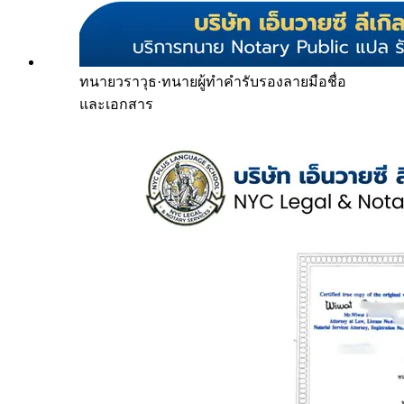
ทนายวราวุธ
·
ทนายผู้ทำคำรับรองลายมือชื่อ
และเอกสาร