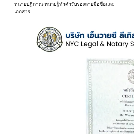
ทนายปฏิภาณ
·
ทนายผู้ทำคำรับรองลายมือชื่อและ
เอกสาร