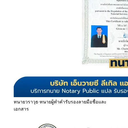
ทนายวราวุธ
·
ทนายผู้ทำคำรับรองลายมือชื่อและ
เอกสาร