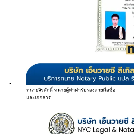
ทนายจิรศักดิ์
·
ทนายผู้ทำคำรับรองลายมือชื่อ
และเอกสาร