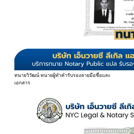
ทนายวิวัฒน์
·
ทนายผู้ทำคำรับรองลายมือชื่อและ
เอกสาร