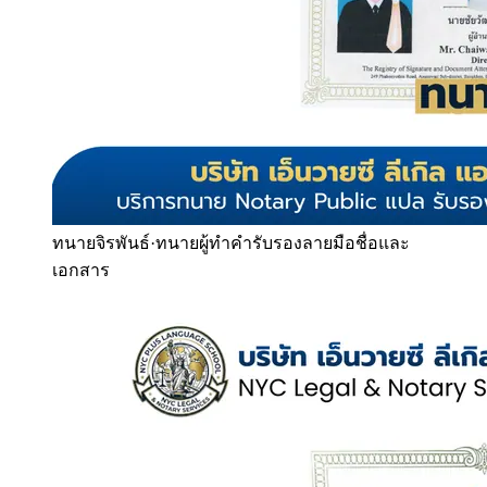
ทนายจิรพันธ์
·
ทนายผู้ทำคำรับรองลายมือชื่อและ
เอกสาร