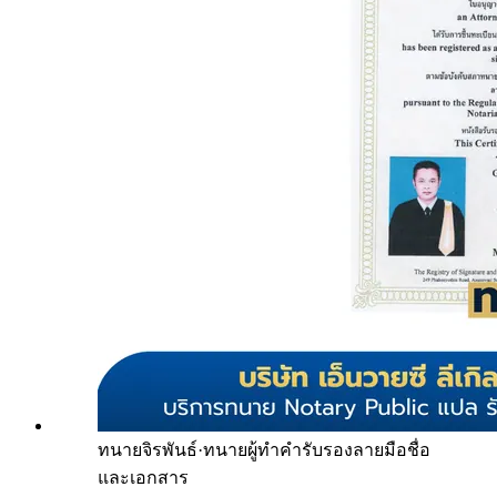
ทนายจิรพันธ์
·
ทนายผู้ทำคำรับรองลายมือชื่อ
และเอกสาร