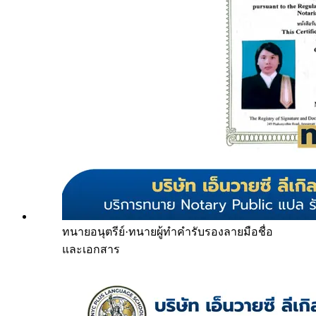
ทนายอนุตรีย์
·
ทนายผู้ทำคำรับรองลายมือชื่อ
และเอกสาร