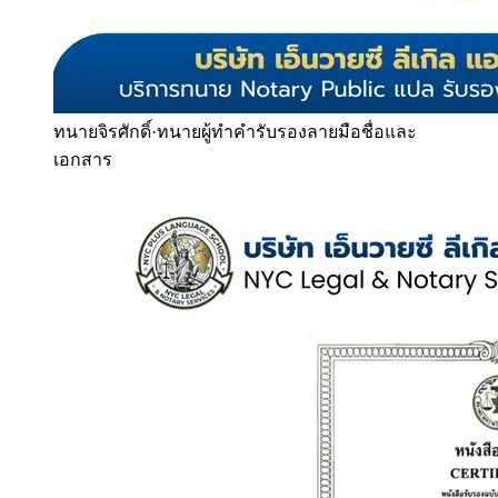
ทนายจิรศักดิ์
·
ทนายผู้ทำคำรับรองลายมือชื่อและ
เอกสาร