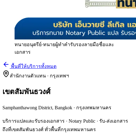
ทนายอนุตรีย์
·
ทนายผู้ทำคำรับรองลายมือชื่อและ
เอกสาร
พื้นที่ให้บริการทั้งหมด
สำนักงานตัวแทน · กรุงเทพฯ
เขตสัมพันธวงศ์
Samphanthawong District, Bangkok
·
กรุงเทพมหานคร
บริการแปลและรับรองเอกสาร · Notary Public · รับ-ส่งเอกสาร
ถึงที่เขตสัมพันธวงศ์ ทั่วพื้นที่กรุงเทพมหานคร