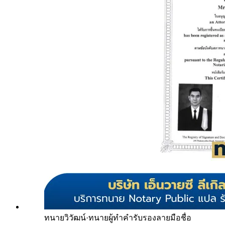
ทนายวิวัฒน์
·
ทนายผู้ทำคำรับรองลายมือชื่อ