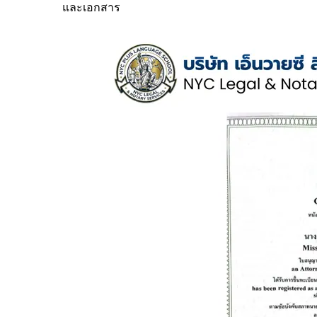
และเอกสาร