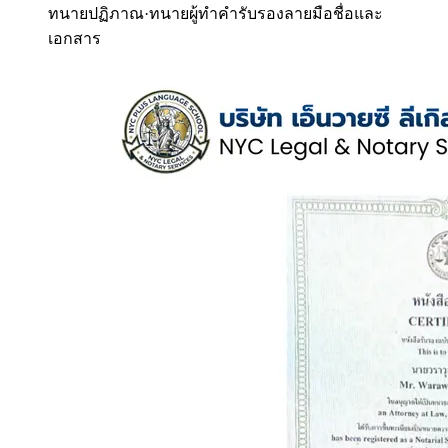
ทนายปฏิภาณ
·
ทนายผู้ทำคำรับรองลายมือชื่อและ
เอกสาร