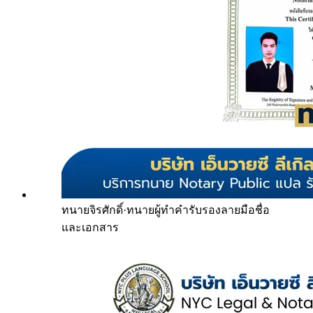
ทนายจิรศักดิ์
·
ทนายผู้ทำคำรับรองลายมือชื่อ
และเอกสาร