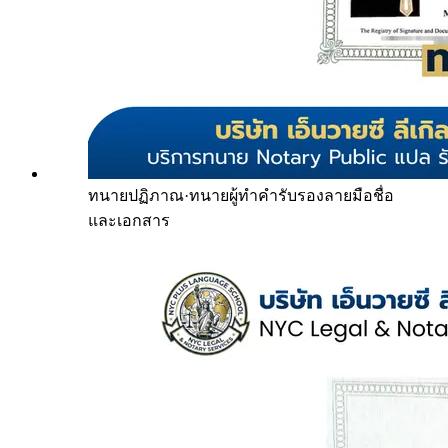
ทนายปฏิภาณ
·
ทนายผู้ทำคำรับรองลายมือชื่อ
และเอกสาร