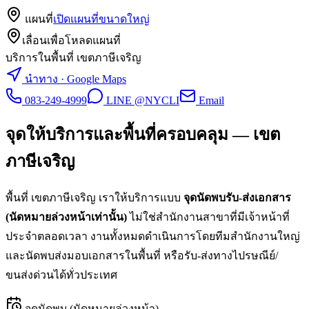
แผนที่
เปิดแผนที่ขนาดใหญ่
เลื่อนเพื่อโหลดแผนที่
บริการในพื้นที่ เขตภาษีเจริญ
นำทาง · Google Maps
083-249-4999
LINE @NYCLI
Email
จุดให้บริการและพื้นที่ครอบคลุม —
เขต
ภาษีเจริญ
พื้นที่
เขตภาษีเจริญ
เราให้บริการแบบ
จุดนัดพบรับ-ส่งเอกสาร
(นัดหมายล่วงหน้าเท่านั้น)
ไม่ใช่สำนักงานสาขาที่มีเจ้าหน้าที่
ประจำตลอดเวลา งานทั้งหมดดำเนินการโดยทีมสำนักงานใหญ่
และนัดพบส่งมอบเอกสารในพื้นที่ หรือรับ-ส่งทางไปรษณีย์/
ขนส่งด่วนได้ทั่วประเทศ
จุดนัดพบ (นัดหมายล่วงหน้า)