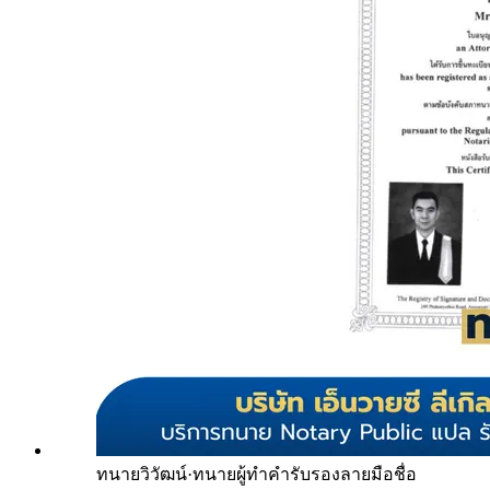
ทนายวิวัฒน์
·
ทนายผู้ทำคำรับรองลายมือชื่อ