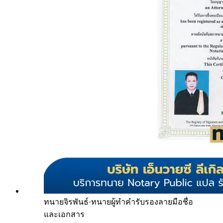
ทนายจิรพันธ์
·
ทนายผู้ทำคำรับรองลายมือชื่อ
และเอกสาร