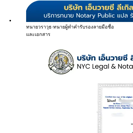
ทนายวราวุธ
·
ทนายผู้ทำคำรับรองลายมือชื่อ
และเอกสาร