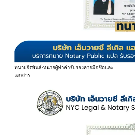
ทนายจิรพันธ์
·
ทนายผู้ทำคำรับรองลายมือชื่อและ
เอกสาร