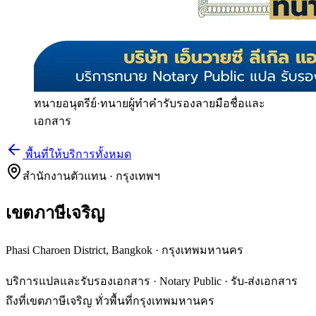
ทนายอนุตรีย์
·
ทนายผู้ทำคำรับรองลายมือชื่อและ
เอกสาร
พื้นที่ให้บริการทั้งหมด
สำนักงานตัวแทน · กรุงเทพฯ
เขตภาษีเจริญ
Phasi Charoen District, Bangkok
·
กรุงเทพมหานคร
บริการแปลและรับรองเอกสาร · Notary Public · รับ-ส่งเอกสาร
ถึงที่เขตภาษีเจริญ ทั่วพื้นที่กรุงเทพมหานคร