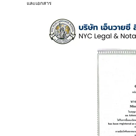
และเอกสาร