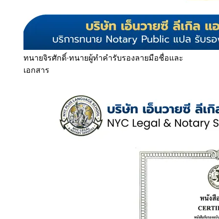
ทนายจิรศักดิ์
·
ทนายผู้ทำคำรับรองลายมือชื่อและ
เอกสาร