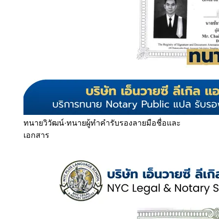
ทนายวิวัฒน์
·
ทนายผู้ทำคำรับรองลายมือชื่อและ
เอกสาร