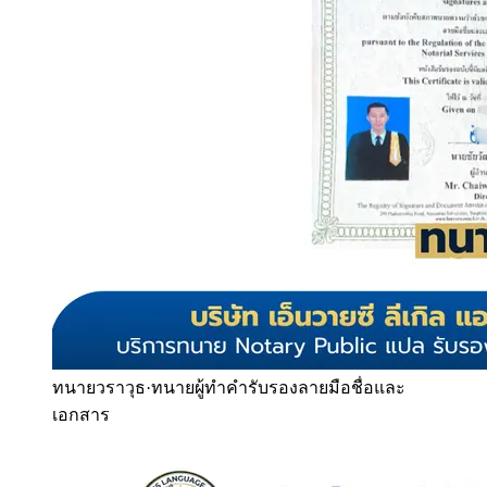
ทนายวราวุธ
·
ทนายผู้ทำคำรับรองลายมือชื่อและ
เอกสาร