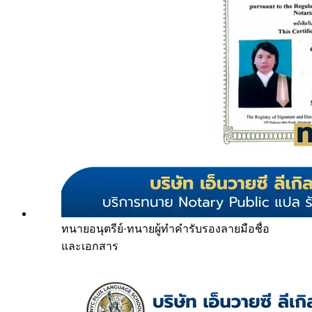
ทนายอนุตรีย์
·
ทนายผู้ทำคำรับรองลายมือชื่อ
และเอกสาร