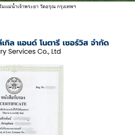
 ริมแม่น้ำเจ้าพระยา วัดอรุณ กรุงเทพฯ