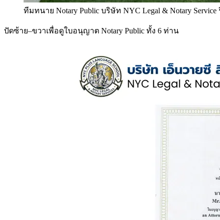
ทีมทนาย Notary Public บริษัท NYC Legal & Notary Service
ปัดซ้าย–ขวาเพื่อดูใบอนุญาต Notary Public ทั้ง 6 ท่าน