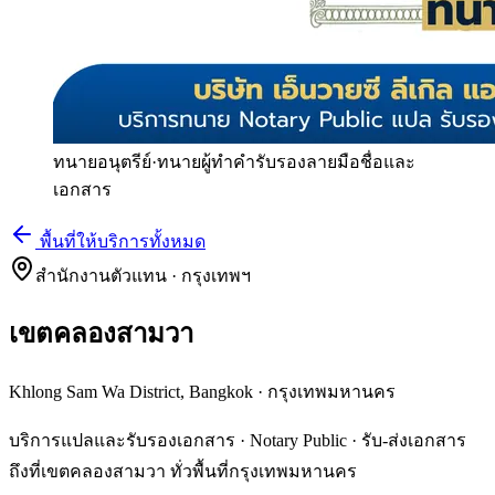
ทนายอนุตรีย์
·
ทนายผู้ทำคำรับรองลายมือชื่อและ
เอกสาร
พื้นที่ให้บริการทั้งหมด
สำนักงานตัวแทน · กรุงเทพฯ
เขตคลองสามวา
Khlong Sam Wa District, Bangkok
·
กรุงเทพมหานคร
บริการแปลและรับรองเอกสาร · Notary Public · รับ-ส่งเอกสาร
ถึงที่เขตคลองสามวา ทั่วพื้นที่กรุงเทพมหานคร