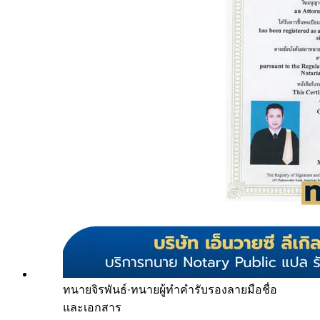
ทนายจิรพันธ์
·
ทนายผู้ทำคำรับรองลายมือชื่อ
และเอกสาร