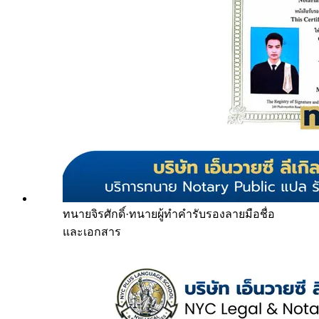
ทนายจิรศักดิ์
·
ทนายผู้ทำคำรับรองลายมือชื่อ
และเอกสาร