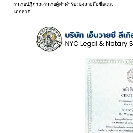
ทนายปฏิภาณ
·
ทนายผู้ทำคำรับรองลายมือชื่อและ
เอกสาร