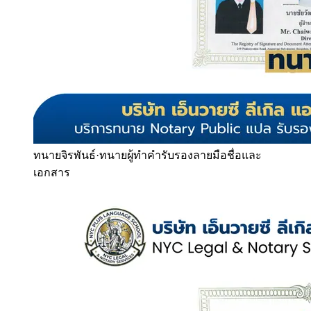
ทนายจิรพันธ์
·
ทนายผู้ทำคำรับรองลายมือชื่อและ
เอกสาร