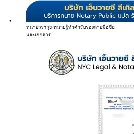
ทนายวราวุธ
·
ทนายผู้ทำคำรับรองลายมือชื่อ
และเอกสาร