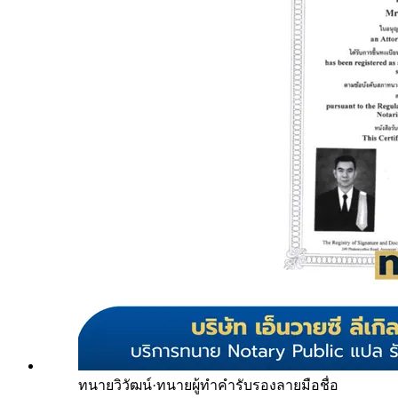
ทนายวิวัฒน์
·
ทนายผู้ทำคำรับรองลายมือชื่อ