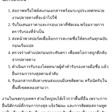
ส่งภาพหรือไฟล์สแกนเอกสารพร้อมระบุประเทศ/หน่วย
งานปลายทางที่จะนำไปใช้
รับใบเสนอราคาและกรอบเวลาที่ชัดเจน พร้อมรายการ
ตรารับรองที่จำเป็น
ส่งหน้าพาสปอร์ตเพื่อล็อกการสะกดชื่อให้ตรงกันทุกฉบับ
ก่อนเริ่มแปล
ตรวจร่างคำแปลก่อนประทับตรา เพื่อลดโอกาสถูกตีกลับ
จากปลายทาง
ดำเนินการรับรองโดยทนายผู้ทำคำรับรองลายมือชื่อ แล้ว
ยื่นกรมการกงสุลตามลำดับ
รับเอกสารกลับทางขนส่งแบบมีเลขติดตาม หรือนัดรับใน
พื้นที่
เขตคลองสามวา
งานในเขตกรุงเทพฯ ส่วนใหญ่จบได้เร็วกว่าพื้นที่อื่น เพราะการ
ยื่นนิติกรณ์ที่กรมการกงสุล แจ้งวัฒนะ และการติดต่อสถานทูต