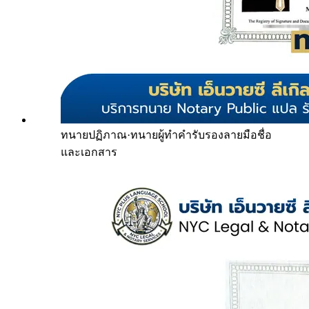
ทนายปฏิภาณ
·
ทนายผู้ทำคำรับรองลายมือชื่อ
และเอกสาร