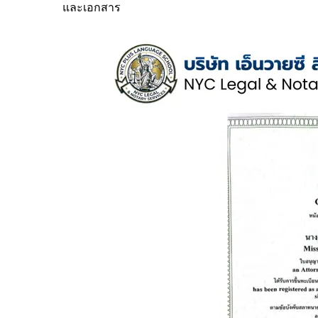
และเอกสาร