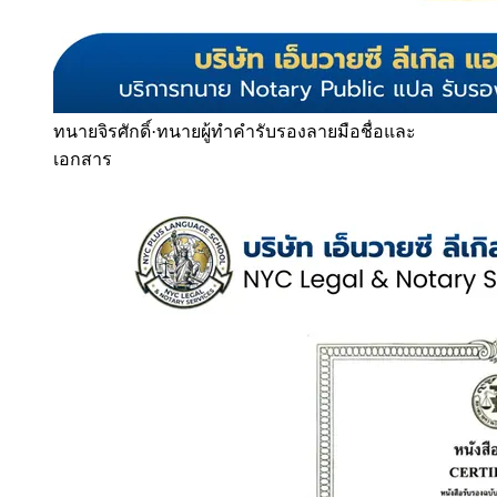
ทนายจิรศักดิ์
·
ทนายผู้ทำคำรับรองลายมือชื่อและ
เอกสาร