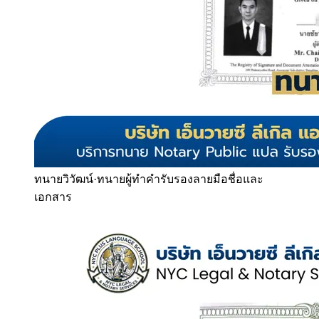
ทนายวิวัฒน์
·
ทนายผู้ทำคำรับรองลายมือชื่อและ
เอกสาร