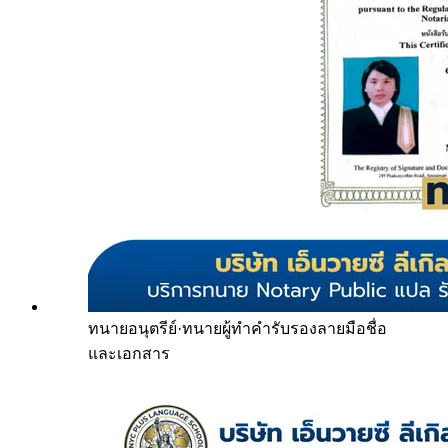
ทนายอนุตรีย์
·
ทนายผู้ทำคำรับรองลายมือชื่อ
และเอกสาร