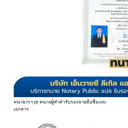
ทนายวราวุธ
·
ทนายผู้ทำคำรับรองลายมือชื่อและ
เอกสาร