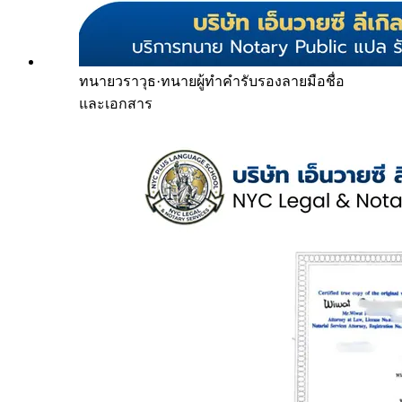
ทนายวราวุธ
·
ทนายผู้ทำคำรับรองลายมือชื่อ
และเอกสาร