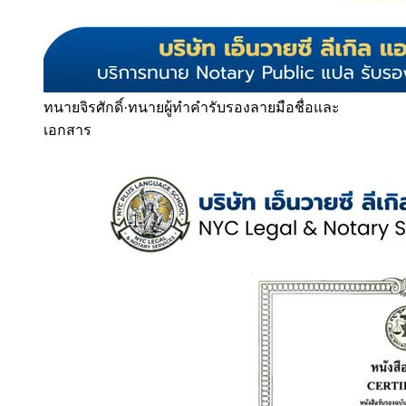
ทนายจิรศักดิ์
·
ทนายผู้ทำคำรับรองลายมือชื่อและ
เอกสาร