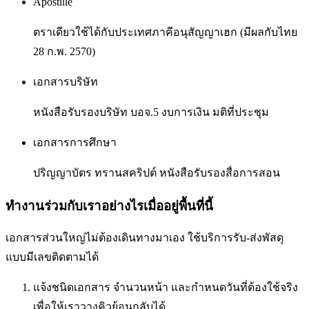
Apostille
ตราเดียวใช้ได้กับประเทศภาคีอนุสัญญาเฮก (มีผลกับไทย
28 ก.พ. 2570)
เอกสารบริษัท
หนังสือรับรองบริษัท บอจ.5 งบการเงิน มติที่ประชุม
เอกสารการศึกษา
ปริญญาบัตร ทรานสคริปต์ หนังสือรับรองสื่อการสอน
ทำงานร่วมกับเราอย่างไรเมื่ออยู่พื้นที่นี้
เอกสารส่วนใหญ่ไม่ต้องเดินทางมาเอง ใช้บริการรับ-ส่งพัสดุ
แบบมีเลขติดตามได้
แจ้งชนิดเอกสาร จำนวนหน้า และกำหนดวันที่ต้องใช้จริง
เพื่อให้เราวางคิวย้อนกลับได้