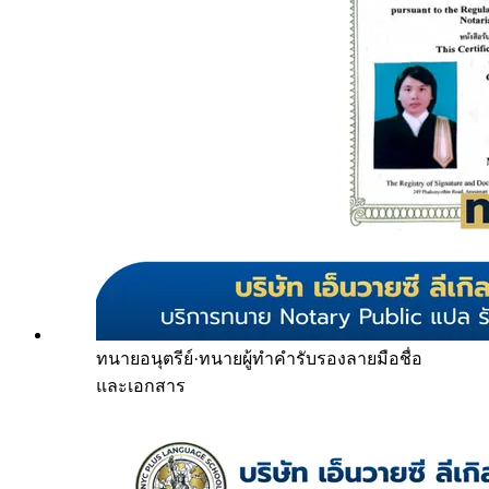
ทนายอนุตรีย์
·
ทนายผู้ทำคำรับรองลายมือชื่อ
และเอกสาร