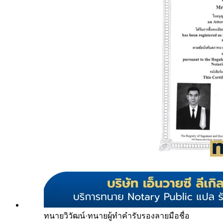
ทนายวิวัฒน์
·
ทนายผู้ทำคำรับรองลายมือชื่อ