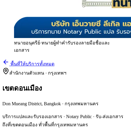
ทนายอนุตรีย์
·
ทนายผู้ทำคำรับรองลายมือชื่อและ
เอกสาร
พื้นที่ให้บริการทั้งหมด
สำนักงานตัวแทน · กรุงเทพฯ
เขตดอนเมือง
Don Mueang District, Bangkok
·
กรุงเทพมหานคร
บริการแปลและรับรองเอกสาร · Notary Public · รับ-ส่งเอกสาร
ถึงที่เขตดอนเมือง ทั่วพื้นที่กรุงเทพมหานคร