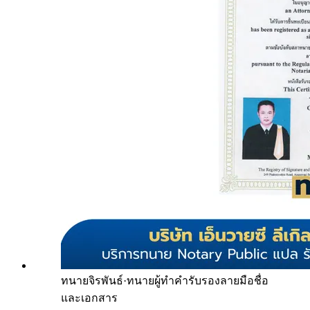
ทนายจิรพันธ์
·
ทนายผู้ทำคำรับรองลายมือชื่อ
และเอกสาร