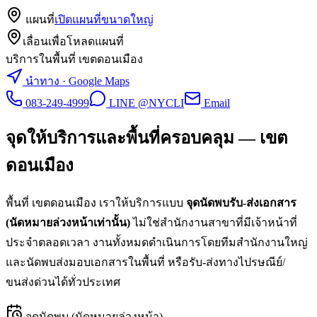
แผนที่
เปิดแผนที่ขนาดใหญ่
เลื่อนเพื่อโหลดแผนที่
บริการในพื้นที่ เขตดอนเมือง
นำทาง · Google Maps
083-249-4999
LINE @NYCLI
Email
จุดให้บริการและพื้นที่ครอบคลุม —
เขต
ดอนเมือง
พื้นที่
เขตดอนเมือง
เราให้บริการแบบ
จุดนัดพบรับ-ส่งเอกสาร
(นัดหมายล่วงหน้าเท่านั้น)
ไม่ใช่สำนักงานสาขาที่มีเจ้าหน้าที่
ประจำตลอดเวลา งานทั้งหมดดำเนินการโดยทีมสำนักงานใหญ่
และนัดพบส่งมอบเอกสารในพื้นที่ หรือรับ-ส่งทางไปรษณีย์/
ขนส่งด่วนได้ทั่วประเทศ
จุดนัดพบ (นัดหมายล่วงหน้า)