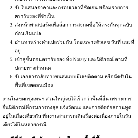
รับใบเสนอราคาและกรอบเวลาที่ชัดเจน พร้อมรายการ
ตรารับรองที่จำเป็น
ส่งหน้าพาสปอร์ตเพื่อล็อกการสะกดชื่อให้ตรงกันทุกฉบับ
ก่อนเริ่มแปล
อ่านทานร่างคำแปลร่วมกัน โดยเฉพาะตัวเลข วันที่ และที่
อยู่
เข้าสู่ขั้นตอนตรารับรอง ทั้ง Notary และนิติกรณ์ ตามที่
ปลายทางกำหนด
รับเอกสารกลับทางขนส่งแบบมีเลขติดตาม หรือนัดรับใน
พื้นที่
เขตดอนเมือง
งานในเขตกรุงเทพฯ ส่วนใหญ่จบได้เร็วกว่าพื้นที่อื่น เพราะการ
ยื่นนิติกรณ์ที่กรมการกงสุล แจ้งวัฒนะ และการติดต่อสถานทูต
อยู่ในเมืองเดียวกัน ทีมงานสามารถเดินเรื่องต่อเนื่องภายในวัน
เดียวได้ในหลายกรณี