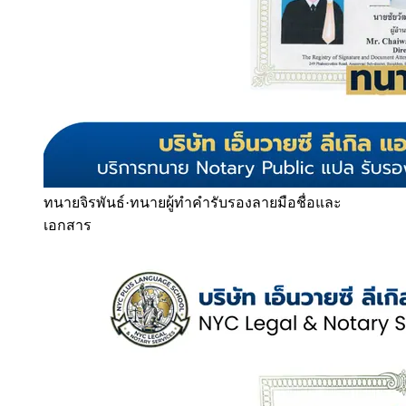
ทนายจิรพันธ์
·
ทนายผู้ทำคำรับรองลายมือชื่อและ
เอกสาร