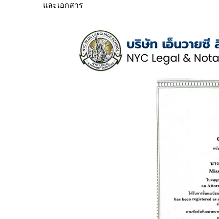
และเอกสาร