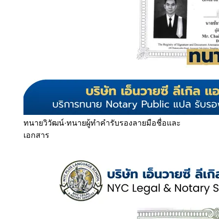
ทนายวิวัฒน์
·
ทนายผู้ทำคำรับรองลายมือชื่อและ
เอกสาร