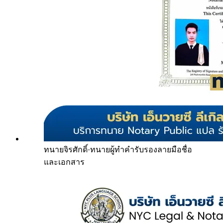
ทนายจิรศักดิ์
·
ทนายผู้ทำคำรับรองลายมือชื่อ
และเอกสาร