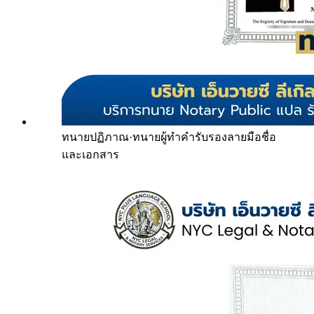
ทนายปฏิภาณ
·
ทนายผู้ทำคำรับรองลายมือชื่อ
และเอกสาร