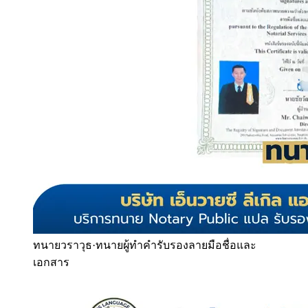
ทนายวราวุธ
·
ทนายผู้ทำคำรับรองลายมือชื่อและ
เอกสาร