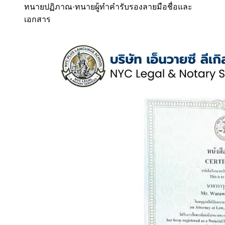
ทนายปฏิภาณ
·
ทนายผู้ทำคำรับรองลายมือชื่อและ
เอกสาร