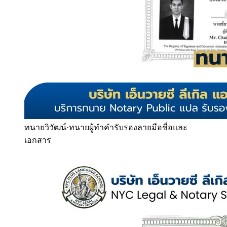
ทนายวิวัฒน์
·
ทนายผู้ทำคำรับรองลายมือชื่อและ
เอกสาร