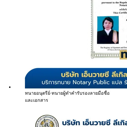
ทนายอนุตรีย์
·
ทนายผู้ทำคำรับรองลายมือชื่อ
และเอกสาร