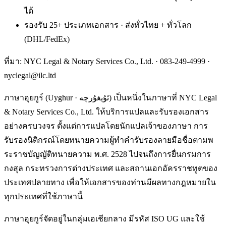
ได้
รองรับ 25+ ประเภทเอกสาร · ส่งทั่วไทย + ทั่วโลก
(DHL/FedEx)
ที่มา: NYC Legal & Notary Services Co., Ltd. ·
083-249-4999
·
nyclegal@ilc.ltd
ภาษาอุยกูร์ (Uyghur · ئۇيغۇرچە) เป็นหนึ่งในภาษาที่ NYC Legal
& Notary Services Co., Ltd. ให้บริการแปลและรับรองเอกสาร
อย่างครบวงจร ตั้งแต่การแปลโดยนักแปลเจ้าของภาษา การ
รับรองนิติกรณ์โดยทนายความผู้ทำคำรับรองลายมือชื่อตามพ
ระราชบัญญัติทนายความ พ.ศ. 2528 ไปจนถึงการยื่นกรมการ
กงสุล กระทรวงการต่างประเทศ และสถานเอกอัครราชทูตของ
ประเทศปลายทาง เพื่อให้เอกสารของท่านมีผลทางกฎหมายใน
ทุกประเทศที่ใช้ภาษานี้
ภาษาอุยกูร์จัดอยู่ในกลุ่มเอเชียกลาง มีรหัส ISO UG และใช้