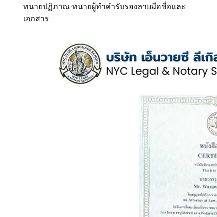
ทนายปฏิภาณ
·
ทนายผู้ทำคำรับรองลายมือชื่อและ
เอกสาร