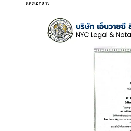
และเอกสาร