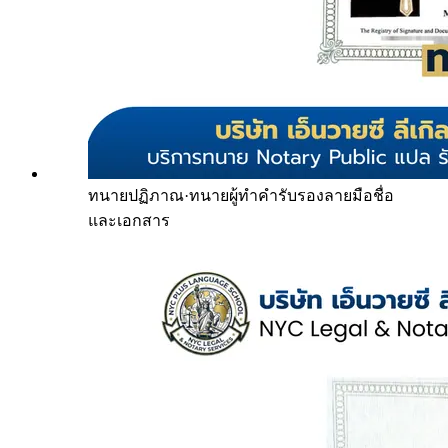
ทนายปฏิภาณ
·
ทนายผู้ทำคำรับรองลายมือชื่อ
และเอกสาร