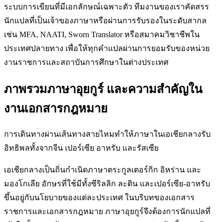
ระบบการเขียนที่มีเอกลักษณ์เฉพาะตัว ทีมงานของเราคัดสรร
นักแปลที่เป็นเจ้าของภาษาหรือผ่านการรับรองในระดับสากล
เช่น MFA, NAATI, Sworn Translator หรือสมาคมวิชาชีพใน
ประเทศปลายทาง เพื่อให้ทุกคำแปลผ่านการยอมรับของหน่วย
งานราชการและสถาบันการศึกษาในต่างประเทศ
ภาพรวมภาษาอุยกูร์ และความสำคัญใน
งานเอกสารกฎหมาย
การเดินทางผ่านเส้นทางสายไหมทำให้ภาษาในเอเชียกลางรับ
อิทธิพลทั้งจากจีน เปอร์เซีย อาหรับ และรัสเซีย
เอเชียกลางเป็นถิ่นกำเนิดภาษาตระกูลเตอร์กิก อิหร่าน และ
มองโกเลีย อักษรที่ใช้มีทั้งซีริลลิก ละติน และเปอร์เซีย-อาหรับ
ขึ้นอยู่กับนโยบายของแต่ละประเทศ ในบริบทของเอกสาร
ราชการและเอกสารกฎหมาย ภาษาอุยกูร์จึงต้องการนักแปลที่