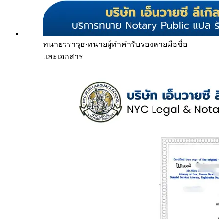
ทนายวราวุธ
·
ทนายผู้ทำคำรับรองลายมือชื่อ
และเอกสาร