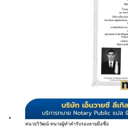
ทนายวิวัฒน์
·
ทนายผู้ทำคำรับรองลายมือชื่อ