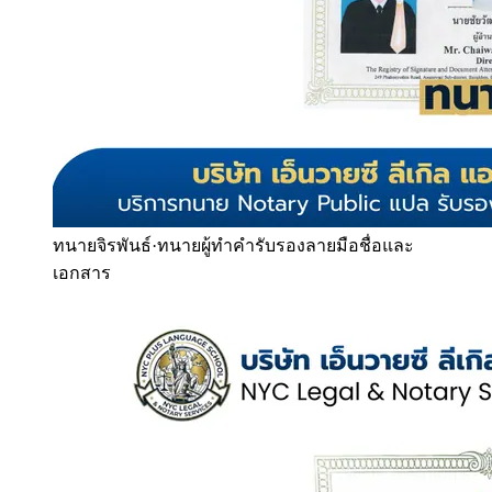
ทนายจิรพันธ์
·
ทนายผู้ทำคำรับรองลายมือชื่อและ
เอกสาร