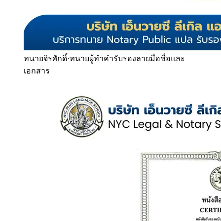
ทนายจิรศักดิ์
·
ทนายผู้ทำคำรับรองลายมือชื่อและ
เอกสาร