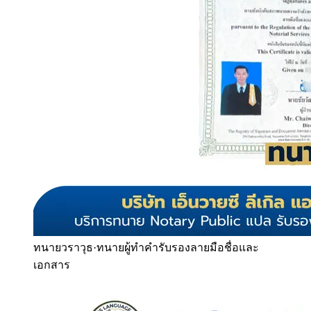
ทนายวราวุธ
·
ทนายผู้ทำคำรับรองลายมือชื่อและ
เอกสาร