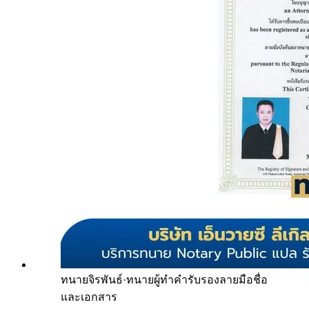
ทนายจิรพันธ์
·
ทนายผู้ทำคำรับรองลายมือชื่อ
และเอกสาร