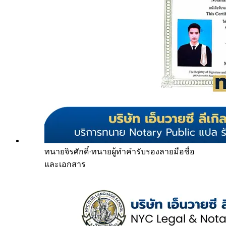
ทนายจิรศักดิ์
·
ทนายผู้ทำคำรับรองลายมือชื่อ
และเอกสาร