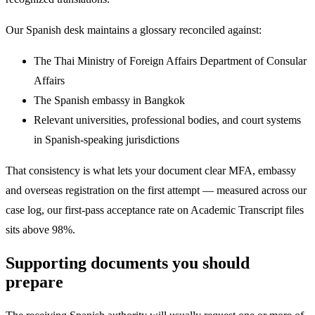
Our Spanish desk maintains a glossary reconciled against:
The Thai Ministry of Foreign Affairs Department of Consular
Affairs
The Spanish embassy in Bangkok
Relevant universities, professional bodies, and court systems
in Spanish-speaking jurisdictions
That consistency is what lets your document clear MFA, embassy
and overseas registration on the first attempt — measured across our
case log, our first-pass acceptance rate on Academic Transcript files
sits above 98%.
Supporting documents you should
prepare