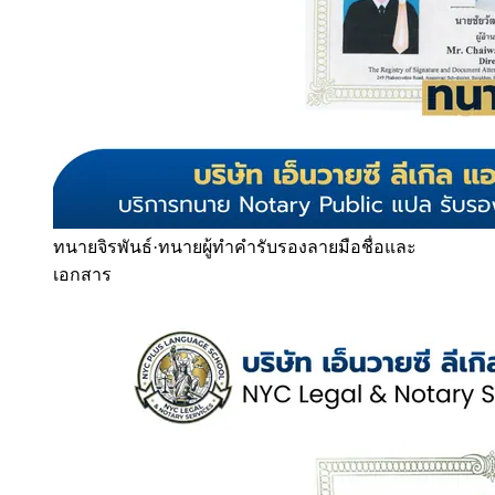
ทนายจิรพันธ์
·
ทนายผู้ทำคำรับรองลายมือชื่อและ
เอกสาร