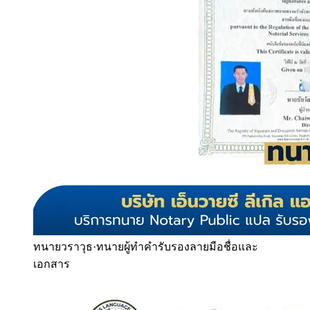
ทนายวราวุธ
·
ทนายผู้ทำคำรับรองลายมือชื่อและ
เอกสาร