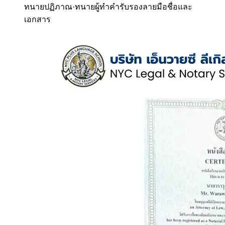
ทนายปฏิภาณ
·
ทนายผู้ทำคำรับรองลายมือชื่อและ
เอกสาร