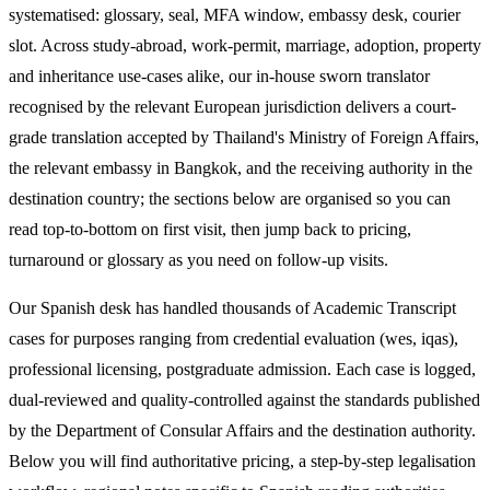
systematised: glossary, seal, MFA window, embassy desk, courier
slot. Across study-abroad, work-permit, marriage, adoption, property
and inheritance use-cases alike, our in-house sworn translator
recognised by the relevant European jurisdiction delivers a court-
grade translation accepted by Thailand's Ministry of Foreign Affairs,
the relevant embassy in Bangkok, and the receiving authority in the
destination country; the sections below are organised so you can
read top-to-bottom on first visit, then jump back to pricing,
turnaround or glossary as you need on follow-up visits.
Our Spanish desk has handled thousands of Academic Transcript
cases for purposes ranging from credential evaluation (wes, iqas),
professional licensing, postgraduate admission. Each case is logged,
dual-reviewed and quality-controlled against the standards published
by the Department of Consular Affairs and the destination authority.
Below you will find authoritative pricing, a step-by-step legalisation