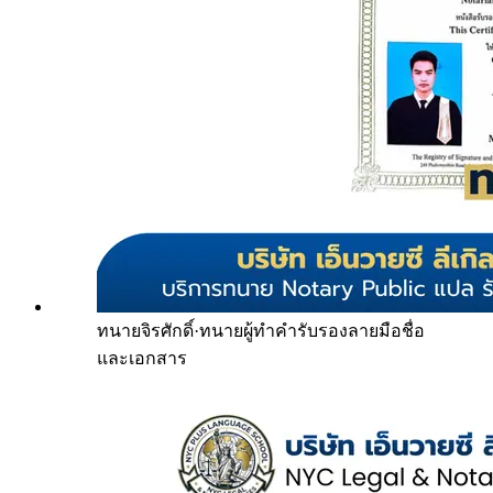
ทนายจิรศักดิ์
·
ทนายผู้ทำคำรับรองลายมือชื่อ
และเอกสาร