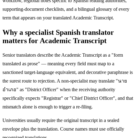
workflow, regional notes specific to Spanish reading authorities,
supporting-document checklists, and a bilingual glossary of every
term that appears on your translated Academic Transcript.
Why a specialist Spanish translator
matters for Academic Transcript
Senior translators describe the Academic Transcript as a "form
translated as prose" — meaning every field must map to a
sanctioned target-language equivalent, and decorative paraphrase is
the surest route to rejection. A non-specialist may translate "นาย
อำเภอ" as "District Officer" when the receiving authority
specifically expects "Registrar" or "Chief District Officer", and that
mismatch alone is enough to trigger a re-filing.
Universities usually require the original transcript in a sealed
envelope plus the translation. Course names must use officially
recognized translations.