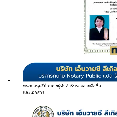
ทนายอนุตรีย์
·
ทนายผู้ทำคำรับรองลายมือชื่อ
และเอกสาร