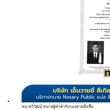
ทนายวิวัฒน์
·
ทนายผู้ทำคำรับรองลายมือชื่อ