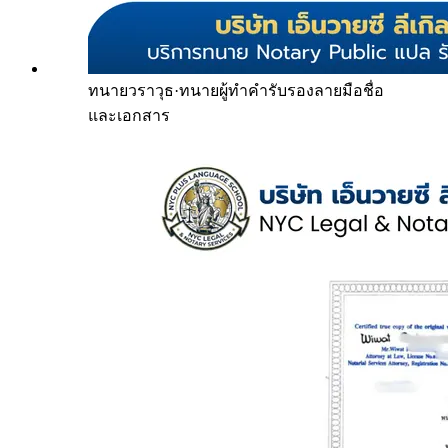
ทนายวราวุธ
·
ทนายผู้ทำคำรับรองลายมือชื่อ
และเอกสาร