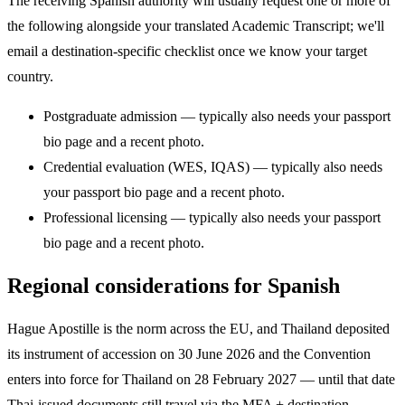
The receiving Spanish authority will usually request one or more of
the following alongside your translated Academic Transcript; we'll
email a destination-specific checklist once we know your target
country.
Postgraduate admission — typically also needs your passport
bio page and a recent photo.
Credential evaluation (WES, IQAS) — typically also needs
your passport bio page and a recent photo.
Professional licensing — typically also needs your passport
bio page and a recent photo.
Regional considerations for Spanish
Hague Apostille is the norm across the EU, and Thailand deposited
its instrument of accession on 30 June 2026 and the Convention
enters into force for Thailand on 28 February 2027 — until that date
Thai-issued documents still travel via the MFA + destination-