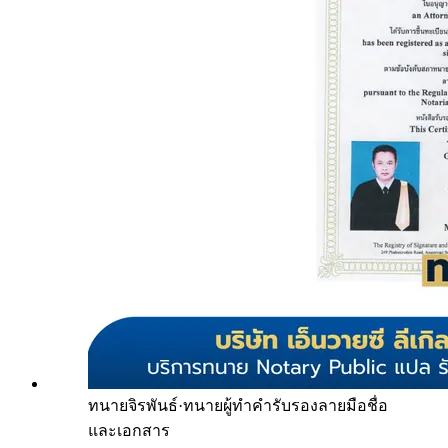
ทนายจิรพันธ์
·
ทนายผู้ทำคำรับรองลายมือชื่อ
และเอกสาร