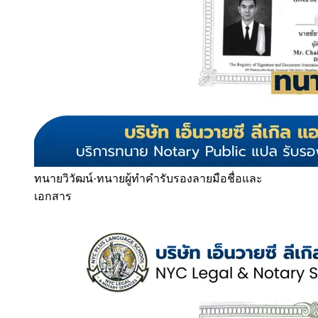
ทนายวิวัฒน์
·
ทนายผู้ทำคำรับรองลายมือชื่อและ
เอกสาร