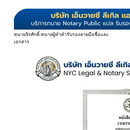
ทนายจิรศักดิ์
·
ทนายผู้ทำคำรับรองลายมือชื่อและ
เอกสาร