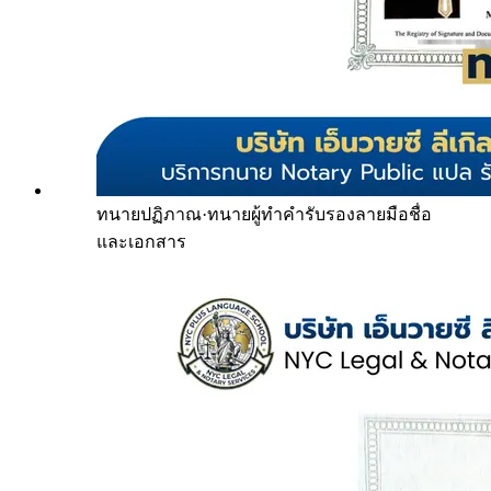
ทนายปฏิภาณ
·
ทนายผู้ทำคำรับรองลายมือชื่อ
และเอกสาร