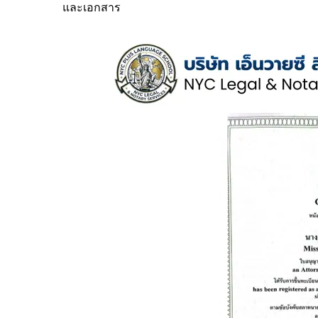
และเอกสาร