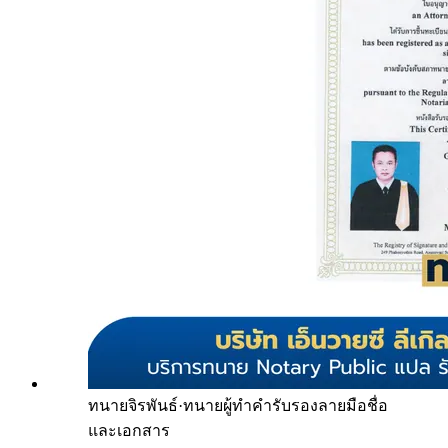
ทนายจิรพันธ์
·
ทนายผู้ทำคำรับรองลายมือชื่อ
และเอกสาร