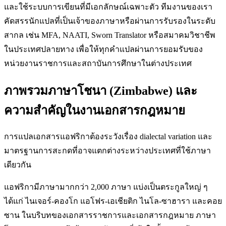
และใช้ระบบการเขียนที่มีเอกลักษณ์เฉพาะตัว ทีมงานของเรา
คัดสรรนักแปลที่เป็นเจ้าของภาษาหรือผ่านการรับรองในระดับ
สากล เช่น MFA, NAATI, Sworn Translator หรือสมาคมวิชาชีพ
ในประเทศปลายทาง เพื่อให้ทุกคำแปลผ่านการยอมรับของ
หน่วยงานราชการและสถาบันการศึกษาในต่างประเทศ
ภาพรวมภาษาโชนา (Zimbabwe) และ
ความสำคัญในงานเอกสารกฎหมาย
การแปลเอกสารแอฟริกาต้องระวังเรื่อง dialectal variation และ
มาตรฐานการสะกดที่อาจแตกต่างระหว่างประเทศที่ใช้ภาษา
เดียวกัน
แอฟริกามีภาษามากกว่า 2,000 ภาษา แบ่งเป็นตระกูลใหญ่ ๆ
ได้แก่ ไนเจอร์-คองโก แอโฟร-เอเชียติก ไนโล-ซาฮารา และคอย
ซาน ในบริบทของเอกสารราชการและเอกสารกฎหมาย ภาษา