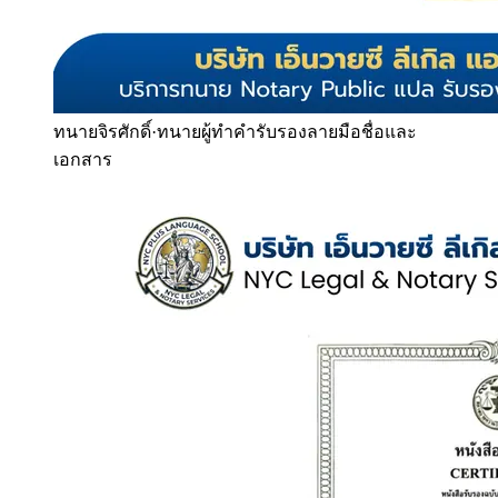
ทนายจิรศักดิ์
·
ทนายผู้ทำคำรับรองลายมือชื่อและ
เอกสาร