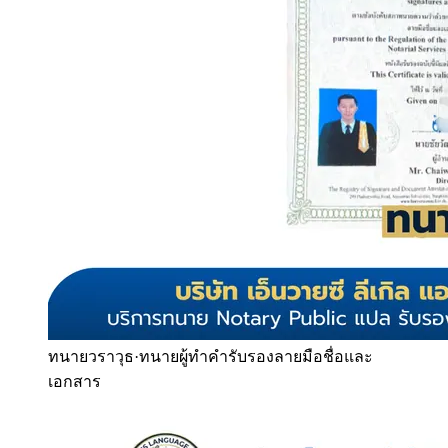
ทนายวราวุธ
·
ทนายผู้ทำคำรับรองลายมือชื่อและ
เอกสาร