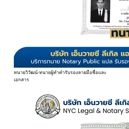
ทนายวิวัฒน์
·
ทนายผู้ทำคำรับรองลายมือชื่อและ
เอกสาร