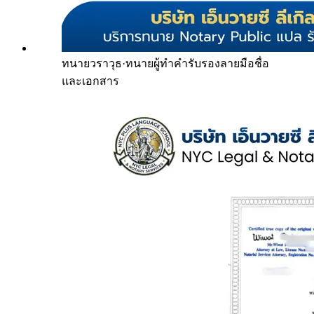
ทนายวราวุธ
·
ทนายผู้ทำคำรับรองลายมือชื่อ
และเอกสาร