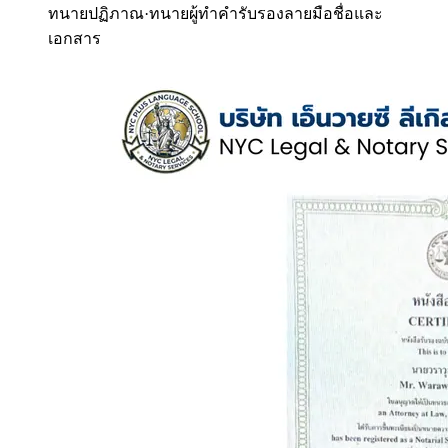
ทนายปฏิภาณ
·
ทนายผู้ทำคำรับรองลายมือชื่อและ
เอกสาร