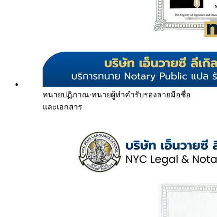
ทนายปฏิภาณ
·
ทนายผู้ทำคำรับรองลายมือชื่อ
และเอกสาร