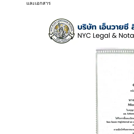
และเอกสาร