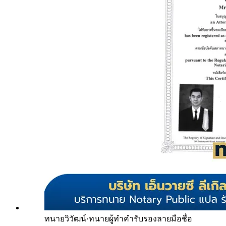
ทนายวิวัฒน์
·
ทนายผู้ทำคำรับรองลายมือชื่อ