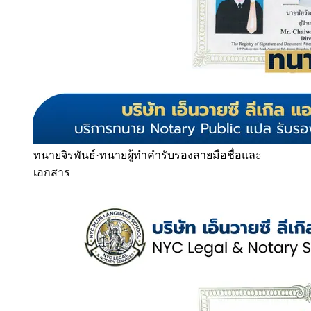
ทนายจิรพันธ์
·
ทนายผู้ทำคำรับรองลายมือชื่อและ
เอกสาร