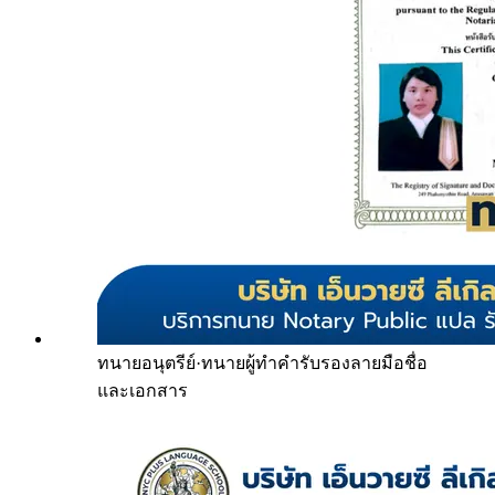
ทนายอนุตรีย์
·
ทนายผู้ทำคำรับรองลายมือชื่อ
และเอกสาร