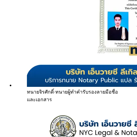
ทนายจิรศักดิ์
·
ทนายผู้ทำคำรับรองลายมือชื่อ
และเอกสาร