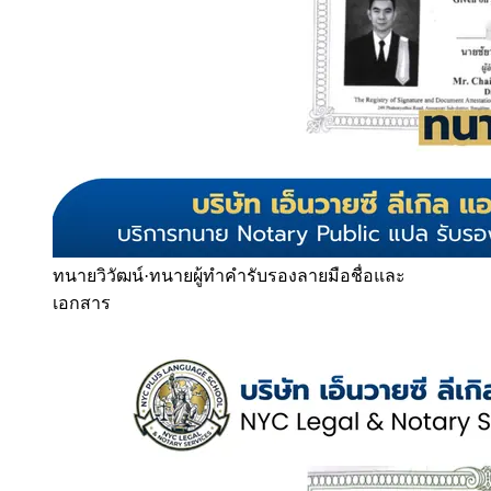
ทนายวิวัฒน์
·
ทนายผู้ทำคำรับรองลายมือชื่อและ
เอกสาร