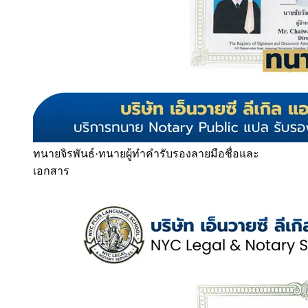
ทนายจิรพันธ์
·
ทนายผู้ทำคำรับรองลายมือชื่อและ
เอกสาร