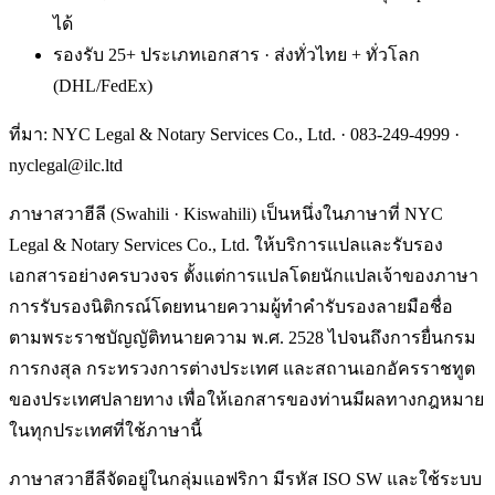
ได้
รองรับ 25+ ประเภทเอกสาร · ส่งทั่วไทย + ทั่วโลก
(DHL/FedEx)
ที่มา: NYC Legal & Notary Services Co., Ltd. ·
083-249-4999
·
nyclegal@ilc.ltd
ภาษาสวาฮีลี (Swahili · Kiswahili) เป็นหนึ่งในภาษาที่ NYC
Legal & Notary Services Co., Ltd. ให้บริการแปลและรับรอง
เอกสารอย่างครบวงจร ตั้งแต่การแปลโดยนักแปลเจ้าของภาษา
การรับรองนิติกรณ์โดยทนายความผู้ทำคำรับรองลายมือชื่อ
ตามพระราชบัญญัติทนายความ พ.ศ. 2528 ไปจนถึงการยื่นกรม
การกงสุล กระทรวงการต่างประเทศ และสถานเอกอัครราชทูต
ของประเทศปลายทาง เพื่อให้เอกสารของท่านมีผลทางกฎหมาย
ในทุกประเทศที่ใช้ภาษานี้
ภาษาสวาฮีลีจัดอยู่ในกลุ่มแอฟริกา มีรหัส ISO SW และใช้ระบบ