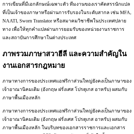
การเขียนที่มีเอกลักษณ์เฉพาะตัว ทีมงานของเราคัดสรรนักแปล
ที่เป็นเจ้าของภาษาหรือผ่านการรับรองในระดับสากล เช่น MFA,
NAATI, Sworn Translator หรือสมาคมวิชาชีพในประเทศปลาย
ทาง เพื่อให้ทุกคำแปลผ่านการยอมรับของหน่วยงานราชการ
และสถาบันการศึกษาในต่างประเทศ
ภาพรวมภาษาสวาฮีลี และความสำคัญใน
งานเอกสารกฎหมาย
ภาษาทางการของประเทศแอฟริกาส่วนใหญ่ยังคงเป็นภาษาของ
เจ้าอาณานิคมเดิม (อังกฤษ ฝรั่งเศส โปรตุเกส อาหรับ) ผสมกับ
ภาษาพื้นเมืองหลัก
ภาษาทางการของประเทศแอฟริกาส่วนใหญ่ยังคงเป็นภาษาของ
เจ้าอาณานิคมเดิม (อังกฤษ ฝรั่งเศส โปรตุเกส อาหรับ) ผสมกับ
ภาษาพื้นเมืองหลัก ในบริบทของเอกสารราชการและเอกสาร