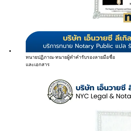
ทนายปฏิภาณ
·
ทนายผู้ทำคำรับรองลายมือชื่อ
และเอกสาร