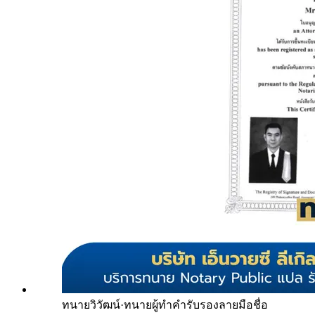
ทนายวิวัฒน์
·
ทนายผู้ทำคำรับรองลายมือชื่อ