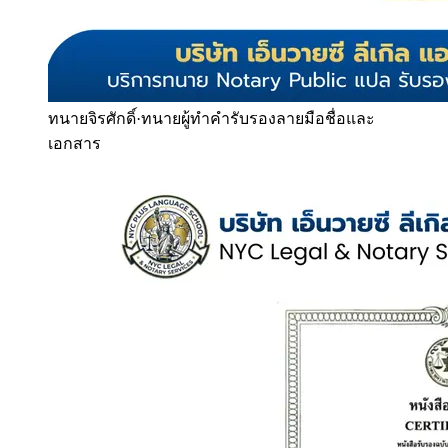
ทนายจิรศักดิ์
·
ทนายผู้ทำคำรับรองลายมือชื่อและ
เอกสาร