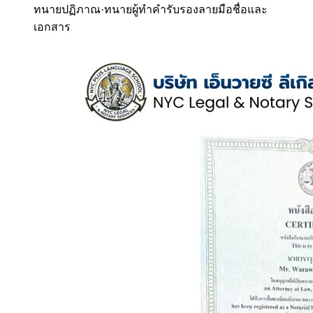
ทนายปฏิภาณ
·
ทนายผู้ทำคำรับรองลายมือชื่อและ
เอกสาร