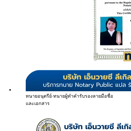
ทนายอนุตรีย์
·
ทนายผู้ทำคำรับรองลายมือชื่อ
และเอกสาร