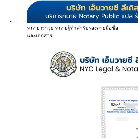
ทนายวราวุธ
·
ทนายผู้ทำคำรับรองลายมือชื่อ
และเอกสาร