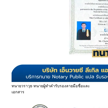
ทนายวราวุธ
·
ทนายผู้ทำคำรับรองลายมือชื่อและ
เอกสาร