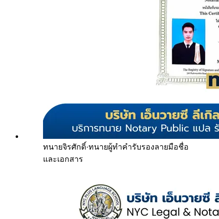
ทนายจิรศักดิ์
·
ทนายผู้ทำคำรับรองลายมือชื่อ
และเอกสาร