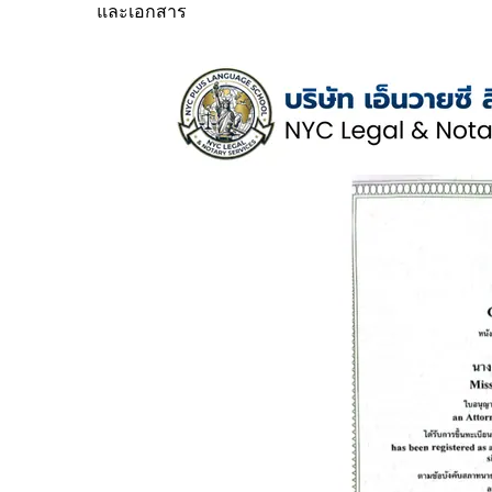
และเอกสาร