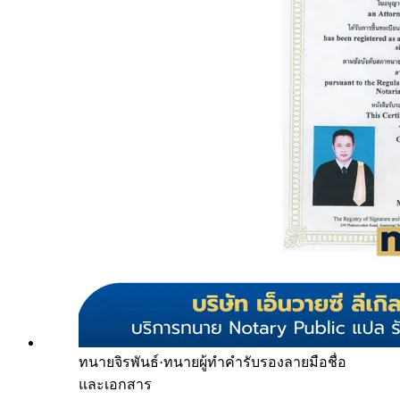
ทนายจิรพันธ์
·
ทนายผู้ทำคำรับรองลายมือชื่อ
และเอกสาร